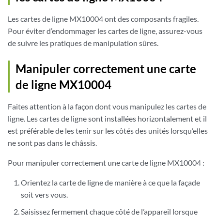
Les cartes de ligne MX10004 ont des composants fragiles.
Pour éviter d’endommager les cartes de ligne, assurez-vous
de suivre les pratiques de manipulation sûres.
Manipuler correctement une carte
de ligne MX10004
Faites attention à la façon dont vous manipulez les cartes de
ligne. Les cartes de ligne sont installées horizontalement et il
est préférable de les tenir sur les côtés des unités lorsqu’elles
ne sont pas dans le châssis.
Pour manipuler correctement une carte de ligne MX10004 :
Orientez la carte de ligne de manière à ce que la façade
soit vers vous.
Saisissez fermement chaque côté de l’appareil lorsque