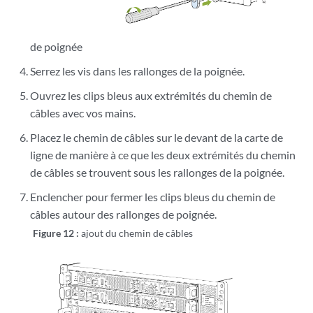
de poignée
Serrez les vis dans les rallonges de la poignée.
Ouvrez les clips bleus aux extrémités du chemin de
câbles avec vos mains.
Placez le chemin de câbles sur le devant de la carte de
ligne de manière à ce que les deux extrémités du chemin
de câbles se trouvent sous les rallonges de la poignée.
Enclencher pour fermer les clips bleus du chemin de
câbles autour des rallonges de poignée.
Figure 12 :
ajout du chemin de câbles