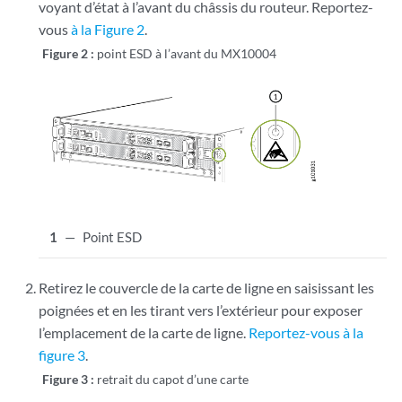
voyant d’état à l’avant du châssis du routeur. Reportez-
vous
à la Figure 2
.
Figure 2 :
point ESD à l’avant du MX10004
1
—
Point ESD
Retirez le couvercle de la carte de ligne en saisissant les
poignées et en les tirant vers l’extérieur pour exposer
l’emplacement de la carte de ligne.
Reportez-vous à la
figure 3
.
Figure 3 :
retrait du capot d’une carte