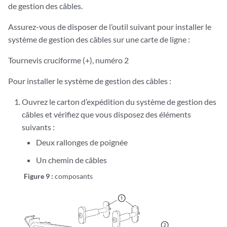
de gestion des câbles.
Assurez-vous de disposer de l’outil suivant pour installer le
système de gestion des câbles sur une carte de ligne :
Tournevis cruciforme (+), numéro 2
Pour installer le système de gestion des câbles :
Ouvrez le carton d’expédition du système de gestion des
câbles et vérifiez que vous disposez des éléments
suivants :
Deux rallonges de poignée
Un chemin de câbles
Figure 9 :
composants