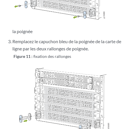
la poignée
Remplacez le capuchon bleu de la poignée de la carte de
ligne par les deux rallonges de poignée.
Figure 11 :
fixation des rallonges