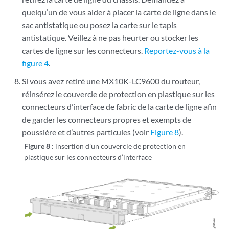
quelqu’un de vous aider à placer la carte de ligne dans le
sac antistatique ou posez la carte sur le tapis
antistatique. Veillez à ne pas heurter ou stocker les
cartes de ligne sur les connecteurs.
Reportez-vous à la
figure 4
.
Si vous avez retiré une MX10K-LC9600 du routeur,
réinsérez le couvercle de protection en plastique sur les
connecteurs d’interface de fabric de la carte de ligne afin
de garder les connecteurs propres et exempts de
poussière et d’autres particules (voir
Figure 8
).
Figure 8 :
insertion d’un couvercle de protection en
plastique sur les connecteurs d’interface