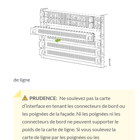
de ligne
PRUDENCE:
Ne soulevez pas la carte
d’interface en tenant les connecteurs de bord ou
les poignées de la façade. Ni les poignées ni les
connecteurs de bord ne peuvent supporter le
poids de la carte de ligne. Si vous soulevez la
carte de ligne par les poignées ou les