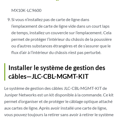
MX10K-LC9600
Si vous n’installez pas de carte de ligne dans
l’emplacement de carte de ligne vide dans un court laps
de temps, installez un couvercle sur l’emplacement. Cela
permet de protéger l’intérieur du châssis de la poussière
ou d’autres substances étrangères et de s’assurer que le
flux d’air à l’intérieur du châssis n’est pas perturbé.
Installer le système de gestion des
câbles—JLC-CBL-MGMT-KIT
Le système de gestion des câbles JLC-CBL-MGMT-KIT de
Juniper Networks est un kit disponible à la commande. Ce kit
permet d’organiser et de protéger le câblage optique attaché
aux cartes de ligne. Après avoir installé une carte de ligne,
vous pouvez toujours la retirer sans avoir à retirer le système