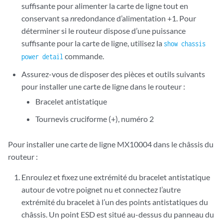
suffisante pour alimenter la carte de ligne tout en
conservant sa
n
redondance d’alimentation +1. Pour
déterminer si le routeur dispose d’une puissance
suffisante pour la carte de ligne, utilisez la
show chassis
commande.
power detail
Assurez-vous de disposer des pièces et outils suivants
pour installer une carte de ligne dans le routeur :
Bracelet antistatique
Tournevis cruciforme (+), numéro 2
Pour installer une carte de ligne MX10004 dans le châssis du
routeur :
Enroulez et fixez une extrémité du bracelet antistatique
autour de votre poignet nu et connectez l’autre
extrémité du bracelet à l’un des points antistatiques du
châssis. Un point ESD est situé au-dessus du panneau du