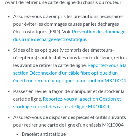
Avant de retirer une carte de ligne du châssis du routeur :
Assurez-vous d’avoir pris les précautions nécessaires
pour éviter les dommages causés par les décharges
électrostatiques (ESD). Voir
Prévention des dommages
dus à une décharge électrostatique
.
Si des câbles optiques (y compris des émetteurs-
récepteurs) sont installés dans la carte de ligne), retirez-
les avant de retirer la carte de ligne.
Reportez-vous à la
section Déconnexion d’un câble fibre optique d’un
émetteur-récepteur optique sur un routeur MX10004
.
Passez en revue la façon de manipuler et de stocker la
carte de ligne.
Reportez-vous à la section Gestion et
stockage correct des cartes de ligne MX10004
.
Assurez-vous de disposer des pièces et outils suivants
pour retirer une carte de ligne d’un châssis MX10004 :
Bracelet antistatique