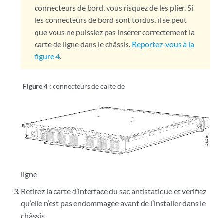
connecteurs de bord, vous risquez de les plier. Si
les connecteurs de bord sont tordus, il se peut
que vous ne puissiez pas insérer correctement la
carte de ligne dans le châssis.
Reportez-vous à la
figure 4
.
Figure 4 :
connecteurs de carte de
ligne
Retirez la carte d’interface du sac antistatique et vérifiez
qu’elle n’est pas endommagée avant de l’installer dans le
châssis.