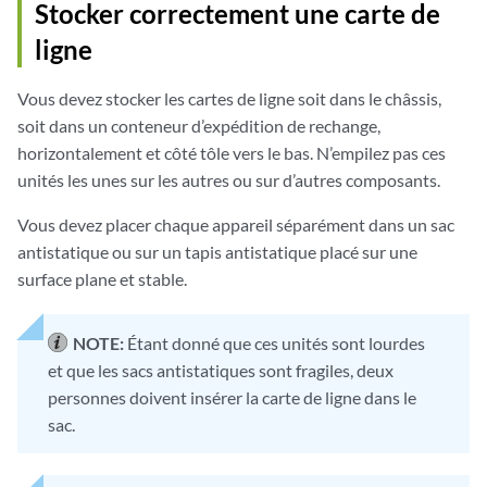
Stocker correctement une carte de
ligne
Vous devez stocker les cartes de ligne soit dans le châssis,
soit dans un conteneur d’expédition de rechange,
horizontalement et côté tôle vers le bas. N’empilez pas ces
unités les unes sur les autres ou sur d’autres composants.
Vous devez placer chaque appareil séparément dans un sac
antistatique ou sur un tapis antistatique placé sur une
surface plane et stable.
NOTE:
Étant donné que ces unités sont lourdes
et que les sacs antistatiques sont fragiles, deux
personnes doivent insérer la carte de ligne dans le
sac.