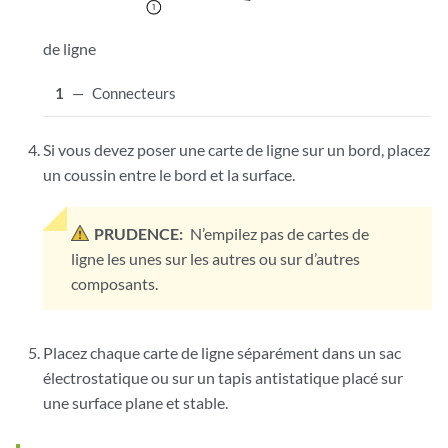
de ligne
1
—
Connecteurs
Si vous devez poser une carte de ligne sur un bord, placez
un coussin entre le bord et la surface.
PRUDENCE:
N’empilez pas de cartes de
ligne les unes sur les autres ou sur d’autres
composants.
Placez chaque carte de ligne séparément dans un sac
électrostatique ou sur un tapis antistatique placé sur
une surface plane et stable.