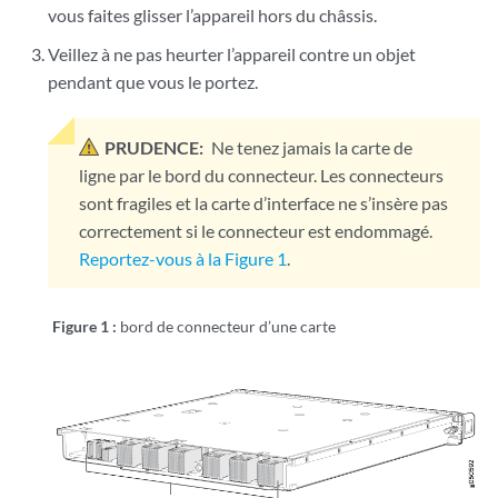
vous faites glisser l’appareil hors du châssis.
Veillez à ne pas heurter l’appareil contre un objet
pendant que vous le portez.
PRUDENCE:
Ne tenez jamais la carte de
ligne par le bord du connecteur. Les connecteurs
sont fragiles et la carte d’interface ne s’insère pas
correctement si le connecteur est endommagé.
Reportez-vous à la Figure 1
.
Figure 1 :
bord de connecteur d’une carte