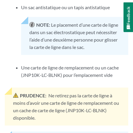
Un sac antistatique ou un tapis antistatique
Feedback
NOTE:
Le placement d’une carte de ligne
dans un sac électrostatique peut nécessiter
l’aide d’une deuxième personne pour glisser
la carte de ligne dans le sac.
Une carte de ligne de remplacement ou un cache
(JNP10K-LC-BLNK) pour l’emplacement vide
PRUDENCE:
Ne retirez pas la carte de ligne à
moins d’avoir une carte de ligne de remplacement ou
un cache de carte de ligne (JNP10K-LC-BLNK)
disponible.