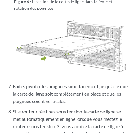
Figure 6 :
insertion de la carte de ligne dans la fente et
rotation des poignées
Faites pivoter les poignées simultanément jusqu’à ce que
la carte de ligne soit complètement en place et que les
poignées soient verticales.
Si le routeur n’est pas sous tension, la carte de ligne se
met automatiquement en ligne lorsque vous mettez le
routeur sous tension. Si vous ajoutez la carte de ligne à