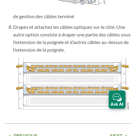
de gestion des câbles terminé
Drapez et attachez les câbles optiques sur le côté. Une
autre option consiste à draper une partie des câbles sous
l’extension de la poignée et d’autres câbles au-dessus de
l’extension de la poignée.
Ask AI
PREVIOUS
NEXT