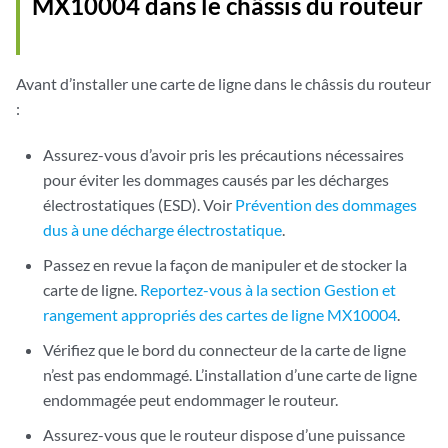
MX10004 dans le châssis du routeur
Avant d’installer une carte de ligne dans le châssis du routeur
:
Assurez-vous d’avoir pris les précautions nécessaires
pour éviter les dommages causés par les décharges
électrostatiques (ESD). Voir
Prévention des dommages
dus à une décharge électrostatique
.
Passez en revue la façon de manipuler et de stocker la
carte de ligne.
Reportez-vous à la section Gestion et
rangement appropriés des cartes de ligne MX10004
.
Vérifiez que le bord du connecteur de la carte de ligne
n’est pas endommagé. L’installation d’une carte de ligne
endommagée peut endommager le routeur.
Assurez-vous que le routeur dispose d’une puissance