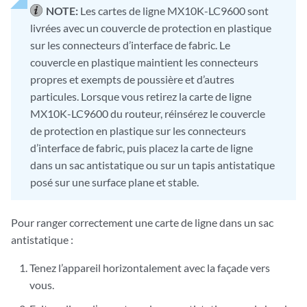
NOTE:
Les cartes de ligne MX10K-LC9600 sont
livrées avec un couvercle de protection en plastique
sur les connecteurs d’interface de fabric. Le
couvercle en plastique maintient les connecteurs
propres et exempts de poussière et d’autres
particules. Lorsque vous retirez la carte de ligne
MX10K-LC9600 du routeur, réinsérez le couvercle
de protection en plastique sur les connecteurs
d’interface de fabric, puis placez la carte de ligne
dans un sac antistatique ou sur un tapis antistatique
posé sur une surface plane et stable.
Pour ranger correctement une carte de ligne dans un sac
antistatique :
Tenez l’appareil horizontalement avec la façade vers
vous.