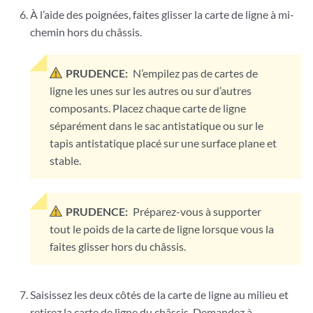
À l’aide des poignées, faites glisser la carte de ligne à mi-
chemin hors du châssis.
PRUDENCE:
N’empilez pas de cartes de
ligne les unes sur les autres ou sur d’autres
composants. Placez chaque carte de ligne
séparément dans le sac antistatique ou sur le
tapis antistatique placé sur une surface plane et
stable.
PRUDENCE:
Préparez-vous à supporter
tout le poids de la carte de ligne lorsque vous la
faites glisser hors du châssis.
Saisissez les deux côtés de la carte de ligne au milieu et
retirez la carte de ligne du châssis. Demandez à