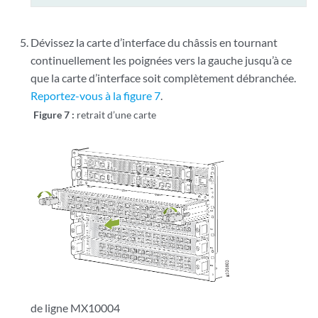
Dévissez la carte d’interface du châssis en tournant
continuellement les poignées vers la gauche jusqu’à ce
que la carte d’interface soit complètement débranchée.
Reportez-vous à la figure 7
.
Figure 7 :
retrait d’une carte
de ligne MX10004