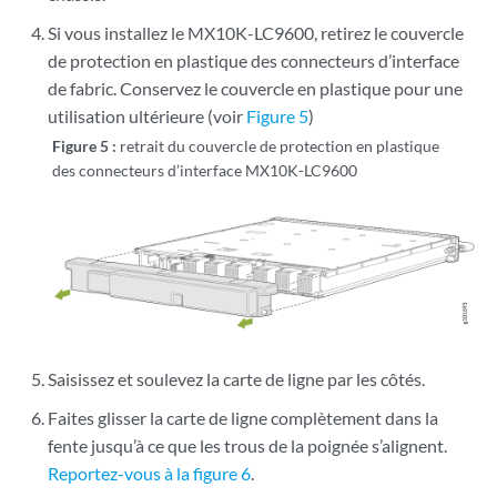
Si vous installez le MX10K-LC9600, retirez le couvercle
de protection en plastique des connecteurs d’interface
de fabric. Conservez le couvercle en plastique pour une
utilisation ultérieure (voir
Figure 5
)
Figure 5 :
retrait du couvercle de protection en plastique
des connecteurs d’interface MX10K-LC9600
Saisissez et soulevez la carte de ligne par les côtés.
Faites glisser la carte de ligne complètement dans la
fente jusqu’à ce que les trous de la poignée s’alignent.
Reportez-vous à la figure 6
.