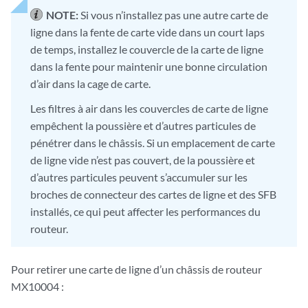
NOTE:
Si vous n’installez pas une autre carte de
ligne dans la fente de carte vide dans un court laps
de temps, installez le couvercle de la carte de ligne
dans la fente pour maintenir une bonne circulation
d’air dans la cage de carte.
Les filtres à air dans les couvercles de carte de ligne
empêchent la poussière et d’autres particules de
pénétrer dans le châssis. Si un emplacement de carte
de ligne vide n’est pas couvert, de la poussière et
d’autres particules peuvent s’accumuler sur les
broches de connecteur des cartes de ligne et des SFB
installés, ce qui peut affecter les performances du
routeur.
Pour retirer une carte de ligne d’un châssis de routeur
MX10004 :