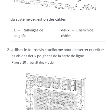
du système de gestion des câbles
1
—
Rallonges de
deux
—
Chemin de
poignée
câbles
Utilisez le tournevis cruciforme pour desserrer et retirer
les vis des deux poignées de la carte de ligne.
Figure 10 :
retrait des vis de