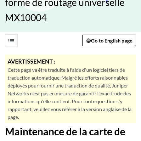
forme de routage universelle
MX10004
list
Go to English page
AVERTISSEMENT :
Cette page va être traduite à l'aide d'un logiciel tiers de
traduction automatique. Malgré les efforts raisonnables
déployés pour fournir une traduction de qualité, Juniper
Networks n'est pas en mesure de garantir l'exactitude des
informations qu'elle contient. Pour toute question s'y
rapportant, veuillez vous référer à la version anglaise de la
page.
Maintenance de la carte de