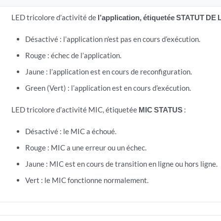
LED tricolore d’activité de
l’application, étiquetée STATUT D
Désactivé : l’application n’est pas en cours d’exécution.
Rouge : échec de l’application.
Jaune : l’application est en cours de reconfiguration.
Green (Vert) : l’application est en cours d’exécution.
LED tricolore d’activité MIC, étiquetée
MIC STATUS
:
Désactivé : le MIC a échoué.
Rouge : MIC a une erreur ou un échec.
Jaune : MIC est en cours de transition en ligne ou hors ligne.
Vert : le MIC fonctionne normalement.