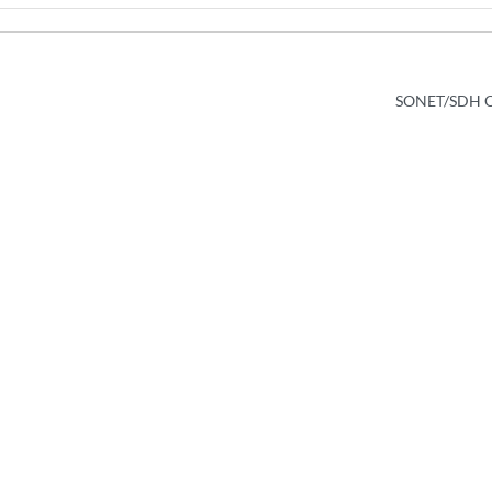
SONET/SDH OC