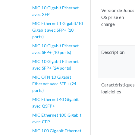
MIC 10 Gigabit Ethernet
Version de Junos
avec XFP
OS prise en
MIC Ethernet 1 Gigabit/10
charge
Gigabit avec SFP+ (10
ports)
MIC 10 Gigabit Ethernet
Description
avec SFP+ (10 ports)
MIC 10 Gigabit Ethernet
avec SFP+ (24 ports)
MIC OTN 10 Gigabit
Ethernet avec SFP+ (24
Caractéristiques
ports)
logicielles
MIC Ethernet 40 Gigabit
avec QSFP+
MIC Ethernet 100 Gigabit
avec CFP
MIC 100 Gigabit Ethernet