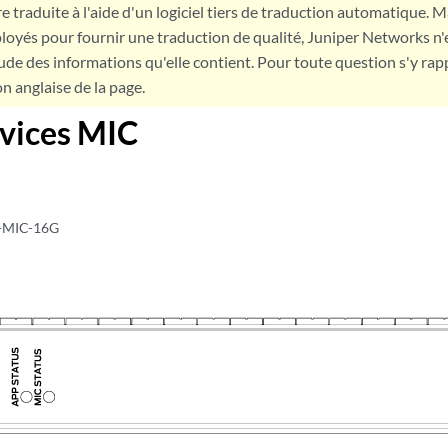
e traduite à l'aide d'un logiciel tiers de traduction automatique. Ma
loyés pour fournir une traduction de qualité, Juniper Networks n'
tude des informations qu'elle contient. Pour toute question s'y rap
on anglaise de la page.
vices MIC
S-MIC-16G