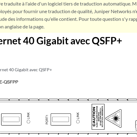
e traduite à l'aide d'un logiciel tiers de traduction automatique. Ma
loyés pour fournir une traduction de qualité, Juniper Networks n'
tude des informations qu'elle contient. Pour toute question s'y rap
on anglaise de la page.
ernet 40 Gigabit avec QSFP+
rnet 40 Gigabit avec QSFP+