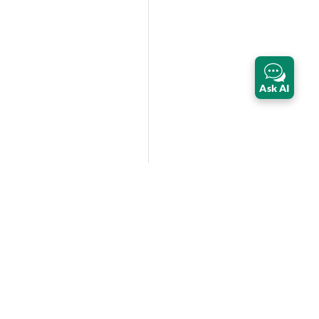
Ask AI