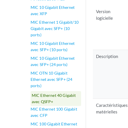
MIC 10 Gigabit Ethernet
Version
avec XFP
logicielle
MIC Ethernet 1 Gigabit/10
Gigabit avec SFP+ (10
ports)
MIC 10 Gigabit Ethernet
avec SFP+ (10 ports)
Description
MIC 10 Gigabit Ethernet
avec SFP+ (24 ports)
MIC OTN 10 Gigabit
Ethernet avec SFP+ (24
ports)
MIC Ethernet 40 Gigabit
avec QSFP+
Caractéristiques
MIC Ethernet 100 Gigabit
matérielles
avec CFP
MIC 100 Gigabit Ethernet