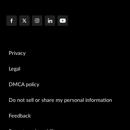
Privacy
Legal
DMCA policy
Do not sell or share my personal information
Feedback