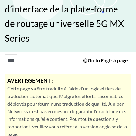
d’interface de la plate-forme
de routage universelle 5G MX
Series
list
Go to English page
AVERTISSEMENT :
Cette page va être traduite à l'aide d'un logiciel tiers de
traduction automatique. Malgré les efforts raisonnables
déployés pour fournir une traduction de qualité, Juniper
Networks n'est pas en mesure de garantir l'exactitude des
informations qu'elle contient. Pour toute question s'y
rapportant, veuillez vous référer à la version anglaise de la
page.