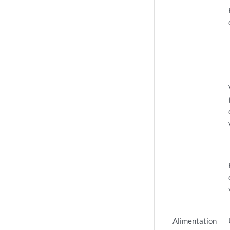
Alimentation