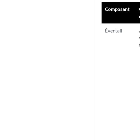
Composant
Éventail