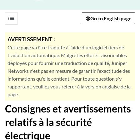
list
Go to English page
AVERTISSEMENT :
Cette page va être traduite à l'aide d'un logiciel tiers de
traduction automatique. Malgré les efforts raisonnables
déployés pour fournir une traduction de qualité, Juniper
Networks n'est pas en mesure de garantir l'exactitude des
informations qu'elle contient. Pour toute question s'y
rapportant, veuillez vous référer à la version anglaise de la
page.
Consignes et avertissements
relatifs à la sécurité
électrique