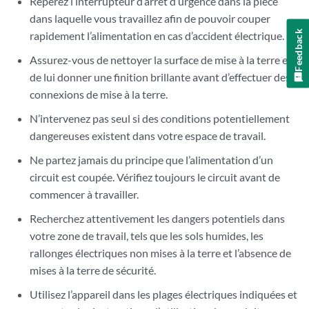
Repérez l’interrupteur d’arrêt d’urgence dans la pièce
dans laquelle vous travaillez afin de pouvoir couper
Feedback
rapidement l’alimentation en cas d’accident électrique.
Assurez-vous de nettoyer la surface de mise à la terre et
de lui donner une finition brillante avant d’effectuer des
connexions de mise à la terre.
N’intervenez pas seul si des conditions potentiellement
dangereuses existent dans votre espace de travail.
Ne partez jamais du principe que l’alimentation d’un
circuit est coupée. Vérifiez toujours le circuit avant de
commencer à travailler.
Recherchez attentivement les dangers potentiels dans
votre zone de travail, tels que les sols humides, les
rallonges électriques non mises à la terre et l’absence de
mises à la terre de sécurité.
Utilisez l’appareil dans les plages électriques indiquées et