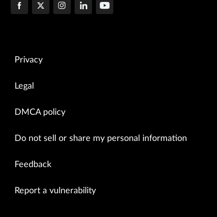
Privacy
Legal
DMCA policy
Do not sell or share my personal information
Feedback
Report a vulnerability