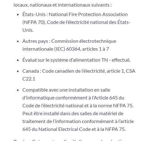
locaux, nationaux et internationaux suivants :
États-Unis : National Fire Protection Association
(NFPA 70), Code de l’électricité national des États-
Unis.
Autres pays : Commission électrotechnique
internationale (IEC) 60364, articles 1 à 7
Évalué sur le système d’alimentation TN - effectué.
Canada : Code canadien de l’électricité, article 1, CSA
C22.1
Compatible avec une installation en salle
d’informatique conformément à l’Article 645 du
Code de l’électricité national et à la norme NFPA 75.
Peut être installé dans des salles de matériel de
traitement de l’information conformément à l’article
645 du National Electrical Code et à la NFPA 75.