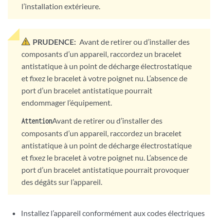
l’installation extérieure.
PRUDENCE:
Avant de retirer ou d’installer des
composants d’un appareil, raccordez un bracelet
antistatique à un point de décharge électrostatique
et fixez le bracelet à votre poignet nu. L’absence de
port d’un bracelet antistatique pourrait
endommager l’équipement.
Avant de retirer ou d’installer des
Attention
composants d’un appareil, raccordez un bracelet
antistatique à un point de décharge électrostatique
et fixez le bracelet à votre poignet nu. L’absence de
port d’un bracelet antistatique pourrait provoquer
des dégâts sur l’appareil.
Installez l’appareil conformément aux codes électriques