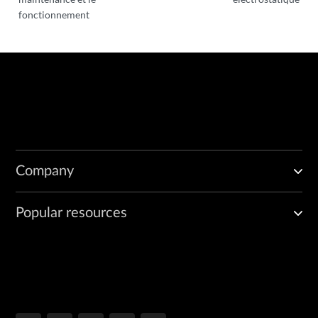
fonctionnement
Company
Popular resources