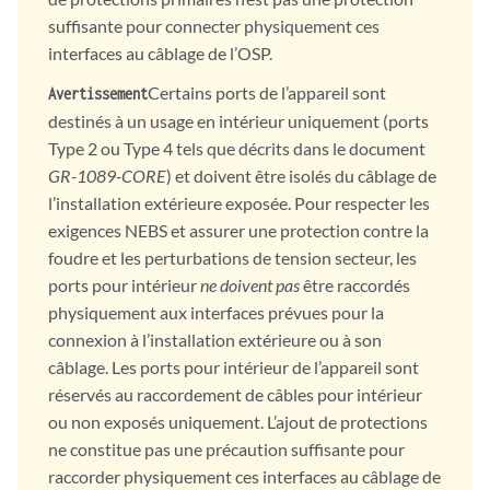
suffisante pour connecter physiquement ces
interfaces au câblage de l’OSP.
Certains ports de l’appareil sont
Avertissement
destinés à un usage en intérieur uniquement (ports
Type 2 ou Type 4 tels que décrits dans le document
GR-1089-CORE
) et doivent être isolés du câblage de
l’installation extérieure exposée. Pour respecter les
exigences NEBS et assurer une protection contre la
foudre et les perturbations de tension secteur, les
ports pour intérieur
ne doivent pas
être raccordés
physiquement aux interfaces prévues pour la
connexion à l’installation extérieure ou à son
câblage. Les ports pour intérieur de l’appareil sont
réservés au raccordement de câbles pour intérieur
ou non exposés uniquement. L’ajout de protections
ne constitue pas une précaution suffisante pour
raccorder physiquement ces interfaces au câblage de