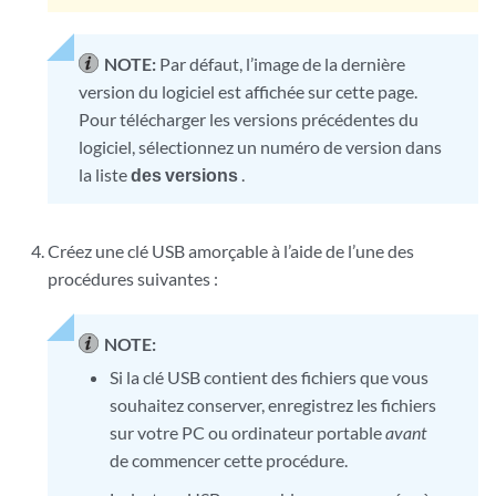
NOTE:
Par défaut, l’image de la dernière
version du logiciel est affichée sur cette page.
Pour télécharger les versions précédentes du
logiciel, sélectionnez un numéro de version dans
la liste
des versions
.
Créez une clé USB amorçable à l’aide de l’une des
procédures suivantes :
NOTE:
Si la clé USB contient des fichiers que vous
souhaitez conserver, enregistrez les fichiers
sur votre PC ou ordinateur portable
avant
de commencer cette procédure.