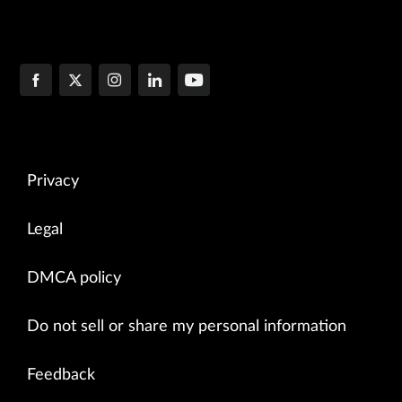
Privacy
Legal
DMCA policy
Do not sell or share my personal information
Feedback