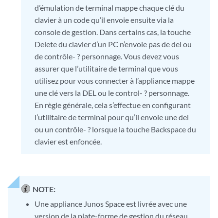
d’émulation de terminal mappe chaque clé du
clavier à un code qu’il envoie ensuite via la
console de gestion. Dans certains cas, la touche
Delete du clavier d’un PC n’envoie pas de del ou
de contrôle- ? personnage. Vous devez vous
assurer que l’utilitaire de terminal que vous
utilisez pour vous connecter à l’appliance mappe
une clé vers la DEL ou le control- ? personnage.
En règle générale, cela s’effectue en configurant
l’utilitaire de terminal pour qu’il envoie une del
ou un contrôle- ? lorsque la touche Backspace du
clavier est enfoncée.
NOTE:
Une appliance Junos Space est livrée avec une
version de la plate-forme de gestion du réseau