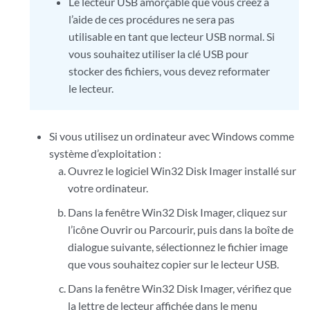
Le lecteur USB amorçable que vous créez à
l’aide de ces procédures ne sera pas
utilisable en tant que lecteur USB normal. Si
vous souhaitez utiliser la clé USB pour
stocker des fichiers, vous devez reformater
le lecteur.
Si vous utilisez un ordinateur avec Windows comme
système d’exploitation :
Ouvrez le logiciel Win32 Disk Imager installé sur
votre ordinateur.
Dans la fenêtre Win32 Disk Imager, cliquez sur
l’icône Ouvrir ou Parcourir, puis dans la boîte de
dialogue suivante, sélectionnez le fichier image
que vous souhaitez copier sur le lecteur USB.
Dans la fenêtre Win32 Disk Imager, vérifiez que
la lettre de lecteur affichée dans le menu