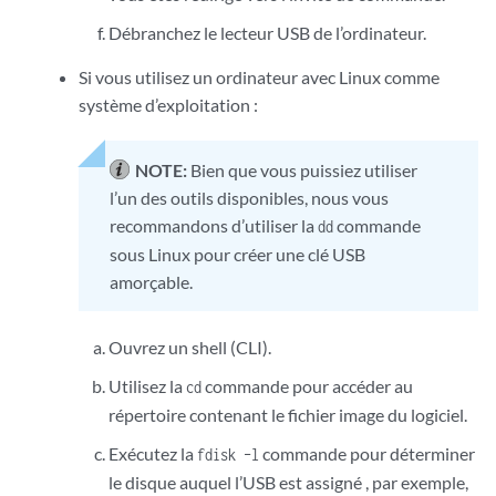
Débranchez le lecteur USB de l’ordinateur.
Si vous utilisez un ordinateur avec Linux comme
système d’exploitation :
NOTE:
Bien que vous puissiez utiliser
l’un des outils disponibles, nous vous
recommandons d’utiliser la
commande
dd
sous Linux pour créer une clé USB
amorçable.
Ouvrez un shell (CLI).
Utilisez la
commande pour accéder au
cd
répertoire contenant le fichier image du logiciel.
Exécutez la
commande pour déterminer
fdisk –l
le disque auquel l’USB est assigné , par exemple,