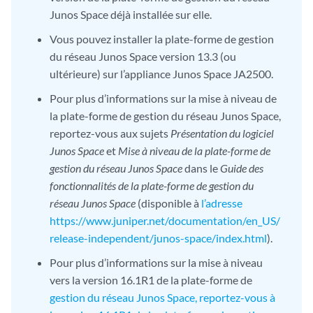
Junos Space déjà installée sur elle.
Vous pouvez installer la plate-forme de gestion
du réseau Junos Space version 13.3 (ou
ultérieure) sur l’appliance Junos Space JA2500.
Pour plus d’informations sur la mise à niveau de
la plate-forme de gestion du réseau Junos Space,
reportez-vous aux sujets
Présentation du logiciel
Junos Space
et
Mise à niveau de la plate-forme de
gestion du réseau Junos Space
dans le
Guide des
fonctionnalités de la plate-forme de gestion du
réseau Junos Space
(disponible à
l’adresse
https://www.juniper.net/documentation/en_US/
release-independent/junos-space/index.html
).
Pour plus d’informations sur la mise à niveau
vers la version 16.1R1 de la plate-forme de
gestion du réseau Junos Space, reportez-vous à