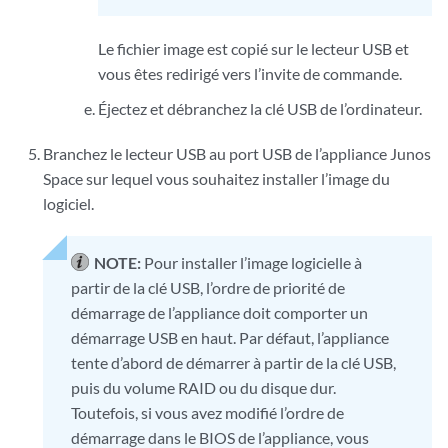
Le fichier image est copié sur le lecteur USB et
vous êtes redirigé vers l’invite de commande.
Éjectez et débranchez la clé USB de l’ordinateur.
Branchez le lecteur USB au port USB de l’appliance Junos
Space sur lequel vous souhaitez installer l’image du
logiciel.
NOTE:
Pour installer l’image logicielle à
partir de la clé USB, l’ordre de priorité de
démarrage de l’appliance doit comporter un
démarrage USB en haut. Par défaut, l’appliance
tente d’abord de démarrer à partir de la clé USB,
puis du volume RAID ou du disque dur.
Toutefois, si vous avez modifié l’ordre de
démarrage dans le BIOS de l’appliance, vous