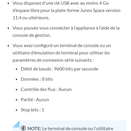
Vous disposez d’une clé USB avec au moins 4 Go
d’espace libre pour la plate-forme Junos Space version
11.4 ou ultérieure.
Vous pouvez vous connecter à l’appliance à l’aide de la
console de gestion.
Vous avez configuré un terminal de console ou un
utilitaire d’émulation de terminal pour utiliser les
paramètres de connexion série suivants :
Débit de bauds : 9600 bits par seconde
Données : 8 bits
Contrôle des flux : Aucun
Parité : Aucun
Stop bits : 1
NOTE:
Le terminal de console ou l’utilitaire