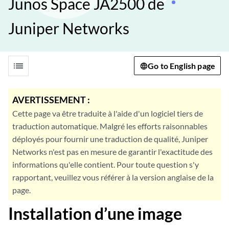
Junos Space JA2500 de
Juniper Networks
list
Go to English page
AVERTISSEMENT :
Cette page va être traduite à l'aide d'un logiciel tiers de
traduction automatique. Malgré les efforts raisonnables
déployés pour fournir une traduction de qualité, Juniper
Networks n'est pas en mesure de garantir l'exactitude des
informations qu'elle contient. Pour toute question s'y
rapportant, veuillez vous référer à la version anglaise de la
page.
Installation d’une image