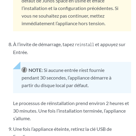
défaut de Junos Space en usine et efface
l’installation et la configuration précédentes. Si
vous ne souhaitez pas continuer, mettez
immédiatement l’appliance hors tension.
À l’invite de démarrage, tapez
et appuyez sur
reinstall
Entrée.
NOTE:
Si aucune entrée n’est fournie
pendant 30 secondes, l’appliance démarre à
partir du disque local par défaut.
Le processus de réinstallation prend environ 2 heures et
30 minutes. Une fois l’installation terminée, l’appliance
s’allume.
Une fois l’appliance éteinte, retirez la clé USB de