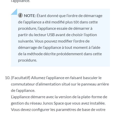
l’appliance.
NOTE:
Étant donné que l’ordre de démarrage
de l’appliance a été modifié plus tôt dans cette
procédure, l’appliance essaie de démarrer à
partir du lecteur USB avant de choisir l’option
suivante. Vous pouvez modifier l’ordre de
démarrage de l’appliance à tout moment à l’aide
de la méthode décrite précédemment dans cette
procédure.
(Facultatif) Allumez l’appliance en faisant basculer le
commutateur d’alimentation situé sur le panneau arrière
de l’appliance.
L’appliance démarre avec la version de la plate-forme de
gestion du réseau Junos Space que vous avez installée.
Vous devez configurer les paramètres de base de votre