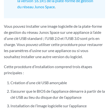
la version 16.1R1 de la plate-forme de gestion
du réseau Junos Space
.
Vous pouvez installer une image logicielle de la plate-forme
de gestion du réseau Junos Space sur une appliance à l’aide
d’une clé USB standard ; l’USB 2.0 et l’USB 3.0 sont pris en
charge. Vous pouvez utiliser cette procédure pour restaurer
les paramètres d’usine sur une appliance ou si vous
souhaitez installer une autre version du logiciel.
Cette procédure d’installation comprend trois étapes
principales :
Création d’une clé USB amorçable
S’assurer que le BIOS de l’appliance démarre à partir de la
clé USB au lieu du disque dur de l’appliance
Installation de l’image logicielle sur l’appliance