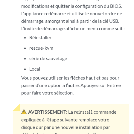
modifications et quitter la configuration du BIOS.
L’appliance redémarre et utilise le nouvel ordre de
démarrage, amorçant ainsi à partir de la clé USB.
L’invite de démarrage affiche un menu comme suit :
Réinstaller
rescue-kvm
série de sauvetage
Local
Vous pouvez utiliser les flèches haut et bas pour
passer d’une option à l’autre. Appuyez sur Entrée
pour faire votre sélection.
AVERTISSEMENT:
La
commande
reinstall
expliquée à l’étape suivante remplace votre
disque dur par une nouvelle installation par