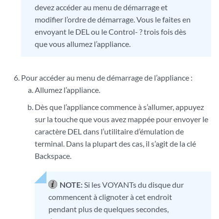
devez accéder au menu de démarrage et
modifier l’ordre de démarrage. Vous le faites en
envoyant le DEL ou le Control- ? trois fois dès
que vous allumez l’appliance.
Pour accéder au menu de démarrage de l’appliance :
Allumez l’appliance.
Dès que l’appliance commence à s’allumer, appuyez
sur la touche que vous avez mappée pour envoyer le
caractère DEL dans l’utilitaire d’émulation de
terminal. Dans la plupart des cas, il s’agit de la clé
Backspace.
NOTE:
Si les VOYANTs du disque dur
commencent à clignoter à cet endroit
pendant plus de quelques secondes,