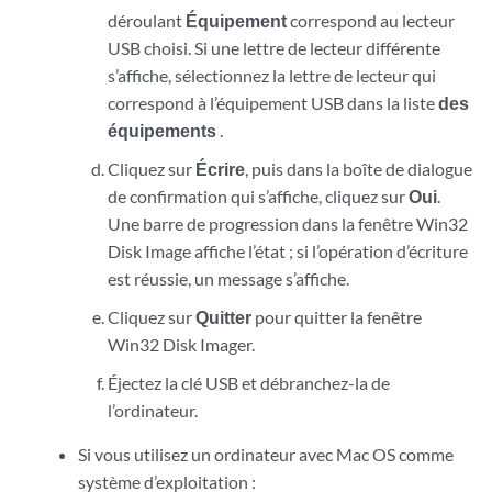
déroulant
Équipement
correspond au lecteur
USB choisi. Si une lettre de lecteur différente
s’affiche, sélectionnez la lettre de lecteur qui
correspond à l’équipement USB dans la liste
des
équipements
.
Cliquez sur
Écrire
, puis dans la boîte de dialogue
de confirmation qui s’affiche, cliquez sur
Oui
.
Une barre de progression dans la fenêtre Win32
Disk Image affiche l’état ; si l’opération d’écriture
est réussie, un message s’affiche.
Cliquez sur
Quitter
pour quitter la fenêtre
Win32 Disk Imager.
Éjectez la clé USB et débranchez-la de
l’ordinateur.
Si vous utilisez un ordinateur avec Mac OS comme
système d’exploitation :