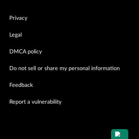
Privacy
Legal
DMCA policy
Do not sell or share my personal information
Feedback
Report a vulnerability