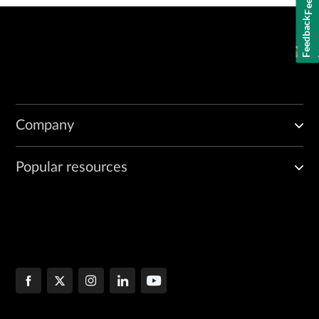
Company
Popular resources