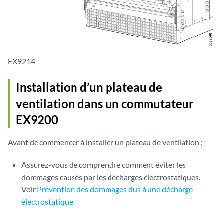
EX9214
Installation d’un plateau de
ventilation dans un commutateur
EX9200
Avant de commencer à installer un plateau de ventilation :
Assurez-vous de comprendre comment éviter les
dommages causés par les décharges électrostatiques.
Voir
Prévention des dommages dus à une décharge
électrostatique
.