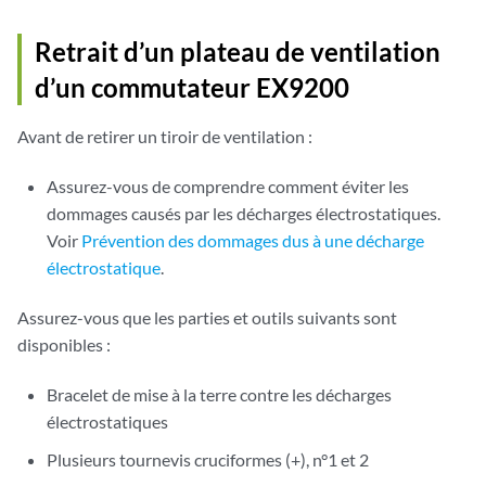
Retrait d’un plateau de ventilation
d’un commutateur EX9200
Avant de retirer un tiroir de ventilation :
Assurez-vous de comprendre comment éviter les
dommages causés par les décharges électrostatiques.
Voir
Prévention des dommages dus à une décharge
électrostatique
.
Assurez-vous que les parties et outils suivants sont
disponibles :
Bracelet de mise à la terre contre les décharges
électrostatiques
Plusieurs tournevis cruciformes (+), n°1 et 2