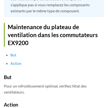
s’applique pas si vous remplacez les composants
existants par le même type de composant.
Maintenance du plateau de
ventilation dans les commutateurs
EX9200
But
Action
But
Pour un refroidissement optimal, vérifiez l’état des
ventilateurs.
Action