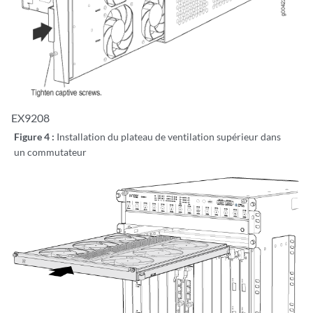
EX9208
Figure 4 :
Installation du plateau de ventilation supérieur dans
un commutateur