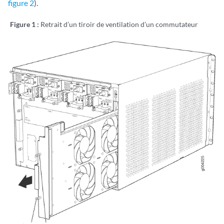
figure 2
).
Figure 1 :
Retrait d’un tiroir de ventilation d’un commutateur