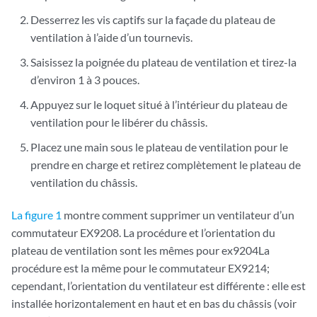
Desserrez les vis captifs sur la façade du plateau de
ventilation à l’aide d’un tournevis.
Saisissez la poignée du plateau de ventilation et tirez-la
d’environ 1 à 3 pouces.
Appuyez sur le loquet situé à l’intérieur du plateau de
ventilation pour le libérer du châssis.
Placez une main sous le plateau de ventilation pour le
prendre en charge et retirez complètement le plateau de
ventilation du châssis.
La figure 1
montre comment supprimer un ventilateur d’un
commutateur EX9208. La procédure et l’orientation du
plateau de ventilation sont les mêmes pour ex9204La
procédure est la même pour le commutateur EX9214;
cependant, l’orientation du ventilateur est différente : elle est
installée horizontalement en haut et en bas du châssis (voir