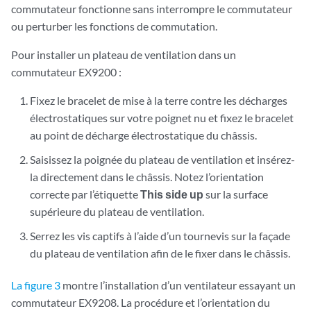
commutateur fonctionne sans interrompre le commutateur
ou perturber les fonctions de commutation.
Pour installer un plateau de ventilation dans un
commutateur EX9200 :
Fixez le bracelet de mise à la terre contre les décharges
électrostatiques sur votre poignet nu et fixez le bracelet
au point de décharge électrostatique du châssis.
Saisissez la poignée du plateau de ventilation et insérez-
la directement dans le châssis. Notez l’orientation
correcte par l’étiquette
This side up
sur la surface
supérieure du plateau de ventilation.
Serrez les vis captifs à l’aide d’un tournevis sur la façade
du plateau de ventilation afin de le fixer dans le châssis.
La figure 3
montre l’installation d’un ventilateur essayant un
commutateur EX9208. La procédure et l’orientation du