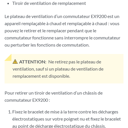
Tiroir de ventilation de remplacement
Le plateau de ventilation d’un commutateur EX9200 est un
appareil remplaçable à chaud et remplaçable à chaud : vous
pouvez le retirer et le remplacer pendant que le
commutateur fonctionne sans interrompre le commutateur
ou perturber les fonctions de commutation.
ATTENTION:
Ne retirez pas le plateau de
ventilation, sauf si un plateau de ventilation de
remplacement est disponible.
Pour retirer un tiroir de ventilation d’un châssis de
commutateur EX9200 :
Fixez le bracelet de mise à la terre contre les décharges
électrostatiques sur votre poignet nu et fixez le bracelet
au point de décharge électrostatique du châssis.