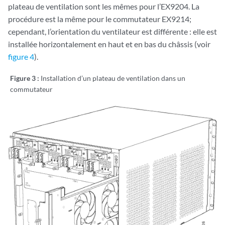
plateau de ventilation sont les mêmes pour l’EX9204. La
procédure est la même pour le commutateur EX9214;
cependant, l’orientation du ventilateur est différente : elle est
installée horizontalement en haut et en bas du châssis (voir
figure 4
).
Figure 3 :
Installation d’un plateau de ventilation dans un
commutateur