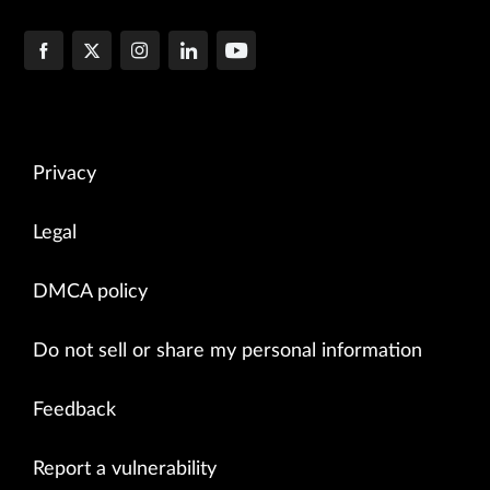
Privacy
Legal
DMCA policy
Do not sell or share my personal information
Feedback
Report a vulnerability