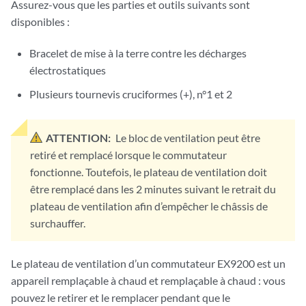
Assurez-vous que les parties et outils suivants sont
disponibles :
Bracelet de mise à la terre contre les décharges
électrostatiques
Plusieurs tournevis cruciformes (+), n°1 et 2
ATTENTION:
Le bloc de ventilation peut être
retiré et remplacé lorsque le commutateur
fonctionne. Toutefois, le plateau de ventilation doit
être remplacé dans les 2 minutes suivant le retrait du
plateau de ventilation afin d’empêcher le châssis de
surchauffer.
Le plateau de ventilation d’un commutateur EX9200 est un
appareil remplaçable à chaud et remplaçable à chaud : vous
pouvez le retirer et le remplacer pendant que le