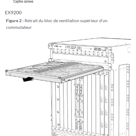
EX9200
Figure 2 :
Retrait du bloc de ventilation supérieur d’un
commutateur