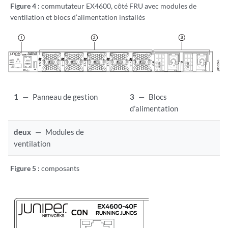
Figure 4 :
commutateur EX4600, côté FRU avec modules de
ventilation et blocs d’alimentation installés
1
—
Panneau de gestion
3
—
Blocs
d’alimentation
deux
—
Modules de
ventilation
Figure 5 :
composants