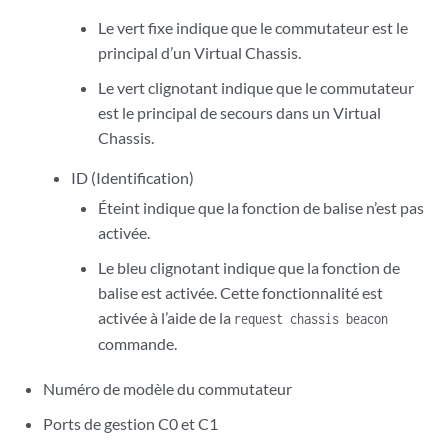
Le vert fixe indique que le commutateur est le
principal d’un Virtual Chassis.
Le vert clignotant indique que le commutateur
est le principal de secours dans un Virtual
Chassis.
ID (Identification)
Éteint indique que la fonction de balise n’est pas
activée.
Le bleu clignotant indique que la fonction de
balise est activée. Cette fonctionnalité est
activée à l’aide de la
request chassis beacon
commande.
Numéro de modèle du commutateur
Ports de gestion C0 et C1