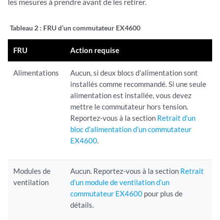
les mesures à prendre avant de les retirer.
Tableau 2 :
FRU d’un commutateur EX4600
FRU
Action requise
Alimentations
Aucun, si deux blocs d’alimentation sont
installés comme recommandé. Si une seule
alimentation est installée, vous devez
mettre le commutateur hors tension.
Reportez-vous à la section
Retrait d’un
bloc d’alimentation d’un commutateur
EX4600
.
Modules de
Aucun. Reportez-vous à la section
Retrait
ventilation
d’un module de ventilation d’un
commutateur EX4600
pour plus de
détails.