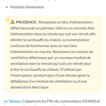
Modules d’extension
PRUDENCE:
Remplacez un bloc d’alimentation
défectueux par un panneau vide ou un nouveau bloc
d’alimentation dans la minute qui suit son retrait afin
d’éviter la surchauffe du châssis. Le commutateur
continue de fonctionner avec un seul bloc
d’alimentation en marche. Remplacez un module de
ventilation défectueux par un nouveau module de
ventilation dans la minute qui suit son retrait pour
éviter la surchauffe du châssis. N’utilisez pas
l’interrupteur pendant plus d’une minute après la
défaillance d’un module de ventilation ou d’une
alimentation électrique.
Le Tableau 2
répertorie les FRU du commutateur EX4600 et