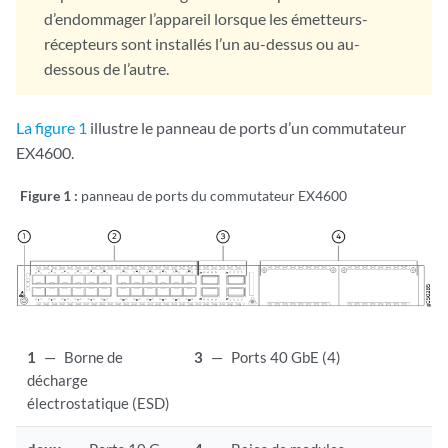
d’endommager l’appareil lorsque les émetteurs-
récepteurs sont installés l’un au-dessus ou au-
dessous de l’autre.
La figure 1
illustre le panneau de ports d’un commutateur
EX4600.
Figure 1 :
panneau de ports du commutateur EX4600
1
—
Borne de
3
—
Ports 40 GbE (4)
décharge
électrostatique (ESD)