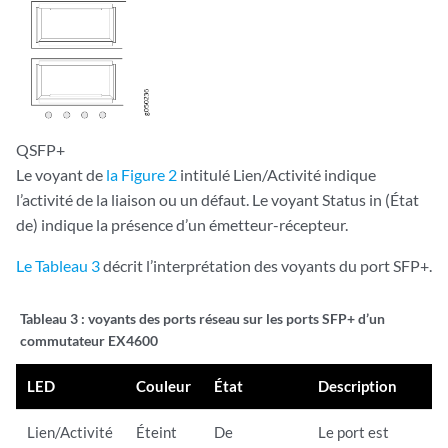
QSFP+
Le voyant de
la Figure 2
intitulé Lien/Activité indique
l’activité de la liaison ou un défaut. Le voyant Status in (État
de) indique la présence d’un émetteur-récepteur.
Le Tableau 3
décrit l’interprétation des voyants du port SFP+.
Tableau 3 :
voyants des ports réseau sur les ports SFP+ d’un
commutateur EX4600
LED
Couleur
État
Description
Lien/Activité
Éteint
De
Le port est