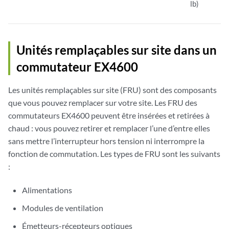
lb)
Unités remplaçables sur site dans un
commutateur EX4600
Les unités remplaçables sur site (FRU) sont des composants
que vous pouvez remplacer sur votre site. Les FRU des
commutateurs EX4600 peuvent être insérées et retirées à
chaud : vous pouvez retirer et remplacer l’une d’entre elles
sans mettre l’interrupteur hors tension ni interrompre la
fonction de commutation. Les types de FRU sont les suivants
:
Alimentations
Modules de ventilation
Émetteurs-récepteurs optiques