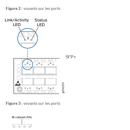
Figure 2 :
voyants sur les ports
SFP+
Figure 3 :
voyants sur les ports