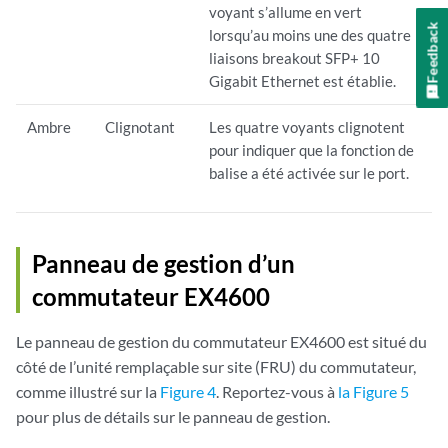
voyant s’allume en vert
Feedback
lorsqu’au moins une des quatre
liaisons breakout SFP+ 10
Gigabit Ethernet est établie.
Ambre
Clignotant
Les quatre voyants clignotent
pour indiquer que la fonction de
balise a été activée sur le port.
Panneau de gestion d’un
commutateur EX4600
Le panneau de gestion du commutateur EX4600 est situé du
côté de l’unité remplaçable sur site (FRU) du commutateur,
comme illustré sur la
Figure 4
. Reportez-vous à
la Figure 5
pour plus de détails sur le panneau de gestion.