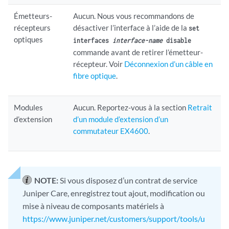
Émetteurs-
Aucun. Nous vous recommandons de
récepteurs
désactiver l’interface à l’aide de la
set
optiques
interfaces
interface-name
disable
commande avant de retirer l’émetteur-
récepteur. Voir
Déconnexion d’un câble en
fibre optique
.
Modules
Aucun. Reportez-vous à la section
Retrait
d’extension
d’un module d’extension d’un
commutateur EX4600
.
NOTE:
Si vous disposez d’un contrat de service
Juniper Care, enregistrez tout ajout, modification ou
mise à niveau de composants matériels à
https://www.juniper.net/customers/support/tools/u