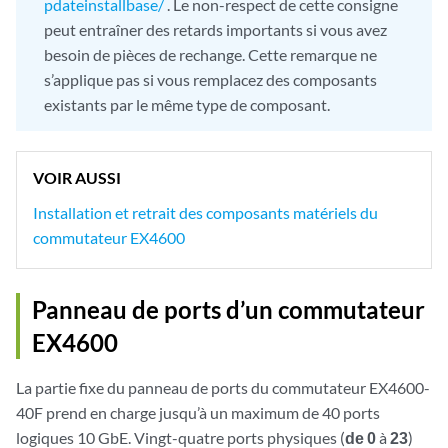
pdateinstallbase/
. Le non-respect de cette consigne
peut entraîner des retards importants si vous avez
besoin de pièces de rechange. Cette remarque ne
s’applique pas si vous remplacez des composants
existants par le même type de composant.
VOIR AUSSI
Installation et retrait des composants matériels du
commutateur EX4600
Panneau de ports d’un commutateur
EX4600
La partie fixe du panneau de ports du commutateur EX4600-
40F prend en charge jusqu’à un maximum de 40 ports
logiques 10 GbE. Vingt-quatre ports physiques (
de 0
à
23
)