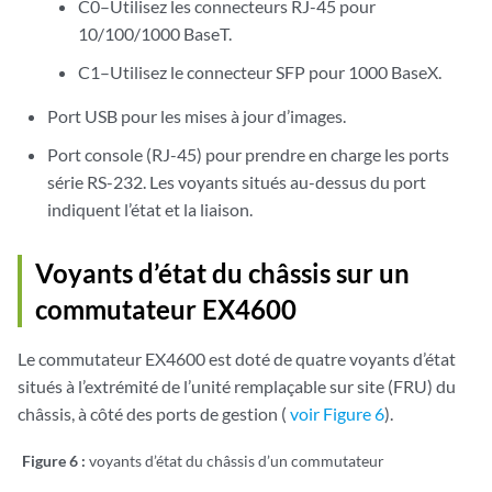
C0–Utilisez les connecteurs RJ-45 pour
10/100/1000 BaseT.
C1–Utilisez le connecteur SFP pour 1000 BaseX.
Port USB pour les mises à jour d’images.
Port console (RJ-45) pour prendre en charge les ports
série RS-232. Les voyants situés au-dessus du port
indiquent l’état et la liaison.
Voyants d’état du châssis sur un
commutateur EX4600
Le commutateur EX4600 est doté de quatre voyants d’état
situés à l’extrémité de l’unité remplaçable sur site (FRU) du
châssis, à côté des ports de gestion (
voir Figure 6
).
Figure 6 :
voyants d’état du châssis d’un commutateur