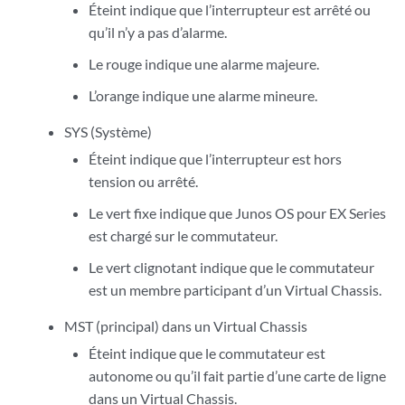
Éteint indique que l’interrupteur est arrêté ou
qu’il n’y a pas d’alarme.
Le rouge indique une alarme majeure.
L’orange indique une alarme mineure.
SYS (Système)
Éteint indique que l’interrupteur est hors
tension ou arrêté.
Le vert fixe indique que Junos OS pour EX Series
est chargé sur le commutateur.
Le vert clignotant indique que le commutateur
est un membre participant d’un Virtual Chassis.
MST (principal) dans un Virtual Chassis
Éteint indique que le commutateur est
autonome ou qu’il fait partie d’une carte de ligne
dans un Virtual Chassis.