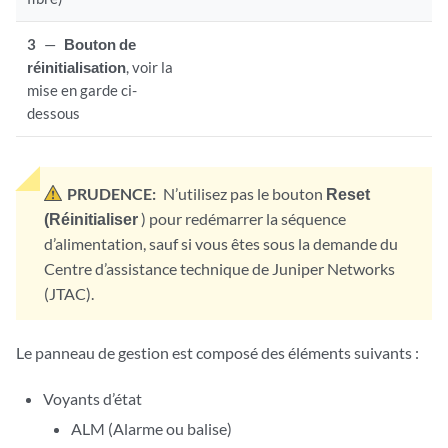
3
—
Bouton de
réinitialisation
, voir la
mise en garde ci-
dessous
PRUDENCE:
N’utilisez pas le bouton
Reset
(Réinitialiser
) pour redémarrer la séquence
d’alimentation, sauf si vous êtes sous la demande du
Centre d’assistance technique de Juniper Networks
(JTAC).
Le panneau de gestion est composé des éléments suivants :
Voyants d’état
ALM (Alarme ou balise)