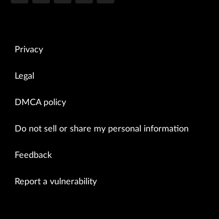
Privacy
Legal
DMCA policy
Do not sell or share my personal information
Feedback
Report a vulnerability