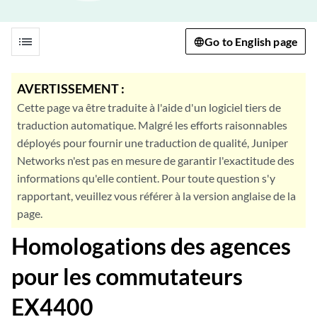
list
Go to English page
AVERTISSEMENT :
Cette page va être traduite à l'aide d'un logiciel tiers de
traduction automatique. Malgré les efforts raisonnables
déployés pour fournir une traduction de qualité, Juniper
Networks n'est pas en mesure de garantir l'exactitude des
informations qu'elle contient. Pour toute question s'y
rapportant, veuillez vous référer à la version anglaise de la
page.
Homologations des agences
pour les commutateurs
EX4400