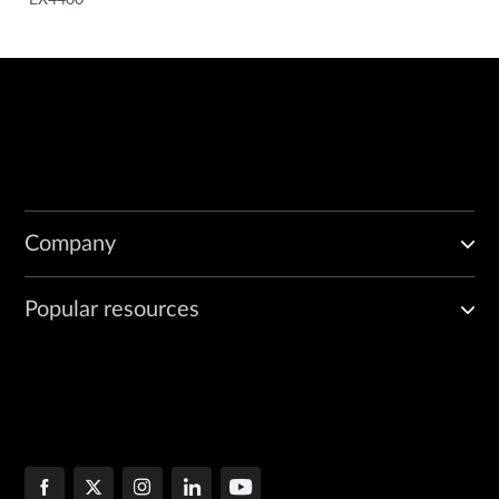
Company
Popular resources