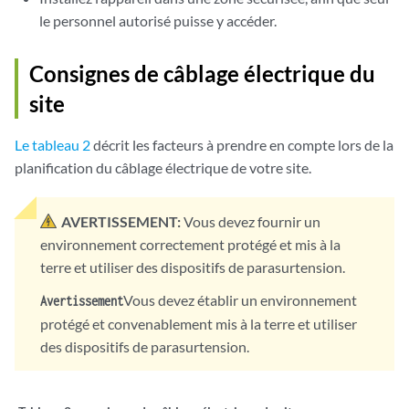
le personnel autorisé puisse y accéder.
Consignes de câblage électrique du
site
Le tableau 2
décrit les facteurs à prendre en compte lors de la
planification du câblage électrique de votre site.
AVERTISSEMENT:
Vous devez fournir un
environnement correctement protégé et mis à la
terre et utiliser des dispositifs de parasurtension.
Vous devez établir un environnement
Avertissement
protégé et convenablement mis à la terre et utiliser
des dispositifs de parasurtension.