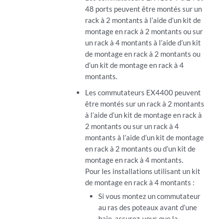
48 ports peuvent être montés sur un
rack à 2 montants à l’aide d’un kit de
montage en rack à 2 montants ou sur
un rack à 4 montants à l’aide d’un kit
de montage en rack à 2 montants ou
d’un kit de montage en rack à 4
montants.
Les commutateurs EX4400 peuvent
être montés sur un rack à 2 montants
à l’aide d’un kit de montage en rack à
2 montants ou sur un rack à 4
montants à l’aide d’un kit de montage
en rack à 2 montants ou d’un kit de
montage en rack à 4 montants.
Pour les installations utilisant un kit
de montage en rack à 4 montants :
Si vous montez un commutateur
au ras des poteaux avant d’une
baie, assurez-vous que la