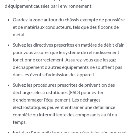
d’équipement causées par l’environnement :
Gardez la zone autour du châssis exempte de poussière
et de matériaux conducteurs, tels que des flocons de
métal.
Suivez les directives prescrites en matière de débit d’air
pour vous assurer que le système de refroidissement
fonctionne correctement. Assurez-vous que les gaz
d’échappement d’autres équipements ne soufflent pas
dans les évents d’admission de l’appareil.
Suivez les procédures prescrites de prévention des
décharges électrostatiques (ESD) pour éviter
d’endommager l’équipement. Les décharges
électrostatiques peuvent entraîner une défaillance
complète ou intermittente des composants au fil du
temps.
Installez l’appareil dans une zone sécurisée, afin que seul