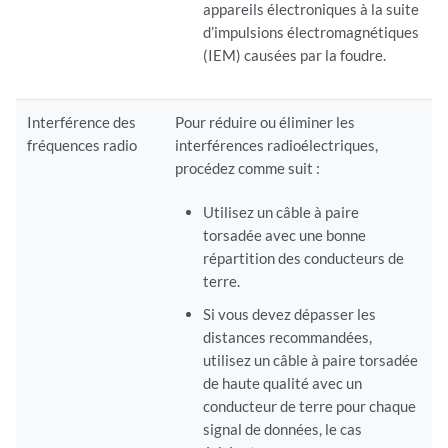
appareils électroniques à la suite
d’impulsions électromagnétiques
(IEM) causées par la foudre.
Interférence des
Pour réduire ou éliminer les
fréquences radio
interférences radioélectriques,
procédez comme suit :
Utilisez un câble à paire
torsadée avec une bonne
répartition des conducteurs de
terre.
Si vous devez dépasser les
distances recommandées,
utilisez un câble à paire torsadée
de haute qualité avec un
conducteur de terre pour chaque
signal de données, le cas