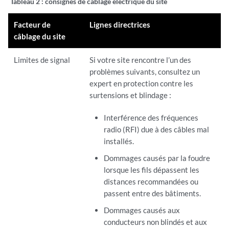
Tableau 2 :
consignes de câblage électrique du site
Facteur de
Lignes directrices
câblage du site
Limites de signal
Si votre site rencontre l’un des
problèmes suivants, consultez un
expert en protection contre les
surtensions et blindage :
Interférence des fréquences
radio (RFI) due à des câbles mal
installés.
Dommages causés par la foudre
lorsque les fils dépassent les
distances recommandées ou
passent entre des bâtiments.
Dommages causés aux
conducteurs non blindés et aux