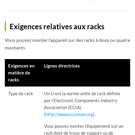
Exigences relatives aux racks
Vous pouvez monter l’appareil sur des racks à deux ou quatre
montants.
Exigences en
Lignes directrices
matière de
racks
Type de rack
Un U est la norme unité de rack définie
par l’Electronic Components Industry
Association (ECIA)
(
http://www.ecianow.org
).
Vous pouvez monter l’équipement sur un
rack doté de trous de support ou de