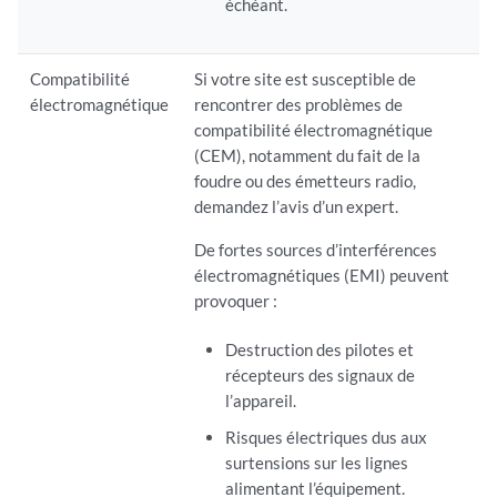
échéant.
Compatibilité
Si votre site est susceptible de
électromagnétique
rencontrer des problèmes de
compatibilité électromagnétique
(CEM), notamment du fait de la
foudre ou des émetteurs radio,
demandez l’avis d’un expert.
De fortes sources d’interférences
électromagnétiques (EMI) peuvent
provoquer :
Destruction des pilotes et
récepteurs des signaux de
l’appareil.
Risques électriques dus aux
surtensions sur les lignes
alimentant l’équipement.