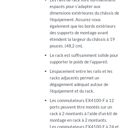
espacés pour s’adapter aux
dimensions extérieures du châssis de
l’équipement. Assurez-vous
également que les bords extérieurs
des supports de montage avant
étendent la largeur du châssis à 19
pouces. (48,2 cm).
Le rack est suffisamment solide pour
supporter le poids de l’appareil.
L’espacement entre les rails et les
racks adjacents permet un
dégagement adéquat autour de
l’équipement et du rack.
Les commutateurs EX4100-F à 12
ports peuvent être montés sur un
rack à 2 montants à l’aide d’un kit de
montage en rack à 2 montants.
Les commutateurs EX4100-F à 24 et