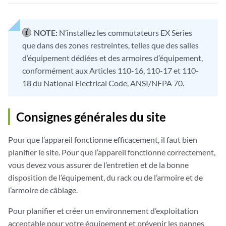
NOTE:
N’installez les commutateurs EX Series
que dans des zones restreintes, telles que des salles
d’équipement dédiées et des armoires d’équipement,
conformément aux Articles 110-16, 110-17 et 110-
18 du National Electrical Code, ANSI/NFPA 70.
Consignes générales du site
Pour que l’appareil fonctionne efficacement, il faut bien
planifier le site. Pour que l’appareil fonctionne correctement,
vous devez vous assurer de l’entretien et de la bonne
disposition de l’équipement, du rack ou de l’armoire et de
l’armoire de câblage.
Pour planifier et créer un environnement d’exploitation
acceptable pour votre équipement et prévenir les pannes