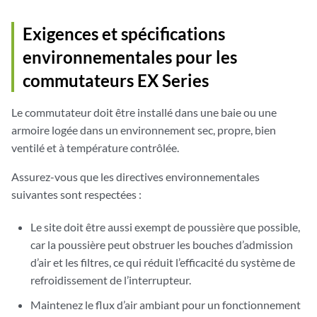
Exigences et spécifications
environnementales pour les
commutateurs EX Series
Le commutateur doit être installé dans une baie ou une
armoire logée dans un environnement sec, propre, bien
ventilé et à température contrôlée.
Assurez-vous que les directives environnementales
suivantes sont respectées :
Le site doit être aussi exempt de poussière que possible,
car la poussière peut obstruer les bouches d’admission
d’air et les filtres, ce qui réduit l’efficacité du système de
refroidissement de l’interrupteur.
Maintenez le flux d’air ambiant pour un fonctionnement