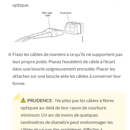
optique.
Fixez les câbles de manière à ce qu’ils ne supportent pas
leur propre poids. Placez l’excédent de câble à l’écart
dans une boucle soigneusement enroulée. Placer les
attaches sur une boucle aide les câbles à conserver leur
forme.
PRUDENCE:
Ne pliez pas les câbles à fibres
optiques au-delà de leur rayon de courbure
minimum. Un arc de moins de quelques
centimètres de diamètre peut endommager les
câbles et causer des problèmes difficiles à