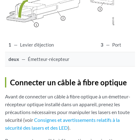
1
—
Levier d’éjection
3
—
Port
deux
—
Émetteur-récepteur
Connecter un câble à fibre optique
Avant de connecter un câble à fibre optique à un émetteur-
récepteur optique installé dans un appareil, prenez les
précautions nécessaires pour manipuler les lasers en toute
sécurité (voir
Consignes et avertissements relatifs à la
sécurité des lasers et des LED
).