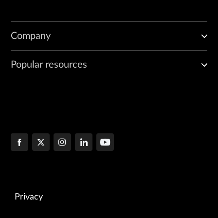
Company
Popular resources
Privacy