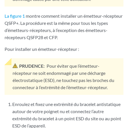
La figure 1
montre comment installer un émetteur-récepteur
QSFP+. La procédure est la même pour tous les types
d’émetteurs-récepteurs, à l’exception des émetteurs-
récepteurs QSFP28 et CFP.
Pour installer un émetteur-récepteur :
PRUDENCE:
Pour éviter que l’émetteur-
récepteur ne soit endommagé par une décharge
électrostatique (ESD), ne touchez pas les broches du
connecteur à l’extrémité de l’émetteur-récepteur.
Enroulez et fixez une extrémité du bracelet antistatique
autour de votre poignet nu et connectez l’autre
extrémité du bracelet à un point ESD du site ou au point
ESD de l’appareil.