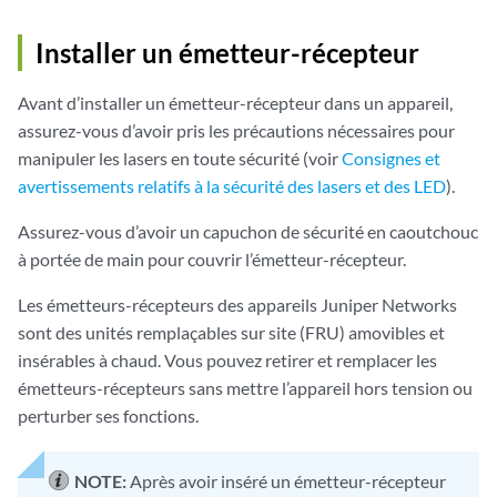
Installer un émetteur-récepteur
Avant d’installer un émetteur-récepteur dans un appareil,
assurez-vous d’avoir pris les précautions nécessaires pour
manipuler les lasers en toute sécurité (voir
Consignes et
avertissements relatifs à la sécurité des lasers et des LED
).
Assurez-vous d’avoir un capuchon de sécurité en caoutchouc
à portée de main pour couvrir l’émetteur-récepteur.
Les émetteurs-récepteurs des appareils Juniper Networks
sont des unités remplaçables sur site (FRU) amovibles et
insérables à chaud. Vous pouvez retirer et remplacer les
émetteurs-récepteurs sans mettre l’appareil hors tension ou
perturber ses fonctions.
NOTE:
Après avoir inséré un émetteur-récepteur