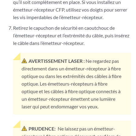
qu’il soit complètement en place. Si vous installez un
émetteur-récepteur CFP, utilisez vos doigts pour serrer
les vis imperdables de l’émetteur-récepteur.
Retirez le capuchon de sécurité en caoutchouc de
l’émetteur-récepteur et l’extrémité du câble, puis insérez
le câble dans l’émetteur-récepteur.
AVERTISSEMENT LASER :
Ne regardez pas
directement dans un émetteur-récepteur à fibre
optique ou dans les extrémités des câbles à fibre
optique. Les émetteurs-récepteurs à fibre
optique et les câbles à fibre optique connectés à
un émetteur-récepteur émettent une lumière
laser qui peut endommager vos yeux.
PRUDENCE:
Ne laissez pas un émetteur-