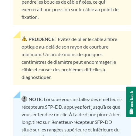
pendre les boucles de câble fixées, ce qui
exercerait une pression sur le câble au point de
fixation.
PRUDENCE:
Évitez de plier le câble à fibre
optique au-delà de son rayon de courbure
minimum. Un arc de moins de quelques
centimètres de diamètre peut endommager le
câble et causer des problèmes difficiles à
diagnostiquer.
Feedback
NOTE:
Lorsque vous installez des émetteurs-
récepteurs SFP-DD, appuyez fort jusqu’à ce que
vous entendiez un clic. À l’aide d’une pince à bec
long, tirez sur l’émetteur-récepteur SFP-DD
situé sur les rangées supérieure et inférieure du