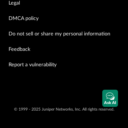
Legal
DMCA policy
Do not sell or share my personal information
Feedback
Report a vulnerability
Ask AI
© 1999 - 2025 Juniper Networks, Inc. All rights reserved.