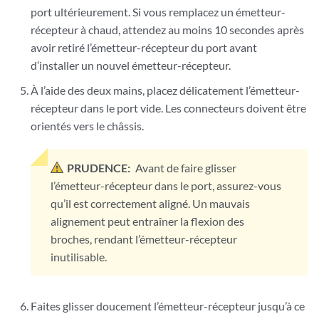
port ultérieurement. Si vous remplacez un émetteur-
récepteur à chaud, attendez au moins 10 secondes après
avoir retiré l’émetteur-récepteur du port avant
d’installer un nouvel émetteur-récepteur.
À l’aide des deux mains, placez délicatement l’émetteur-
récepteur dans le port vide. Les connecteurs doivent être
orientés vers le châssis.
PRUDENCE:
Avant de faire glisser
l’émetteur-récepteur dans le port, assurez-vous
qu’il est correctement aligné. Un mauvais
alignement peut entraîner la flexion des
broches, rendant l’émetteur-récepteur
inutilisable.
Faites glisser doucement l’émetteur-récepteur jusqu’à ce