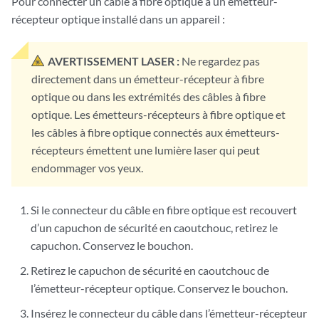
Pour connecter un câble à fibre optique à un émetteur-
récepteur optique installé dans un appareil :
AVERTISSEMENT LASER :
Ne regardez pas
directement dans un émetteur-récepteur à fibre
optique ou dans les extrémités des câbles à fibre
optique. Les émetteurs-récepteurs à fibre optique et
les câbles à fibre optique connectés aux émetteurs-
récepteurs émettent une lumière laser qui peut
endommager vos yeux.
Si le connecteur du câble en fibre optique est recouvert
d’un capuchon de sécurité en caoutchouc, retirez le
capuchon. Conservez le bouchon.
Retirez le capuchon de sécurité en caoutchouc de
l’émetteur-récepteur optique. Conservez le bouchon.
Insérez le connecteur du câble dans l’émetteur-récepteur