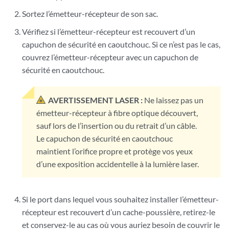
Sortez l’émetteur-récepteur de son sac.
Vérifiez si l’émetteur-récepteur est recouvert d’un
capuchon de sécurité en caoutchouc. Si ce n’est pas le cas,
couvrez l’émetteur-récepteur avec un capuchon de
sécurité en caoutchouc.
AVERTISSEMENT LASER :
Ne laissez pas un
émetteur-récepteur à fibre optique découvert,
sauf lors de l’insertion ou du retrait d’un câble.
Le capuchon de sécurité en caoutchouc
maintient l’orifice propre et protège vos yeux
d’une exposition accidentelle à la lumière laser.
Si le port dans lequel vous souhaitez installer l’émetteur-
récepteur est recouvert d’un cache-poussière, retirez-le
et conservez-le au cas où vous auriez besoin de couvrir le