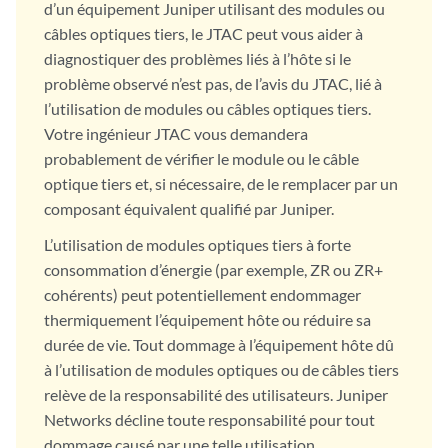
d’un équipement Juniper utilisant des modules ou
câbles optiques tiers, le JTAC peut vous aider à
diagnostiquer des problèmes liés à l’hôte si le
problème observé n’est pas, de l’avis du JTAC, lié à
l’utilisation de modules ou câbles optiques tiers.
Votre ingénieur JTAC vous demandera
probablement de vérifier le module ou le câble
optique tiers et, si nécessaire, de le remplacer par un
composant équivalent qualifié par Juniper.
L’utilisation de modules optiques tiers à forte
consommation d’énergie (par exemple, ZR ou ZR+
cohérents) peut potentiellement endommager
thermiquement l’équipement hôte ou réduire sa
durée de vie. Tout dommage à l’équipement hôte dû
à l’utilisation de modules optiques ou de câbles tiers
relève de la responsabilité des utilisateurs. Juniper
Networks décline toute responsabilité pour tout
dommage causé par une telle utilisation.