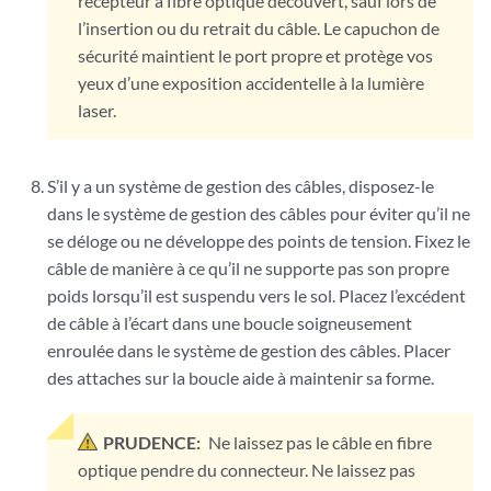
récepteur à fibre optique découvert, sauf lors de
l’insertion ou du retrait du câble. Le capuchon de
sécurité maintient le port propre et protège vos
yeux d’une exposition accidentelle à la lumière
laser.
S’il y a un système de gestion des câbles, disposez-le
dans le système de gestion des câbles pour éviter qu’il ne
se déloge ou ne développe des points de tension. Fixez le
câble de manière à ce qu’il ne supporte pas son propre
poids lorsqu’il est suspendu vers le sol. Placez l’excédent
de câble à l’écart dans une boucle soigneusement
enroulée dans le système de gestion des câbles. Placer
des attaches sur la boucle aide à maintenir sa forme.
PRUDENCE:
Ne laissez pas le câble en fibre
optique pendre du connecteur. Ne laissez pas