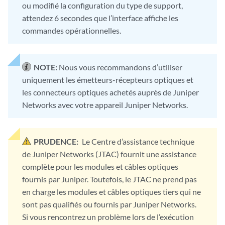
ou modifié la configuration du type de support,
attendez 6 secondes que l’interface affiche les
commandes opérationnelles.
NOTE:
Nous vous recommandons d’utiliser
uniquement les émetteurs-récepteurs optiques et
les connecteurs optiques achetés auprès de Juniper
Networks avec votre appareil Juniper Networks.
PRUDENCE:
Le Centre d’assistance technique
de Juniper Networks (JTAC) fournit une assistance
complète pour les modules et câbles optiques
fournis par Juniper. Toutefois, le JTAC ne prend pas
en charge les modules et câbles optiques tiers qui ne
sont pas qualifiés ou fournis par Juniper Networks.
Si vous rencontrez un problème lors de l’exécution