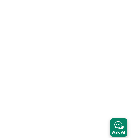
Ask AI