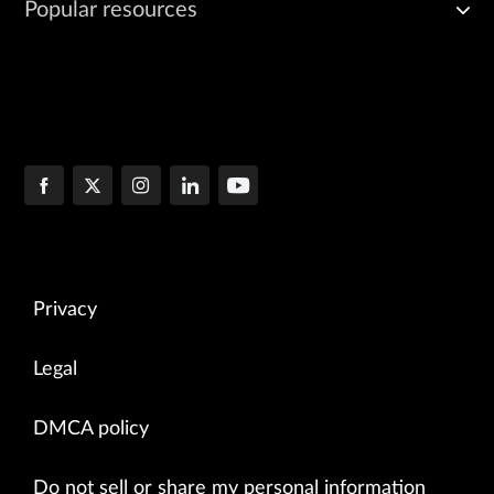
Popular resources
Privacy
Legal
DMCA policy
Do not sell or share my personal information