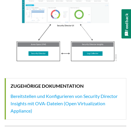
Feedback
ZUGEHÖRIGE DOKUMENTATION
Bereitstellen und Konfigurieren von Security Director
Insights mit OVA-Dateien (Open Virtualization
Appliance)