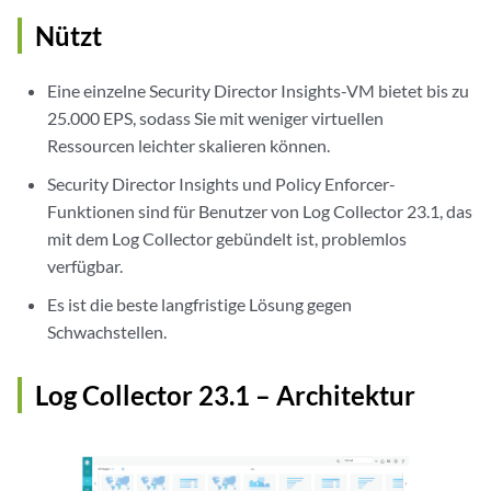
Nützt
Eine einzelne Security Director Insights-VM bietet bis zu
25.000 EPS, sodass Sie mit weniger virtuellen
Ressourcen leichter skalieren können.
Security Director Insights und Policy Enforcer-
Funktionen sind für Benutzer von Log Collector 23.1, das
mit dem Log Collector gebündelt ist, problemlos
verfügbar.
Es ist die beste langfristige Lösung gegen
Schwachstellen.
Log Collector 23.1 – Architektur