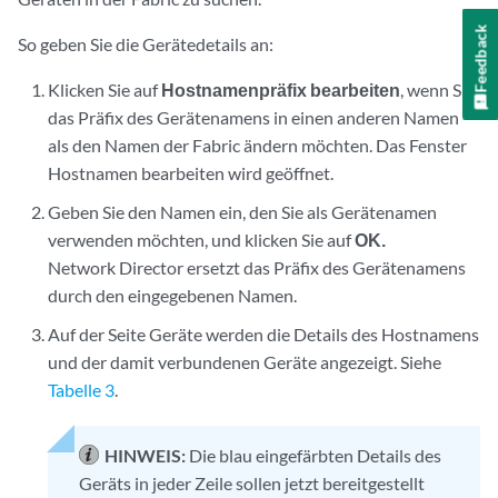
Feedback
So geben Sie die Gerätedetails an:
Klicken Sie auf
Hostnamenpräfix bearbeiten
, wenn Sie
das Präfix des Gerätenamens in einen anderen Namen
als den Namen der Fabric ändern möchten. Das Fenster
Hostnamen bearbeiten wird geöffnet.
Geben Sie den Namen ein, den Sie als Gerätenamen
verwenden möchten, und klicken Sie auf
OK.
Network Director ersetzt das Präfix des Gerätenamens
durch den eingegebenen Namen.
Auf der Seite Geräte werden die Details des Hostnamens
und der damit verbundenen Geräte angezeigt. Siehe
Tabelle 3
.
HINWEIS:
Die blau eingefärbten Details des
Geräts in jeder Zeile sollen jetzt bereitgestellt