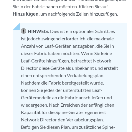
Sie in der Fabric haben möchten. Klicken Sie auf
Hinzufügen
, um nachfolgende Zeilen hinzuzufügen.
HINWEIS:
Dies ist ein optionaler Schritt, es
ist jedoch zwingend erforderlich, die maximale
Anzahl von Leaf-Geräten anzugeben, die Sie in
dieser Fabric haben möchten. Wenn Sie keine
Leaf-Geräte hinzufügen, betrachtet Network
Director diese Geräte als unbekannt und erstellt
einen entsprechenden Verkabelungsplan.
Nachdem die Fabric bereitgestellt wurde,
können Sie jedes der unterstützten Leaf-
Gerätemodelle an die Fabric anschließen und
wiedergeben. Nach Erreichen der anfänglichen
Kapazität für die Spine-Geräte regeneriert
Network Director den Verkabelungsplan.
Befolgen Sie diesen Plan, um zusätzliche Spine-