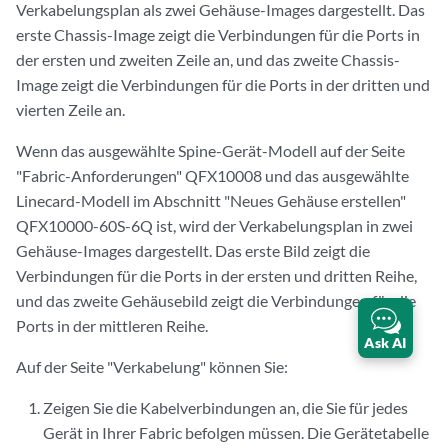
Verkabelungsplan als zwei Gehäuse-Images dargestellt. Das
erste Chassis-Image zeigt die Verbindungen für die Ports in
der ersten und zweiten Zeile an, und das zweite Chassis-
Image zeigt die Verbindungen für die Ports in der dritten und
vierten Zeile an.
Wenn das ausgewählte Spine-Gerät-Modell auf der Seite
"Fabric-Anforderungen" QFX10008 und das ausgewählte
Linecard-Modell im Abschnitt "Neues Gehäuse erstellen"
QFX10000-60S-6Q ist, wird der Verkabelungsplan in zwei
Gehäuse-Images dargestellt. Das erste Bild zeigt die
Verbindungen für die Ports in der ersten und dritten Reihe,
und das zweite Gehäusebild zeigt die Verbindungen für die
Ports in der mittleren Reihe.
Ask AI
Auf der Seite "Verkabelung" können Sie:
Zeigen Sie die Kabelverbindungen an, die Sie für jedes
Gerät in Ihrer Fabric befolgen müssen. Die Gerätetabelle