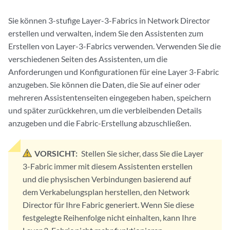
Sie können 3-stufige Layer-3-Fabrics in Network Director
erstellen und verwalten, indem Sie den Assistenten zum
Erstellen von Layer-3-Fabrics verwenden. Verwenden Sie die
verschiedenen Seiten des Assistenten, um die
Anforderungen und Konfigurationen für eine Layer 3-Fabric
anzugeben. Sie können die Daten, die Sie auf einer oder
mehreren Assistentenseiten eingegeben haben, speichern
und später zurückkehren, um die verbleibenden Details
anzugeben und die Fabric-Erstellung abzuschließen.
VORSICHT:
Stellen Sie sicher, dass Sie die Layer
3-Fabric immer mit diesem Assistenten erstellen
und die physischen Verbindungen basierend auf
dem Verkabelungsplan herstellen, den Network
Director für Ihre Fabric generiert. Wenn Sie diese
festgelegte Reihenfolge nicht einhalten, kann Ihre