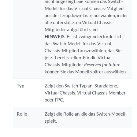
nicht angezeigt. Sie können das Switch-
Modell für das Virtual Chassis-Mitglied
aus der Dropdown-Liste auswählen, in der
alle unterstützten Virtual Chassis-
Mitglieder aufgeführt sind.
HINWEIS:
Es ist zwingend erforderlich,
das Switch-Modell für das Virtual
Chassis-Mitglied auszuwählen, das Sie
jetzt bereitstellen. Für die Virtual
Chassis-Mitglieder
Reserved for future
können Sie das Modell später auswählen.
Typ
Zeigt den Switch-Typ an: Standalone,
Virtual Chassis, Virtual Chassis Member
oder FPC.
Rolle
Zeigt die Rolle an, die das Switch-Modell
spielt.