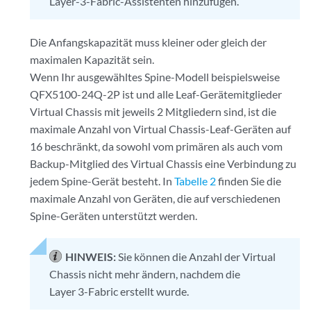
Layer-3-Fabric-Assistenten hinzufügen.
Die Anfangskapazität muss kleiner oder gleich der
maximalen Kapazität sein.
Wenn Ihr ausgewähltes Spine-Modell beispielsweise
QFX5100-24Q-2P ist und alle Leaf-Gerätemitglieder
Virtual Chassis mit jeweils 2 Mitgliedern sind, ist die
maximale Anzahl von Virtual Chassis-Leaf-Geräten auf
16 beschränkt, da sowohl vom primären als auch vom
Backup-Mitglied des Virtual Chassis eine Verbindung zu
jedem Spine-Gerät besteht. In
Tabelle 2
finden Sie die
maximale Anzahl von Geräten, die auf verschiedenen
Spine-Geräten unterstützt werden.
HINWEIS:
Sie können die Anzahl der Virtual
Chassis nicht mehr ändern, nachdem die
Layer 3-Fabric erstellt wurde.