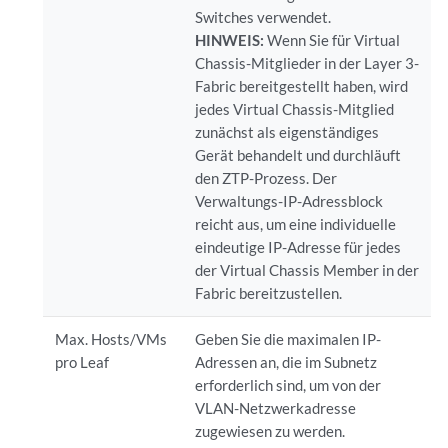
Switches verwendet.
HINWEIS:
Wenn Sie für Virtual
Chassis-Mitglieder in der Layer 3-
Fabric bereitgestellt haben, wird
jedes Virtual Chassis-Mitglied
zunächst als eigenständiges
Gerät behandelt und durchläuft
den ZTP-Prozess. Der
Verwaltungs-IP-Adressblock
reicht aus, um eine individuelle
eindeutige IP-Adresse für jedes
der Virtual Chassis Member in der
Fabric bereitzustellen.
Max. Hosts/VMs
Geben Sie die maximalen IP-
pro Leaf
Adressen an, die im Subnetz
erforderlich sind, um von der
VLAN-Netzwerkadresse
zugewiesen zu werden.