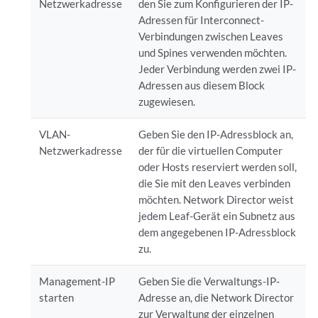
Netzwerkadresse
den Sie zum Konfigurieren der IP-
Adressen für Interconnect-
Verbindungen zwischen Leaves
und Spines verwenden möchten.
Jeder Verbindung werden zwei IP-
Adressen aus diesem Block
zugewiesen.
VLAN-
Geben Sie den IP-Adressblock an,
Netzwerkadresse
der für die virtuellen Computer
oder Hosts reserviert werden soll,
die Sie mit den Leaves verbinden
möchten. Network Director weist
jedem Leaf-Gerät ein Subnetz aus
dem angegebenen IP-Adressblock
zu.
Management-IP
Geben Sie die Verwaltungs-IP-
starten
Adresse an, die Network Director
zur Verwaltung der einzelnen