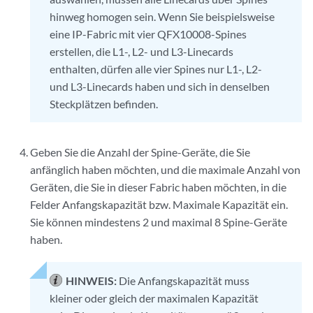
hinweg homogen sein. Wenn Sie beispielsweise
eine IP-Fabric mit vier QFX10008-Spines
erstellen, die L1-, L2- und L3-Linecards
enthalten, dürfen alle vier Spines nur L1-, L2-
und L3-Linecards haben und sich in denselben
Steckplätzen befinden.
Geben Sie die Anzahl der Spine-Geräte, die Sie
anfänglich haben möchten, und die maximale Anzahl von
Geräten, die Sie in dieser Fabric haben möchten, in die
Felder Anfangskapazität bzw. Maximale Kapazität ein.
Sie können mindestens 2 und maximal 8 Spine-Geräte
haben.
HINWEIS:
Die Anfangskapazität muss
kleiner oder gleich der maximalen Kapazität