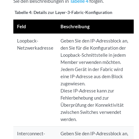
Sie den Beschreibungen in
Tabelle 4
folgen.
Tabelle 4:
Details zur Layer-3-Fabric-Konfiguration
Feld
Beschreibung
Loopback-
Geben Sie den IP-Adressblock an,
Netzwerkadresse
den Sie für die Konfiguration der
Loopback-Schnittstelle in jedem
Member verwenden möchten.
Jedem Gerät in der Fabric wird
eine IP-Adresse aus dem Block
zugewiesen.
Diese IP-Adresse kann zur
Fehlerbehebung und zur
Überprüfung der Konnektivität
zwischen Switches verwendet
werden.
Interconnect-
Geben Sie den IP-Adressblock an,