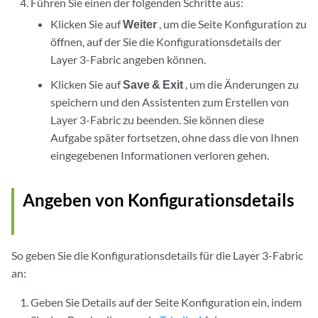
Führen Sie einen der folgenden Schritte aus:
Klicken Sie auf
Weiter
, um die Seite Konfiguration zu
öffnen, auf der Sie die Konfigurationsdetails der
Layer 3-Fabric angeben können.
Klicken Sie auf
Save & Exit
, um die Änderungen zu
speichern und den Assistenten zum Erstellen von
Layer 3-Fabric zu beenden. Sie können diese
Aufgabe später fortsetzen, ohne dass die von Ihnen
eingegebenen Informationen verloren gehen.
Angeben von Konfigurationsdetails
So geben Sie die Konfigurationsdetails für die Layer 3-Fabric
an:
Geben Sie Details auf der Seite Konfiguration ein, indem