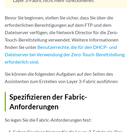
Layer 3-Fabric nicht mehr funktionieren.
Bevor Sie beginnen, stellen Sie sicher, dass Sie über die
erforderlichen Berechtigungen auf dem FTP und dem
Dateiserver verfügen, die Network Director für die Zero-
Touch-Bereitstellung verwendet. Weitere Informationen
finden Sie unter
Benutzerrechte, die für den DHCP- und
Dateiserver bei Verwendung der Zero-Touch-Bereitstellung
erforderlich sind
.
Sie können die folgenden Aufgaben auf den Seiten des
Assistenten zum Erstellen von Layer 3-Fabric ausführen:
Spezifizieren der Fabric-
Anforderungen
So legen Sie die Fabric-Anforderungen fest:
Geben Sie einen Namen für die Layer-3-Fabric ein. Der