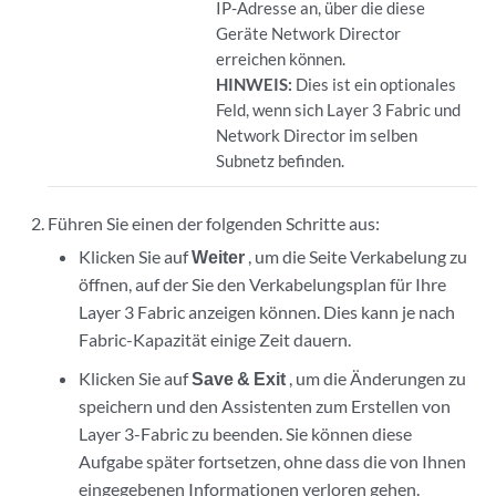
IP-Adresse an, über die diese
Geräte Network Director
erreichen können.
HINWEIS:
Dies ist ein optionales
Feld, wenn sich Layer 3 Fabric und
Network Director im selben
Subnetz befinden.
Führen Sie einen der folgenden Schritte aus:
Klicken Sie auf
Weiter
, um die Seite Verkabelung zu
öffnen, auf der Sie den Verkabelungsplan für Ihre
Layer 3 Fabric anzeigen können. Dies kann je nach
Fabric-Kapazität einige Zeit dauern.
Klicken Sie auf
Save & Exit
, um die Änderungen zu
speichern und den Assistenten zum Erstellen von
Layer 3-Fabric zu beenden. Sie können diese
Aufgabe später fortsetzen, ohne dass die von Ihnen
eingegebenen Informationen verloren gehen.