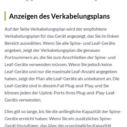
Anzeigen des Verkabelungsplans
Auf der Seite Verkabelungsplan wird der empfohlene
Verkabelungsplan für das Gerät angezeigt, das Sie im linken
Bereich auswählen. Wenn Sie alle Spine- und Leaf-Geräte
angeben, zeigt der Verkabelungsplan die genauen
Portnummern an, die Sie zum Anschließen der Spine- und
Leaf-Geräte verwenden müssen. Wenn Sie jedoch keine
Leaf-Geräte und nur die maximale Leaf-Anzahl angegeben
haben, zeigt der Plan alle Leaf-Geräte als unbekannt an. Die
Leaf-Geräte sind in diesem Fall Plug-and-Play, und Sie
können jeden der Uplink-Ports Ihres Plug-and-Play-Leaf-
Geräts verwenden.
Dies gilt so lange, bis Sie die anfängliche Kapazität der Spine-
Geräte erreicht haben. Wenn Sie ein zusätzliches Spine-
Gerät hinzufügen, das über die ursprüngliche Kapazität