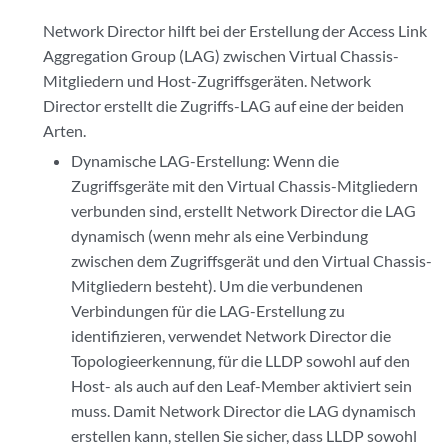
Network Director hilft bei der Erstellung der Access Link
Aggregation Group (LAG) zwischen Virtual Chassis-
Mitgliedern und Host-Zugriffsgeräten. Network
Director erstellt die Zugriffs-LAG auf eine der beiden
Arten.
Dynamische LAG-Erstellung: Wenn die
Zugriffsgeräte mit den Virtual Chassis-Mitgliedern
verbunden sind, erstellt Network Director die LAG
dynamisch (wenn mehr als eine Verbindung
zwischen dem Zugriffsgerät und den Virtual Chassis-
Mitgliedern besteht). Um die verbundenen
Verbindungen für die LAG-Erstellung zu
identifizieren, verwendet Network Director die
Topologieerkennung, für die LLDP sowohl auf den
Host- als auch auf den Leaf-Member aktiviert sein
muss. Damit Network Director die LAG dynamisch
erstellen kann, stellen Sie sicher, dass LLDP sowohl