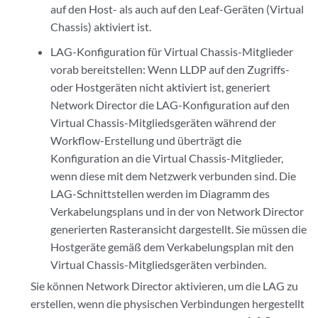
auf den Host- als auch auf den Leaf-Geräten (Virtual
Chassis) aktiviert ist.
LAG-Konfiguration für Virtual Chassis-Mitglieder
vorab bereitstellen: Wenn LLDP auf den Zugriffs-
oder Hostgeräten nicht aktiviert ist, generiert
Network Director die LAG-Konfiguration auf den
Virtual Chassis-Mitgliedsgeräten während der
Workflow-Erstellung und überträgt die
Konfiguration an die Virtual Chassis-Mitglieder,
wenn diese mit dem Netzwerk verbunden sind. Die
LAG-Schnittstellen werden im Diagramm des
Verkabelungsplans und in der von Network Director
generierten Rasteransicht dargestellt. Sie müssen die
Hostgeräte gemäß dem Verkabelungsplan mit den
Virtual Chassis-Mitgliedsgeräten verbinden.
Sie können Network Director aktivieren, um die LAG zu
erstellen, wenn die physischen Verbindungen hergestellt