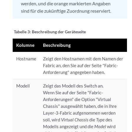
werden, und die orange markierten Angaben
sind für die zukünftige Zuordnung reserviert.
Tabelle 3:
Beschreibung der Geräteseite
Kolumne
Beschreibung
Hostname
Zeigt den Hostnamen mit dem Namen der
Fabric an, den Sie auf der Seite "Fabric-
Anforderung" angegeben haben.
Modell
Zeigt das Modell des Switch an.
Wenn Sie auf der Seite "Fabric-
Anforderungen" die Option "Virtual
Chassis" ausgewählt haben, die in Ihre
Layer-3-Fabric aufgenommen werden
soll, wird
Virtual Chassis
die
Type
des
Modells angezeigt und die
Model
wird