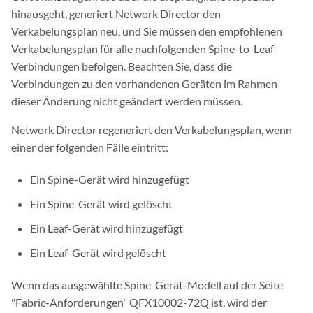
hinausgeht, generiert Network Director den
Verkabelungsplan neu, und Sie müssen den empfohlenen
Verkabelungsplan für alle nachfolgenden Spine-to-Leaf-
Verbindungen befolgen. Beachten Sie, dass die
Verbindungen zu den vorhandenen Geräten im Rahmen
dieser Änderung nicht geändert werden müssen.
Network Director regeneriert den Verkabelungsplan, wenn
einer der folgenden Fälle eintritt:
Ein Spine-Gerät wird hinzugefügt
Ein Spine-Gerät wird gelöscht
Ein Leaf-Gerät wird hinzugefügt
Ein Leaf-Gerät wird gelöscht
Wenn das ausgewählte Spine-Gerät-Modell auf der Seite
"Fabric-Anforderungen" QFX10002-72Q ist, wird der