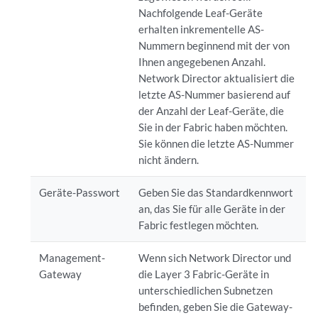
Nachfolgende Leaf-Geräte
erhalten inkrementelle AS-
Nummern beginnend mit der von
Ihnen angegebenen Anzahl.
Network Director aktualisiert die
letzte AS-Nummer basierend auf
der Anzahl der Leaf-Geräte, die
Sie in der Fabric haben möchten.
Sie können die letzte AS-Nummer
nicht ändern.
Geräte-Passwort
Geben Sie das Standardkennwort
an, das Sie für alle Geräte in der
Fabric festlegen möchten.
Management-
Wenn sich Network Director und
Gateway
die Layer 3 Fabric-Geräte in
unterschiedlichen Subnetzen
befinden, geben Sie die Gateway-