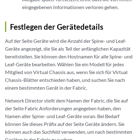
eingegebenen Informationen verloren gehen.
Festlegen der Gerätedetails
Auf der Seite Geräte wird die Anzahl der Spine- und Leaf-
Geräte angezeigt, die Sie als Teil der anfänglichen Kapazität
bereitstellen. Sie können den Hostnamen für alle Spine- und
Leaf-Geräte bearbeiten. Wählen Sie ein Modell für jedes
Mitglied von Virtual Chassis aus, wenn Sie sich für Virtual
Chassis-Blätter entschieden haben, und suchen Sie nach
einem bestimmten Gerät in der Fabric.
Network Director stellt dem Namen der Fabric, die Sie auf
der Seite Fabric Anforderungen angegeben haben, den
Namen aller Spine- und Leaf-Geräte voran. Bei Bedarf
können Sie dieses Präfix auf der Seite Geräte ändern. Sie
können auch das Suchfeld verwenden, um nach bestimmten
Geräten in der Fabric zu suchen.