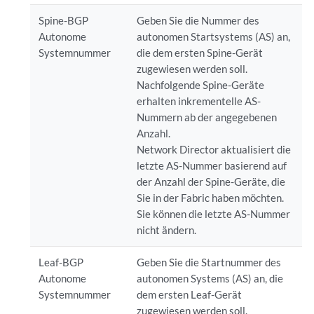
Spine-BGP
Geben Sie die Nummer des
Autonome
autonomen Startsystems (AS) an,
Systemnummer
die dem ersten Spine-Gerät
zugewiesen werden soll.
Nachfolgende Spine-Geräte
erhalten inkrementelle AS-
Nummern ab der angegebenen
Anzahl.
Network Director aktualisiert die
letzte AS-Nummer basierend auf
der Anzahl der Spine-Geräte, die
Sie in der Fabric haben möchten.
Sie können die letzte AS-Nummer
nicht ändern.
Leaf-BGP
Geben Sie die Startnummer des
Autonome
autonomen Systems (AS) an, die
Systemnummer
dem ersten Leaf-Gerät
zugewiesen werden soll.