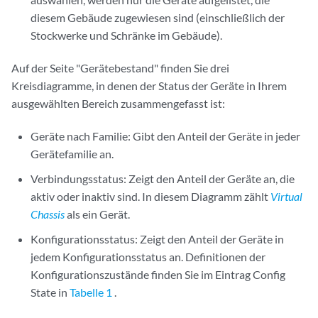
diesem Gebäude zugewiesen sind (einschließlich der
Stockwerke und Schränke im Gebäude).
Auf der Seite "Gerätebestand" finden Sie drei
Kreisdiagramme, in denen der Status der Geräte in Ihrem
ausgewählten Bereich zusammengefasst ist:
Geräte nach Familie: Gibt den Anteil der Geräte in jeder
Gerätefamilie an.
Verbindungsstatus: Zeigt den Anteil der Geräte an, die
aktiv oder inaktiv sind. In diesem Diagramm zählt
Virtual
Chassis
als ein Gerät.
Konfigurationsstatus: Zeigt den Anteil der Geräte in
jedem Konfigurationsstatus an. Definitionen der
Konfigurationszustände finden Sie im Eintrag Config
State in
Tabelle 1
.