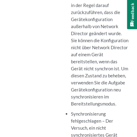
in der Regel darauf
Feedback
zurückzuführen, dass die
Gerätekonfiguration
außerhalb von Network
Director geändert wurde.
Sie können die Konfiguration
nicht über Network Director
auf einem Gerät
bereitstellen, wenn das
Gerät nicht synchron ist. Um
diesen Zustand zu beheben,
verwenden Sie die Aufgabe
Gerätekonfiguration neu
synchronisieren im
Bereitstellungsmodus.
Synchronisierung
fehlgeschlagen – Der
Versuch, ein nicht
synchronisiertes Gerät