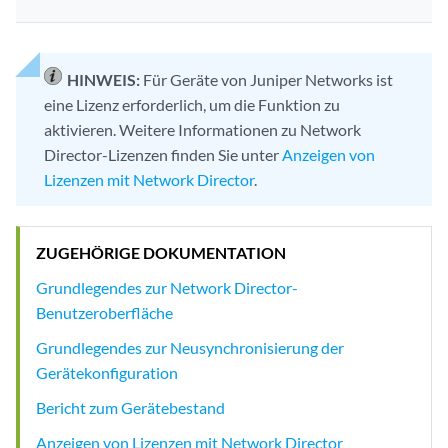
HINWEIS:
Für Geräte von Juniper Networks ist
eine Lizenz erforderlich, um die Funktion zu
aktivieren. Weitere Informationen zu Network
Director-Lizenzen finden Sie unter
Anzeigen von
Lizenzen mit Network Director
.
ZUGEHÖRIGE DOKUMENTATION
Grundlegendes zur Network Director-
Benutzeroberfläche
Grundlegendes zur Neusynchronisierung der
Gerätekonfiguration
Bericht zum Gerätebestand
Anzeigen von Lizenzen mit Network Director