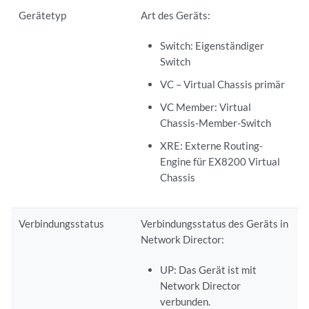
Gerätetyp
Art des Geräts:
Switch: Eigenständiger
Switch
VC – Virtual Chassis primär
VC Member: Virtual
Chassis-Member-Switch
XRE: Externe Routing-
Engine für EX8200 Virtual
Chassis
Verbindungsstatus
Verbindungsstatus des Geräts in
Network Director:
UP: Das Gerät ist mit
Network Director
verbunden.