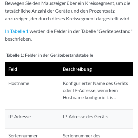
Bewegen Sie den Mauszeiger über ein Kreissegment, um die
tatsächliche Anzahl der Geräte und den Prozentsatz
anzuzeigen, der durch dieses Kreissegment dargestellt wird.
In Tabelle 1
werden die Felder in der Tabelle "Gerätebestand"
beschrieben.
Tabelle 1:
Felder in der Gerätebestandstabelle
Feld
Beschreibung
Hostname
Konfigurierter Name des Geräts
oder IP-Adresse, wenn kein
Hostname konfiguriert ist.
IP-Adresse
IP-Adresse des Geräts.
Seriennummer
Seriennummer des