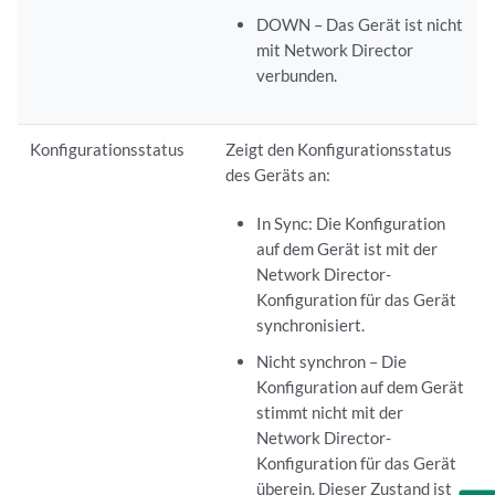
DOWN – Das Gerät ist nicht
mit Network Director
verbunden.
Konfigurationsstatus
Zeigt den Konfigurationsstatus
des Geräts an:
In Sync: Die Konfiguration
auf dem Gerät ist mit der
Network Director-
Konfiguration für das Gerät
synchronisiert.
Nicht synchron – Die
Konfiguration auf dem Gerät
stimmt nicht mit der
Network Director-
Konfiguration für das Gerät
überein. Dieser Zustand ist