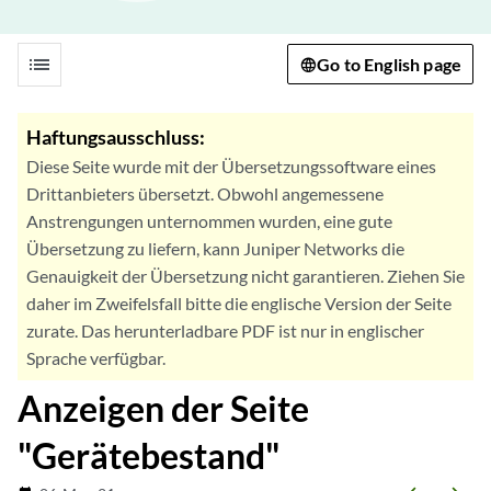
list
Go to English page
Haftungsausschluss:
Diese Seite wurde mit der Übersetzungssoftware eines
Drittanbieters übersetzt. Obwohl angemessene
Anstrengungen unternommen wurden, eine gute
Übersetzung zu liefern, kann Juniper Networks die
Genauigkeit der Übersetzung nicht garantieren. Ziehen Sie
daher im Zweifelsfall bitte die englische Version der Seite
zurate. Das herunterladbare PDF ist nur in englischer
Sprache verfügbar.
Anzeigen der Seite
"Gerätebestand"