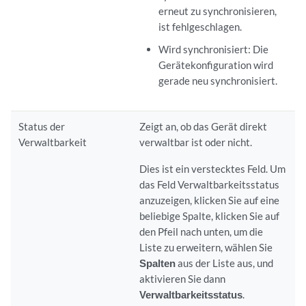
erneut zu synchronisieren,
ist fehlgeschlagen.
Wird synchronisiert: Die
Gerätekonfiguration wird
gerade neu synchronisiert.
Status der
Zeigt an, ob das Gerät direkt
Verwaltbarkeit
verwaltbar ist oder nicht.
Dies ist ein verstecktes Feld. Um
das Feld Verwaltbarkeitsstatus
anzuzeigen, klicken Sie auf eine
beliebige Spalte, klicken Sie auf
den Pfeil nach unten, um die
Liste zu erweitern, wählen Sie
Spalten
aus der Liste aus, und
aktivieren Sie dann
Verwaltbarkeitsstatus
.