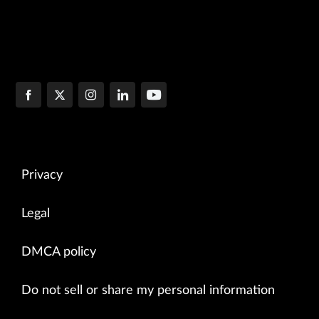
Privacy
Legal
DMCA policy
Do not sell or share my personal information