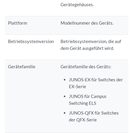
Gerätegehäuses.
Plattform
Modellnummer des Geräts.
Betriebssystemversion
Betriebssystemversion, die auf
dem Gerät ausgeführt wird.
Gerätefamilie
Gerätefamilie des Geräts:
JUNOS-EX für Switches der
EX-Serie
JUNOS für Campus
Switching ELS
JUNOS-QFX für Switches
der QFX-Serie