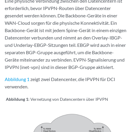
Eine physische Verbindung zwischen den Datencentern ist
erforderlich, bevor IPVPN-Routen über Datencenter
gesendet werden können. Die Backbone-Geräte in einer
WAN-Cloud sorgen für die physische Konnektivität. Ein
Backbone-Gerät ist mit jedem Spine-Gerät in einem einzigen
Datencenter verbunden und nimmt an den Overlay-IBGP-
und Underlay-EBGP-Sitzungen teil. EBGP wird auch in einer
separaten BGP-Gruppe ausgeführt, um die Backbone-
Geräte miteinander zu verbinden. EVPN-Signalisierung und
IPVPN (inet-vpn) sind in dieser BGP-Gruppe aktiviert.
Abbildung 1
zeigt zwei Datencenter, die IPVPN für DCI
verwenden.
Abbildung 1:
Vernetzung von Datencentern über IPVPN