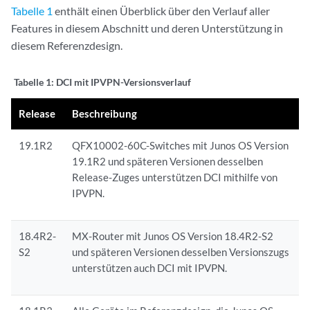
Tabelle 1
enthält einen Überblick über den Verlauf aller
Features in diesem Abschnitt und deren Unterstützung in
diesem Referenzdesign.
Tabelle 1:
DCI mit IPVPN-Versionsverlauf
Release
Beschreibung
19.1R2
QFX10002-60C-Switches mit Junos OS Version
19.1R2 und späteren Versionen desselben
Release-Zuges unterstützen DCI mithilfe von
IPVPN.
18.4R2-
MX-Router mit Junos OS Version 18.4R2-S2
S2
und späteren Versionen desselben Versionszugs
unterstützen auch DCI mit IPVPN.