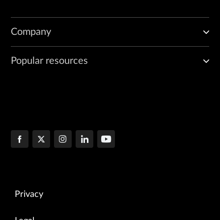
Company
Popular resources
Privacy