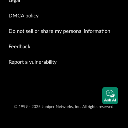
Legal
DMCA policy
Do not sell or share my personal information
Feedback
Report a vulnerability
Ask AI
© 1999 - 2025 Juniper Networks, Inc. All rights reserved.