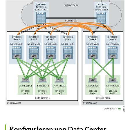
Konfigurieren von Data Center