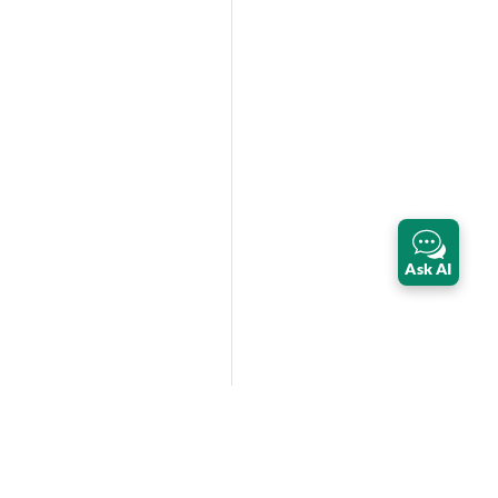
Ask AI