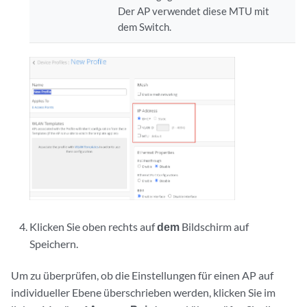
Der AP verwendet diese MTU mit
dem Switch.
Klicken Sie oben rechts auf
dem
Bildschirm auf
Speichern.
Um zu überprüfen, ob die Einstellungen für einen AP auf
individueller Ebene überschrieben werden, klicken Sie im