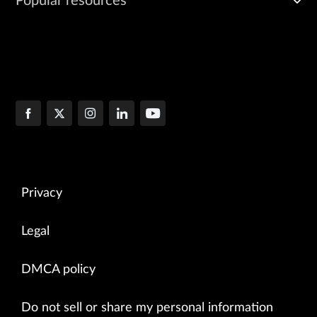
Popular resources
Privacy
Legal
DMCA policy
Do not sell or share my personal information