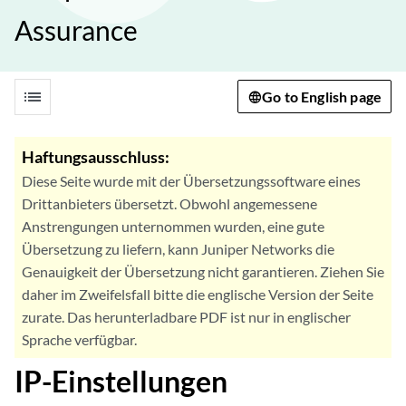
Assurance
list
Go to English page
Haftungsausschluss:
Diese Seite wurde mit der Übersetzungssoftware eines
Drittanbieters übersetzt. Obwohl angemessene
Anstrengungen unternommen wurden, eine gute
Übersetzung zu liefern, kann Juniper Networks die
Genauigkeit der Übersetzung nicht garantieren. Ziehen Sie
daher im Zweifelsfall bitte die englische Version der Seite
zurate. Das herunterladbare PDF ist nur in englischer
Sprache verfügbar.
IP-Einstellungen