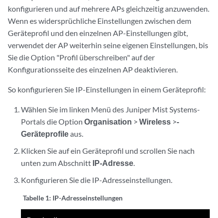
konfigurieren und auf mehrere APs gleichzeitig anzuwenden.
Wenn es widersprüchliche Einstellungen zwischen dem
Geräteprofil und den einzelnen AP-Einstellungen gibt,
verwendet der AP weiterhin seine eigenen Einstellungen, bis
Sie die Option "Profil überschreiben" auf der
Konfigurationsseite des einzelnen AP deaktivieren.
So konfigurieren Sie IP-Einstellungen in einem Geräteprofil:
Wählen Sie im linken Menü des Juniper Mist Systems-
Portals die Option
Organisation
>
Wireless
>
-
Geräteprofile
aus.
Klicken Sie auf ein Geräteprofil und scrollen Sie nach
unten zum Abschnitt
IP-Adresse
.
Konfigurieren Sie die IP-Adresseinstellungen.
Tabelle 1:
IP-Adresseinstellungen