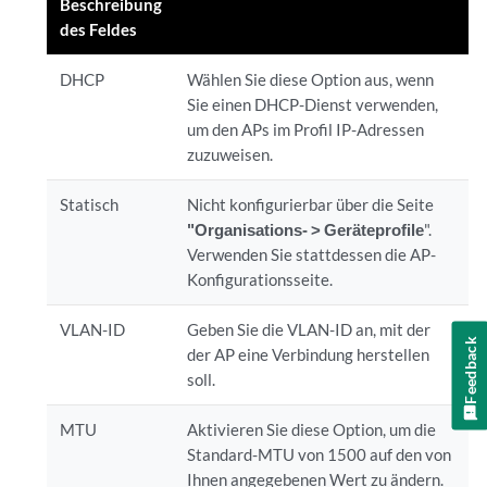
Beschreibung
des Feldes
DHCP
Wählen Sie diese Option aus, wenn
Sie einen DHCP-Dienst verwenden,
um den APs im Profil IP-Adressen
zuzuweisen.
Statisch
Nicht konfigurierbar über die Seite
"Organisations
- > Geräteprofile
".
Verwenden Sie stattdessen die AP-
Konfigurationsseite.
VLAN-ID
Geben Sie die VLAN-ID an, mit der
Feedback
der AP eine Verbindung herstellen
soll.
MTU
Aktivieren Sie diese Option, um die
Standard-MTU von 1500 auf den von
Ihnen angegebenen Wert zu ändern.