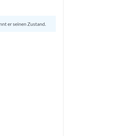
nnt er seinen Zustand.