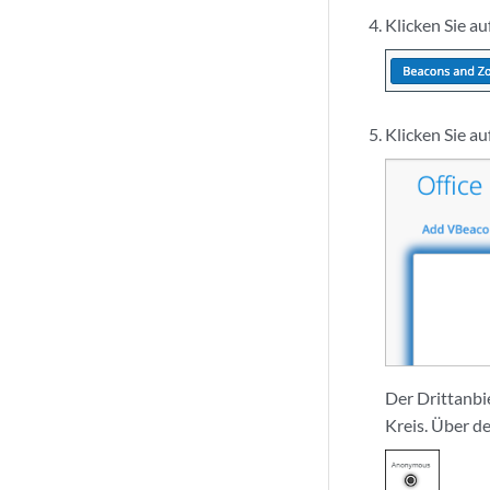
Klicken Sie au
Klicken Sie au
Der Drittanbi
Kreis. Über 