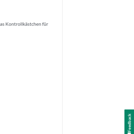
as Kontrollkästchen für
Feedback