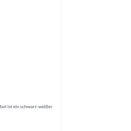
bol ist ein schwarz-weißer