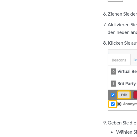
Ziehen Sie de
Aktivieren Sie
den neuen an
Klicken Sie au
Geben Sie die
Wählen Si