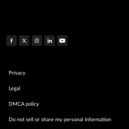
Privacy
Legal
DMCA policy
Do not sell or share my personal information