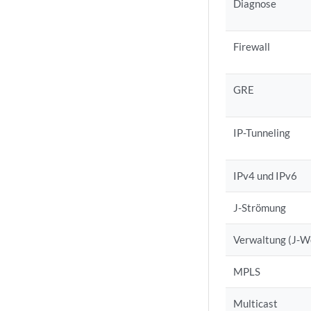
Diagnose
Firewall
GRE
IP-Tunneling
IPv4 und IPv6
J-Strömung
Verwaltung (J-W
MPLS
Multicast