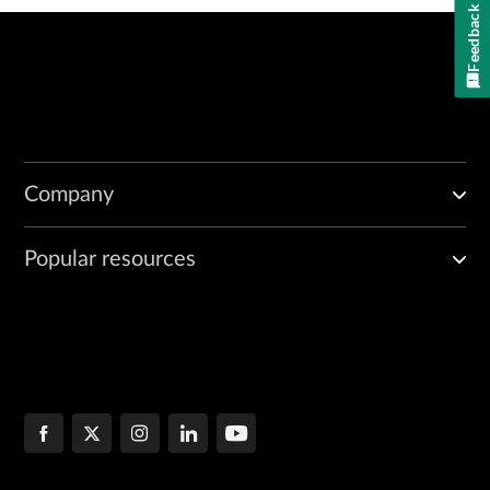
Feedback
Company
Popular resources