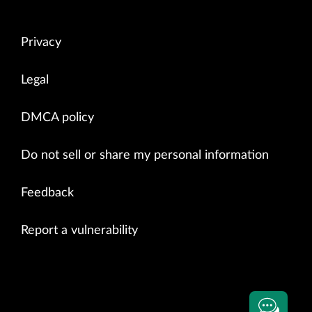
Privacy
Legal
DMCA policy
Do not sell or share my personal information
Feedback
Report a vulnerability