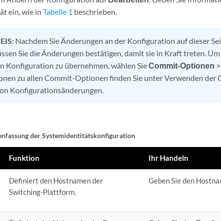
t ein, wie in
Tabelle 1
beschrieben.
EIS:
Nachdem Sie Änderungen an der Konfiguration auf dieser S
ssen Sie die Änderungen bestätigen, damit sie in Kraft treten. U
en Konfiguration zu übernehmen, wählen Sie
Commit-Optionen
ionen zu allen Commit-Optionen finden Sie unter Verwenden de
on Konfigurationsänderungen.
fassung der Systemidentitätskonfiguration
Funktion
Ihr Handeln
Definiert den Hostnamen der
Geben Sie den Hostna
Switching-Plattform.