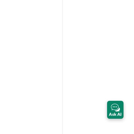
Ask AI