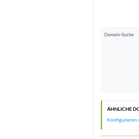
Domain-Suche
ÄHNLICHE D
Konfigurieren 