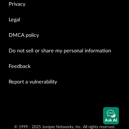
Privacy
Legal
DMCA policy
Do not sell or share my personal information
Feedback
Report a vulnerability
Ask AI
© 1999 - 2025 Juniper Networks, Inc. All rights reserved.