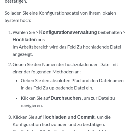
bestätigen.
So laden Sie eine Konfigurationsdatei von Ihrem lokalen
System hoch:
Wählen
Sie >
Konfigurationsverwaltung
beibehalten >
Hochladen
aus.
Im Arbeitsbereich wird das Feld Zu hochladende Datei
angezeigt.
Geben Sie den Namen der hochzuladenden Datei mit
einer der folgenden Methoden an:
Geben Sie den absoluten Pfad und den Dateinamen
in das Feld Zu uploadende Datei ein.
Klicken Sie auf
Durchsuchen
, um zur Datei zu
navigieren.
Klicken Sie auf
Hochladen und Commit
, um die
Konfiguration hochzuladen und zu bestätigen.