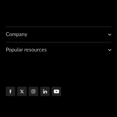
Company
Popular resources