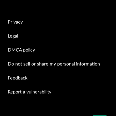
Privacy
Legal
DMCA policy
Do not sell or share my personal information
Feedback
Report a vulnerability