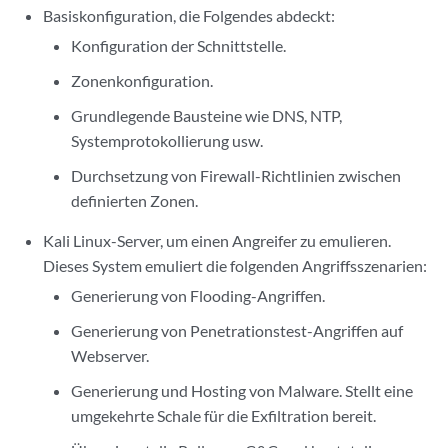
Basiskonfiguration, die Folgendes abdeckt:
Konfiguration der Schnittstelle.
Zonenkonfiguration.
Grundlegende Bausteine wie DNS, NTP,
Systemprotokollierung usw.
Durchsetzung von Firewall-Richtlinien zwischen
definierten Zonen.
Kali Linux-Server, um einen Angreifer zu emulieren.
Dieses System emuliert die folgenden Angriffsszenarien:
Generierung von Flooding-Angriffen.
Generierung von Penetrationstest-Angriffen auf
Webserver.
Generierung und Hosting von Malware. Stellt eine
umgekehrte Schale für die Exfiltration bereit.