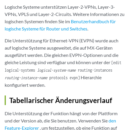
Logische Systeme unterstützen Layer-2-VPNs, Layer-3-
VPNs, VPLS und Layer-2-Circuits. Weitere Informationen zu
logischen Systemen finden Sie im
Benutzerhandbuch für
logische Systeme für Router und Switches
.
Die Unterstützung für Ethernet-VPN (EVPN) wurde auch
auf logische Systeme ausgeweitet, die auf MX-Geräten
ausgeführt werden. Die gleichen EVPN-Optionen und die
gleiche Leistung sind verfügbar und können unter der
[edit
logical-systems
logical-system-name
routing-instances
Hierarchie
routing-instance-name
protocols evpn]
konfiguriert werden.
Tabellarischer Änderungsverlauf
Die Unterstützung der Funktion hängt von der Plattform
und der Version ab, die Sie benutzen. Verwenden Sie
den
Feature-Explorer
, um festzustellen, ob eine Funktion auf