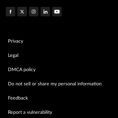
Privacy
Legal
DMCA policy
Do not sell or share my personal information
Feedback
Report a vulnerability