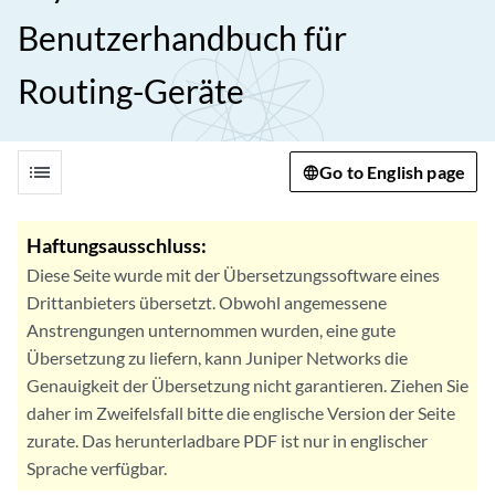
Benutzerhandbuch für
Routing-Geräte
list
Go to English page
Haftungsausschluss:
Diese Seite wurde mit der Übersetzungssoftware eines
Drittanbieters übersetzt. Obwohl angemessene
Anstrengungen unternommen wurden, eine gute
Übersetzung zu liefern, kann Juniper Networks die
Genauigkeit der Übersetzung nicht garantieren. Ziehen Sie
daher im Zweifelsfall bitte die englische Version der Seite
zurate. Das herunterladbare PDF ist nur in englischer
Sprache verfügbar.