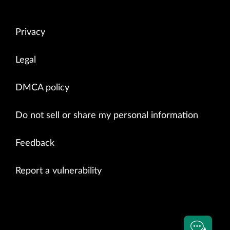
Privacy
Legal
DMCA policy
Do not sell or share my personal information
Feedback
Report a vulnerability