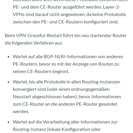
PE- und dem CE-Router ausgeführt werden. Layer-2-
VPNs sind darauf nicht angewiesen, da keine Protokolle
zwischen den PE- und CE-Routern konfiguriert sind.
Beim VPN-Graceful-Restart führt ein neu startender Router
die folgenden Verfahren aus:
Wartet auf alle BGP-NLRI-Informationen von anderen
PE-Routern, bevor es mit der Anzeige von Routen zu
seinen CE-Routern beginnt.
Wartet, bis alle Protokolle in allen Routing-Instanzen
konvergiert sind (oder einen ordnungsgemäßen
Neustart abgeschlossen haben), bevor Informationen
zum CE-Router an die anderen PE-Router gesendet
werden.
Wartet auf die Verarbeitung aller Informationen zur
Routing-Instanz (lokale Konfiguration oder