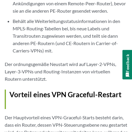
Ankündigungen von einem Remote-Peer-Router), bevor
sie an die anderen PE-Router gesendet werden.
Behält alle Weiterleitungsstatusinformationen in den
MPLS-Routing-Tabellen bei, bis neue Labels und
Transitrouten zugewiesen werden, und teilt sie dann
anderen PE-Routern (und CE-Routern in Carrier-of-
Carriers-VPNs) mit.
Feedback
Der ordnungsgemäße Neustart wird auf Layer-2-VPNs,
Layer-3-VPNs und Routing-Instanzen von virtuellen
Routern unterstützt.
Vorteil eines VPN Graceful-Restart
Der Hauptvorteil eines VPN-Graceful-Starts besteht darin,
dass ein Router, dessen VPN-Steuerungsebene neu gestartet