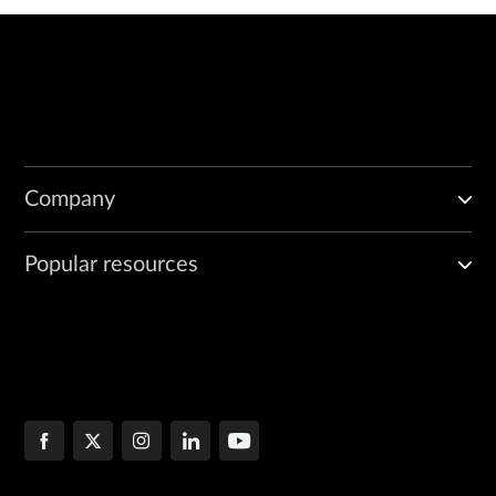
Company
Popular resources