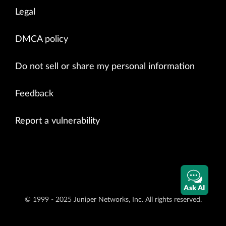
Legal
DMCA policy
Do not sell or share my personal information
Feedback
Report a vulnerability
Ask AI
© 1999 - 2025 Juniper Networks, Inc. All rights reserved.