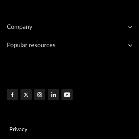
Company
Popular resources
Privacy