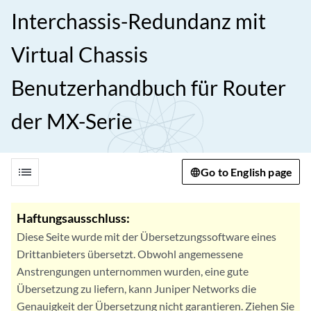
Interchassis-Redundanz mit
Virtual Chassis
Benutzerhandbuch für Router
der MX-Serie
list
Go to English page
Haftungsausschluss:
Diese Seite wurde mit der Übersetzungssoftware eines
Drittanbieters übersetzt. Obwohl angemessene
Anstrengungen unternommen wurden, eine gute
Übersetzung zu liefern, kann Juniper Networks die
Genauigkeit der Übersetzung nicht garantieren. Ziehen Sie