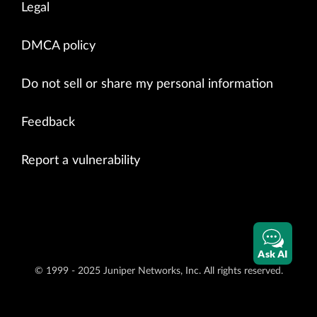
Legal
DMCA policy
Do not sell or share my personal information
Feedback
Report a vulnerability
Ask AI
© 1999 - 2025 Juniper Networks, Inc. All rights reserved.