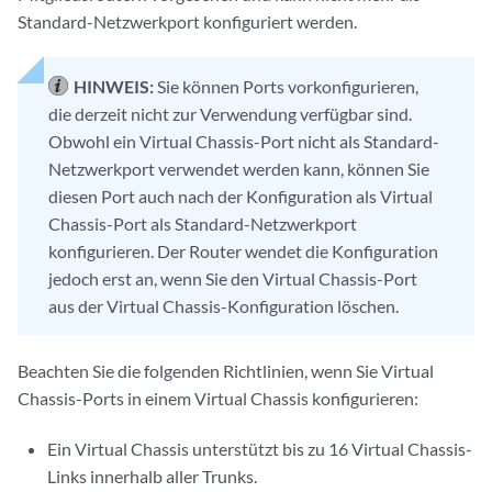
Standard-Netzwerkport konfiguriert werden.
HINWEIS:
Sie können Ports vorkonfigurieren,
die derzeit nicht zur Verwendung verfügbar sind.
Obwohl ein Virtual Chassis-Port nicht als Standard-
Netzwerkport verwendet werden kann, können Sie
diesen Port auch nach der Konfiguration als Virtual
Chassis-Port als Standard-Netzwerkport
konfigurieren. Der Router wendet die Konfiguration
jedoch erst an, wenn Sie den Virtual Chassis-Port
aus der Virtual Chassis-Konfiguration löschen.
Beachten Sie die folgenden Richtlinien, wenn Sie Virtual
Chassis-Ports in einem Virtual Chassis konfigurieren:
Ein Virtual Chassis unterstützt bis zu 16 Virtual Chassis-
Links innerhalb aller Trunks.