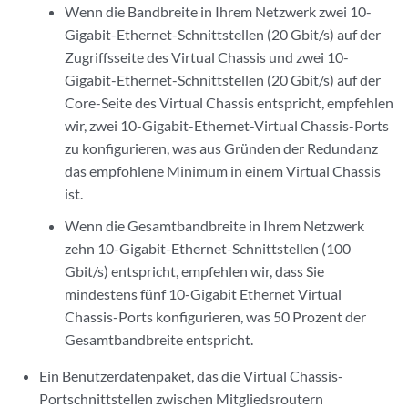
Wenn die Bandbreite in Ihrem Netzwerk zwei 10-
Gigabit-Ethernet-Schnittstellen (20 Gbit/s) auf der
Zugriffsseite des Virtual Chassis und zwei 10-
Gigabit-Ethernet-Schnittstellen (20 Gbit/s) auf der
Core-Seite des Virtual Chassis entspricht, empfehlen
wir, zwei 10-Gigabit-Ethernet-Virtual Chassis-Ports
zu konfigurieren, was aus Gründen der Redundanz
das empfohlene Minimum in einem Virtual Chassis
ist.
Wenn die Gesamtbandbreite in Ihrem Netzwerk
zehn 10-Gigabit-Ethernet-Schnittstellen (100
Gbit/s) entspricht, empfehlen wir, dass Sie
mindestens fünf 10-Gigabit Ethernet Virtual
Chassis-Ports konfigurieren, was 50 Prozent der
Gesamtbandbreite entspricht.
Ein Benutzerdatenpaket, das die Virtual Chassis-
Portschnittstellen zwischen Mitgliedsroutern