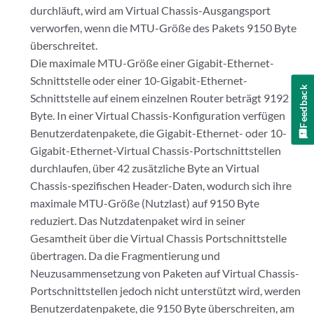
durchläuft, wird am Virtual Chassis-Ausgangsport
verworfen, wenn die MTU-Größe des Pakets 9150 Byte
überschreitet.
Die maximale MTU-Größe einer Gigabit-Ethernet-
Schnittstelle oder einer 10-Gigabit-Ethernet-
Feedback
Schnittstelle auf einem einzelnen Router beträgt 9192
Byte. In einer Virtual Chassis-Konfiguration verfügen
Benutzerdatenpakete, die Gigabit-Ethernet- oder 10-
Gigabit-Ethernet-Virtual Chassis-Portschnittstellen
durchlaufen, über 42 zusätzliche Byte an Virtual
Chassis-spezifischen Header-Daten, wodurch sich ihre
maximale MTU-Größe (Nutzlast) auf 9150 Byte
reduziert. Das Nutzdatenpaket wird in seiner
Gesamtheit über die Virtual Chassis Portschnittstelle
übertragen. Da die Fragmentierung und
Neuzusammensetzung von Paketen auf Virtual Chassis-
Portschnittstellen jedoch nicht unterstützt wird, werden
Benutzerdatenpakete, die 9150 Byte überschreiten, am