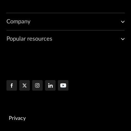
Company
Popular resources
Privacy