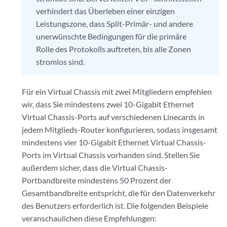
verhindert das Überleben einer einzigen
Leistungszone, dass Split-Primär- und andere
unerwünschte Bedingungen für die primäre
Rolle des Protokolls auftreten, bis alle Zonen
stromlos sind.
Für ein Virtual Chassis mit zwei Mitgliedern empfehlen
wir, dass Sie mindestens zwei 10-Gigabit Ethernet
Virtual Chassis-Ports auf verschiedenen Linecards in
jedem Mitglieds-Router konfigurieren, sodass insgesamt
mindestens vier 10-Gigabit Ethernet Virtual Chassis-
Ports im Virtual Chassis vorhanden sind. Stellen Sie
außerdem sicher, dass die Virtual Chassis-
Portbandbreite mindestens 50 Prozent der
Gesamtbandbreite entspricht, die für den Datenverkehr
des Benutzers erforderlich ist. Die folgenden Beispiele
veranschaulichen diese Empfehlungen: