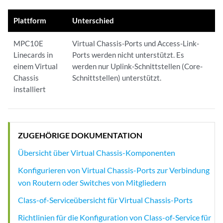
Plattform
Unterschied
MPC10E
Virtual Chassis-Ports und Access-Link-
Linecards in
Ports werden nicht unterstützt. Es
einem Virtual
werden nur Uplink-Schnittstellen (Core-
Chassis
Schnittstellen) unterstützt.
installiert
ZUGEHÖRIGE DOKUMENTATION
Übersicht über Virtual Chassis-Komponenten
Konfigurieren von Virtual Chassis-Ports zur Verbindung
von Routern oder Switches von Mitgliedern
Class-of-Serviceübersicht für Virtual Chassis-Ports
Richtlinien für die Konfiguration von Class-of-Service für