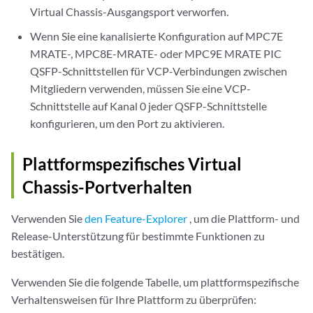
Virtual Chassis-Ausgangsport verworfen.
Wenn Sie eine kanalisierte Konfiguration auf MPC7E
MRATE-, MPC8E-MRATE- oder MPC9E MRATE PIC
QSFP-Schnittstellen für VCP-Verbindungen zwischen
Mitgliedern verwenden, müssen Sie eine VCP-
Schnittstelle auf Kanal 0 jeder QSFP-Schnittstelle
konfigurieren, um den Port zu aktivieren.
Plattformspezifisches
Virtual
Chassis-Portverhalten
Verwenden Sie
den Feature-Explorer
, um die Plattform- und
Release-Unterstützung für bestimmte Funktionen zu
bestätigen.
Verwenden Sie die folgende Tabelle, um plattformspezifische
Verhaltensweisen für Ihre Plattform zu überprüfen: