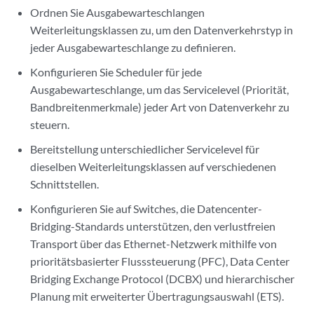
Ordnen Sie Ausgabewarteschlangen
Weiterleitungsklassen zu, um den Datenverkehrstyp in
jeder Ausgabewarteschlange zu definieren.
Konfigurieren Sie Scheduler für jede
Ausgabewarteschlange, um das Servicelevel (Priorität,
Bandbreitenmerkmale) jeder Art von Datenverkehr zu
steuern.
Bereitstellung unterschiedlicher Servicelevel für
dieselben Weiterleitungsklassen auf verschiedenen
Schnittstellen.
Konfigurieren Sie auf Switches, die Datencenter-
Bridging-Standards unterstützen, den verlustfreien
Transport über das Ethernet-Netzwerk mithilfe von
prioritätsbasierter Flusssteuerung (PFC), Data Center
Bridging Exchange Protocol (DCBX) und hierarchischer
Planung mit erweiterter Übertragungsauswahl (ETS).