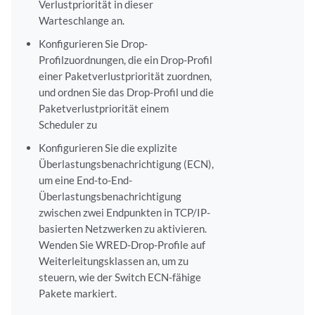
Verlustpriorität in dieser
Warteschlange an.
Konfigurieren Sie Drop-
Profilzuordnungen, die ein Drop-Profil
einer Paketverlustpriorität zuordnen,
und ordnen Sie das Drop-Profil und die
Paketverlustpriorität einem
Scheduler zu
Konfigurieren Sie die explizite
Überlastungsbenachrichtigung (ECN),
um eine End-to-End-
Überlastungsbenachrichtigung
zwischen zwei Endpunkten in TCP/IP-
basierten Netzwerken zu aktivieren.
Wenden Sie WRED-Drop-Profile auf
Weiterleitungsklassen an, um zu
steuern, wie der Switch ECN-fähige
Pakete markiert.