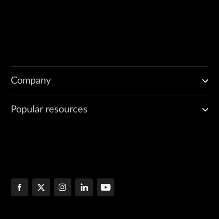
Company
Popular resources