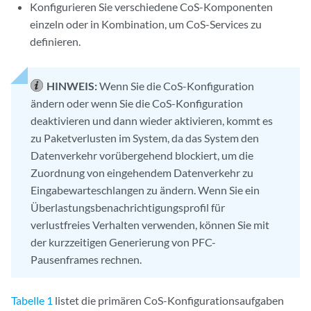
Konfigurieren Sie verschiedene CoS-Komponenten
einzeln oder in Kombination, um CoS-Services zu
definieren.
HINWEIS:
Wenn Sie die CoS-Konfiguration
ändern oder wenn Sie die CoS-Konfiguration
deaktivieren und dann wieder aktivieren, kommt es
zu Paketverlusten im System, da das System den
Datenverkehr vorübergehend blockiert, um die
Zuordnung von eingehendem Datenverkehr zu
Eingabewarteschlangen zu ändern. Wenn Sie ein
Überlastungsbenachrichtigungsprofil für
verlustfreies Verhalten verwenden, können Sie mit
der kurzzeitigen Generierung von PFC-
Pausenframes rechnen.
Tabelle 1
listet die primären CoS-Konfigurationsaufgaben