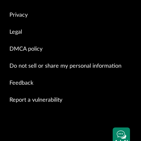
Privacy
Legal
DMCA policy
Do not sell or share my personal information
Feedback
Report a vulnerability