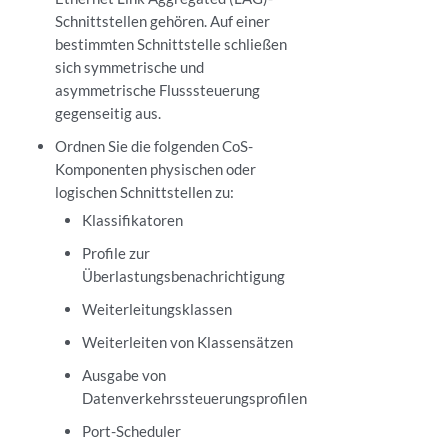
Schnittstellen gehören. Auf einer
bestimmten Schnittstelle schließen
sich symmetrische und
asymmetrische Flusssteuerung
gegenseitig aus.
Ordnen Sie die folgenden CoS-
Komponenten physischen oder
logischen Schnittstellen zu:
Klassifikatoren
Profile zur
Überlastungsbenachrichtigung
Weiterleitungsklassen
Weiterleiten von Klassensätzen
Ausgabe von
Datenverkehrssteuerungsprofilen
Port-Scheduler