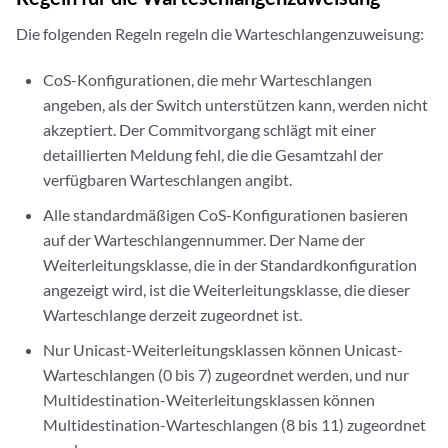
Die folgenden Regeln regeln die Warteschlangenzuweisung:
CoS-Konfigurationen, die mehr Warteschlangen
angeben, als der Switch unterstützen kann, werden nicht
akzeptiert. Der Commitvorgang schlägt mit einer
detaillierten Meldung fehl, die die Gesamtzahl der
verfügbaren Warteschlangen angibt.
Alle standardmäßigen CoS-Konfigurationen basieren
auf der Warteschlangennummer. Der Name der
Weiterleitungsklasse, die in der Standardkonfiguration
angezeigt wird, ist die Weiterleitungsklasse, die dieser
Warteschlange derzeit zugeordnet ist.
Nur Unicast-Weiterleitungsklassen können Unicast-
Warteschlangen (0 bis 7) zugeordnet werden, und nur
Multidestination-Weiterleitungsklassen können
Multidestination-Warteschlangen (8 bis 11) zugeordnet