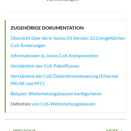
ZUGEHÖRIGE DOKUMENTATION
Übersicht über die in Junos OS Version 12.2 eingeführten
CoS-Änderungen
Informationen zu Junos CoS-Komponenten
Verständnis des CoS-Paketflusses
Verständnis der CoS-Datenstromsteuerung (Ethernet
PAUSE und PFC)
Beispiel: Weiterleitungsklassen konfigurieren
Definition
von CoS-Weiterleitungsklassen
PREVIOUS
NEXT