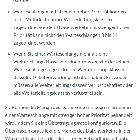
werden.
Warteschlangen mit strenger hoher Priorität können
nicht Multidestination-Weiterleitungsklassen
zugeordnet werden. (Datenverkehr mit strenger hoher
Priorität kann nicht den Warteschlangen 8 bis 11
zugeordnet werden.)
Wenn Sie einer Warteschlange mehr als eine
Weiterleitungsklasse zuordnen, müssen alle derselben
Warteschlange zugeordneten Weiterleitungsklassen
dasselbe Paketverwerfungsattribut haben: Entweder
müssen alle Weiterleitungsklassen verlustbehaftet oder
alle Weiterleitungsklassen verlustfrei sein.
Sie können die Menge des Datenverkehrs begrenzen, der in
einer Warteschlange mit strenger hoher Priorität behandelt
wird, indem Sie eine Übertragungsrate konfigurieren. Die
Übertragungsrate legt die Menge des Datenverkehrs in der
Warteschlange fest, der eine strenge Behandlung mit hoher