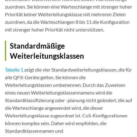
zuordnen. Sie können eine Warteschlange mit strenger hoher
Priorität keiner Weiterleitungsklasse mit mehreren Zielen
zuordnen, da die Warteschlangen 8 bis 11 die Konfiguration
mit strenger hoher Priorität nicht unterstützen.
Standardmäßige
Weiterleitungsklassen
Tabelle 1
zeigt die vier Standardweiterleitungsklassen, die für
alle QFX-Geräte gelten. Sie können die
Weiterleitungsklassen umbenennen. Durch das Zuweisen
eines neuen Weiterleitungsklassennamens wird die
Standardklassifizierung oder -planung nicht geändert, die auf
die Warteschlange angewendet wird, die dieser
Weiterleitungsklasse zugeordnet ist. CoS-Konfigurationen
können komplex sein. Daher wird empfohlen, die
Standardklassennamen und