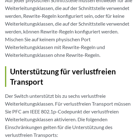
Auf jeder physischen Schnittstelle müssen entweder für alle
Weiterleitungsklassen, die auf der Schnittstelle verwendet
werden, Rewrite-Regeln konfiguriert sein, oder für keine
Weiterleitungsklassen, die auf der Schnittstelle verwendet
werden, können Rewrite-Regeln konfiguriert werden.
Mischen Sie auf keinem physischen Port
Weiterleitungsklassen mit Rewrite-Regeln und
Weiterleitungsklassen ohne Rewrite-Regeln.
Unterstützung für verlustfreien
Transport
Der Switch unterstützt bis zu sechs verlustfreie
Weiterleitungsklassen. Für verlustfreien Transport müssen
Sie PFC am IEEE 802.1p-Codepunkt der verlustfreien
Weiterleitungsklassen aktivieren. Die folgenden
Einschränkungen gelten für die Unterstützung des
verlustfreien Transports: