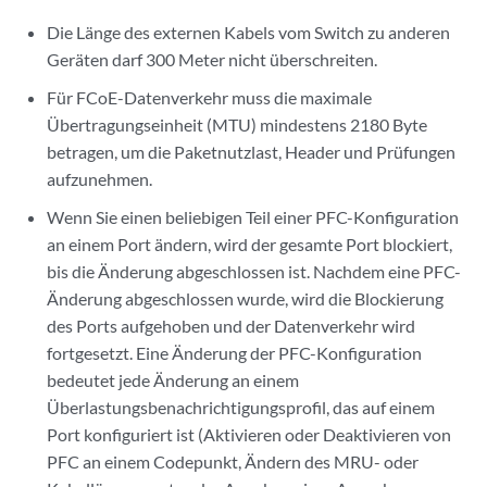
Die Länge des externen Kabels vom Switch zu anderen
Geräten darf 300 Meter nicht überschreiten.
Für FCoE-Datenverkehr muss die maximale
Übertragungseinheit (MTU) mindestens 2180 Byte
betragen, um die Paketnutzlast, Header und Prüfungen
aufzunehmen.
Wenn Sie einen beliebigen Teil einer PFC-Konfiguration
an einem Port ändern, wird der gesamte Port blockiert,
bis die Änderung abgeschlossen ist. Nachdem eine PFC-
Änderung abgeschlossen wurde, wird die Blockierung
des Ports aufgehoben und der Datenverkehr wird
fortgesetzt. Eine Änderung der PFC-Konfiguration
bedeutet jede Änderung an einem
Überlastungsbenachrichtigungsprofil, das auf einem
Port konfiguriert ist (Aktivieren oder Deaktivieren von
PFC an einem Codepunkt, Ändern des MRU- oder