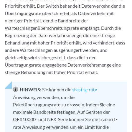
Priorität erhält. Der Switch behandelt Datenverkehr, der die
Übertragungsrate überschreitet, als Datenverkehr mit
niedriger Priorität, der die Bandbreite der
Warteschlangenüberschreitungsrate empfängt. Durch die
Begrenzung der Datenverkehrsmenge, die eine strenge
Behandlung mit hoher Priorität erhält, wird verhindert, dass
andere Warteschlangen ausgehungert werden, und
gleichzeitig wird sichergestellt, dass die in der
Übertragungsrate angegebene Datenverkehrsmenge eine
strenge Behandlung mit hoher Priorität erhält.
HINWEIS:
Sie können die
shaping-rate
Anweisung verwenden, um die
Paketübertragungsrate zu drosseln, indem Sie eine
maximale Bandbreite festlegen. Auf Geräten der
QFX10000- und NFX-Serie können Sie die
transmit-
Anweisung verwenden, um ein Limit für die
rate