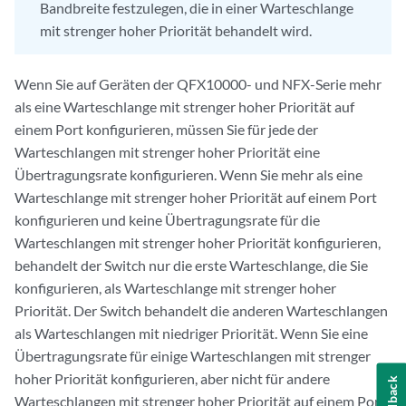
Bandbreite festzulegen, die in einer Warteschlange
mit strenger hoher Priorität behandelt wird.
Wenn Sie auf Geräten der QFX10000- und NFX-Serie mehr
als eine Warteschlange mit strenger hoher Priorität auf
einem Port konfigurieren, müssen Sie für jede der
Warteschlangen mit strenger hoher Priorität eine
Übertragungsrate konfigurieren. Wenn Sie mehr als eine
Warteschlange mit strenger hoher Priorität auf einem Port
konfigurieren und keine Übertragungsrate für die
Warteschlangen mit strenger hoher Priorität konfigurieren,
behandelt der Switch nur die erste Warteschlange, die Sie
konfigurieren, als Warteschlange mit strenger hoher
Priorität. Der Switch behandelt die anderen Warteschlangen
als Warteschlangen mit niedriger Priorität. Wenn Sie eine
Übertragungsrate für einige Warteschlangen mit strenger
hoher Priorität konfigurieren, aber nicht für andere
Feedback
Warteschlangen mit strenger hoher Priorität auf einem Port,