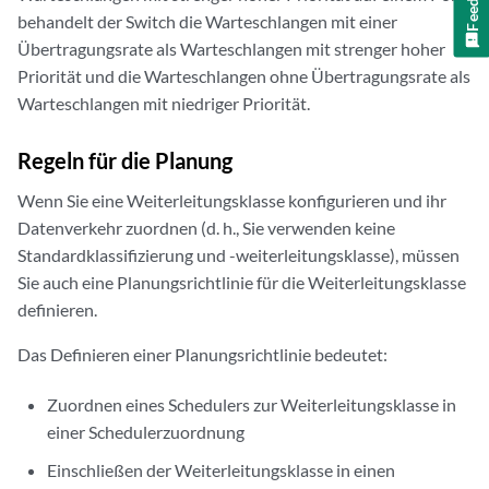
behandelt der Switch die Warteschlangen mit einer
Übertragungsrate als Warteschlangen mit strenger hoher
Priorität und die Warteschlangen ohne Übertragungsrate als
Warteschlangen mit niedriger Priorität.
Regeln für die Planung
Wenn Sie eine Weiterleitungsklasse konfigurieren und ihr
Datenverkehr zuordnen (d. h., Sie verwenden keine
Standardklassifizierung und -weiterleitungsklasse), müssen
Sie auch eine Planungsrichtlinie für die Weiterleitungsklasse
definieren.
Das Definieren einer Planungsrichtlinie bedeutet:
Zuordnen eines Schedulers zur Weiterleitungsklasse in
einer Schedulerzuordnung
Einschließen der Weiterleitungsklasse in einen