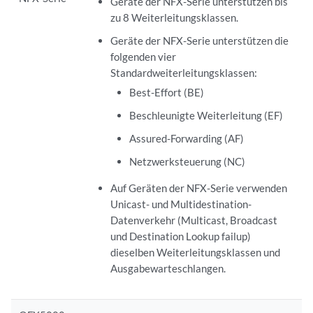
Geräte der NFX-Serie unterstützen bis
zu 8 Weiterleitungsklassen.
Geräte der NFX-Serie unterstützen die
folgenden vier
Standardweiterleitungsklassen:
Best-Effort (BE)
Beschleunigte Weiterleitung (EF)
Assured-Forwarding (AF)
Netzwerksteuerung (NC)
Auf Geräten der NFX-Serie verwenden
Unicast- und Multidestination-
Datenverkehr (Multicast, Broadcast
und Destination Lookup failup)
dieselben Weiterleitungsklassen und
Ausgabewarteschlangen.