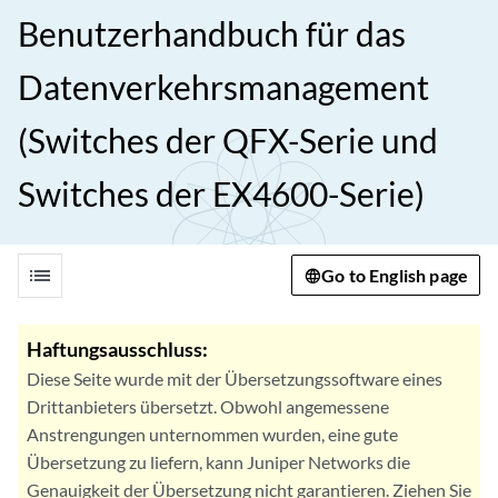
Benutzerhandbuch für das
Datenverkehrsmanagement
(Switches der QFX-Serie und
Switches der EX4600-Serie)
list
Go to English page
Haftungsausschluss:
Diese Seite wurde mit der Übersetzungssoftware eines
Drittanbieters übersetzt. Obwohl angemessene
Anstrengungen unternommen wurden, eine gute
Übersetzung zu liefern, kann Juniper Networks die
Genauigkeit der Übersetzung nicht garantieren. Ziehen Sie