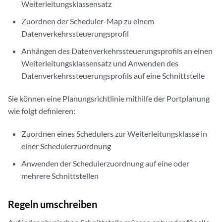
Weiterleitungsklassensatz
Zuordnen der Scheduler-Map zu einem
Datenverkehrssteuerungsprofil
Anhängen des Datenverkehrssteuerungsprofils an einen
Weiterleitungsklassensatz und Anwenden des
Datenverkehrssteuerungsprofils auf eine Schnittstelle
Sie können eine Planungsrichtlinie mithilfe der Portplanung
wie folgt definieren:
Zuordnen eines Schedulers zur Weiterleitungsklasse in
einer Schedulerzuordnung
Anwenden der Schedulerzuordnung auf eine oder
mehrere Schnittstellen
Regeln umschreiben