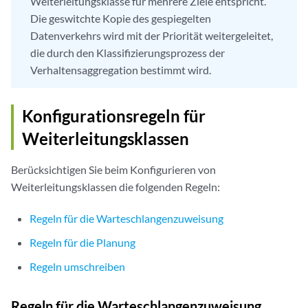
Weiterleitungsklasse für mehrere Ziele entspricht.
Die geswitchte Kopie des gespiegelten
Datenverkehrs wird mit der Priorität weitergeleitet,
die durch den Klassifizierungsprozess der
Verhaltensaggregation bestimmt wird.
Konfigurationsregeln für
Weiterleitungsklassen
Berücksichtigen Sie beim Konfigurieren von
Weiterleitungsklassen die folgenden Regeln:
Regeln für die Warteschlangenzuweisung
Regeln für die Planung
Regeln umschreiben
Regeln für die Warteschlangenzuweisung