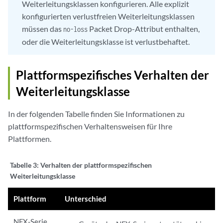
Weiterleitungsklassen konfigurieren. Alle explizit
konfigurierten verlustfreien Weiterleitungsklassen
müssen das
Packet Drop-Attribut enthalten,
no-loss
oder die Weiterleitungsklasse ist verlustbehaftet.
Plattformspezifisches Verhalten der
Weiterleitungsklasse
In der folgenden Tabelle finden Sie Informationen zu
plattformspezifischen Verhaltensweisen für Ihre
Plattformen.
Tabelle 3:
Verhalten der plattformspezifischen
Weiterleitungsklasse
Plattform
Unterschied
NFX-Serie