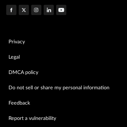
Privacy
Legal
DMCA policy
Do not sell or share my personal information
Feedback
Report a vulnerability