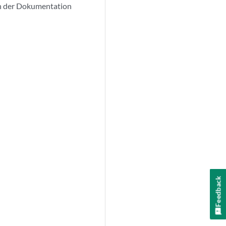
in der Dokumentation
Feedback