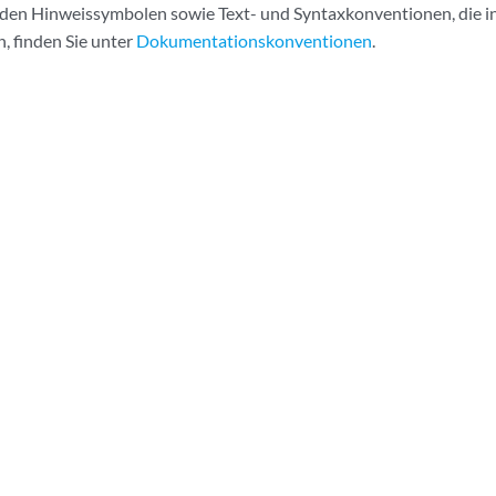
 den Hinweissymbolen sowie Text- und Syntaxkonventionen, die 
 finden Sie unter
Dokumentationskonventionen
.