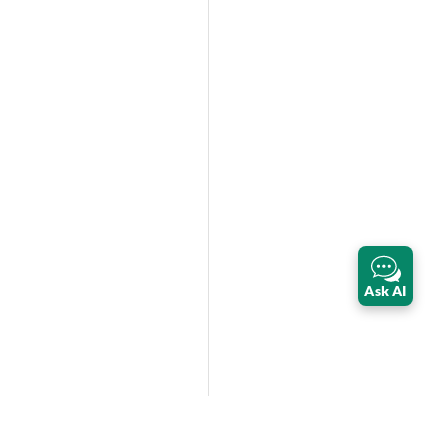
Ask AI