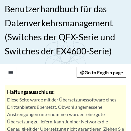
Benutzerhandbuch für das
Datenverkehrsmanagement
(Switches der QFX-Serie und
Switches der EX4600-Serie)
list
Go to English page
Haftungsausschluss:
Diese Seite wurde mit der Übersetzungssoftware eines
Drittanbieters übersetzt. Obwohl angemessene
Anstrengungen unternommen wurden, eine gute
Übersetzung zu liefern, kann Juniper Networks die
Genauigkeit der Übersetzung nicht garantieren. Ziehen Sie