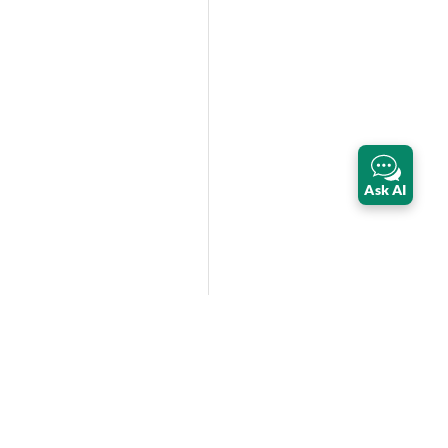
Ask AI