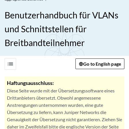
Benutzerhandbuch für VLANs
und Schnittstellen für
Breitbandteilnehmer
list
Go to English page
Haftungsausschluss:
Diese Seite wurde mit der Übersetzungssoftware eines
Drittanbieters übersetzt. Obwohl angemessene
Anstrengungen unternommen wurden, eine gute
Übersetzung zu liefern, kann Juniper Networks die
Genauigkeit der Übersetzung nicht garantieren. Ziehen Sie
daher im Zweifelsfall bitte die englische Version der Seite