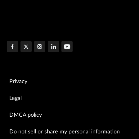
Privacy
Legal
DMCA policy
Do not sell or share my personal information