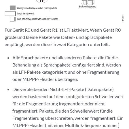
Für Gerät R0 und Gerät R1 ist LFI aktiviert. Wenn Gerät R0
große und kleine Pakete wie Daten- und Sprachpakete
empfängt, werden diese in zwei Kategorien unterteilt:
Alle Sprachpakete und alle anderen Pakete, die für die
Behandlung als Sprachpakete konfiguriert sind, werden
als LFI-Pakete kategorisiert und ohne Fragmentierung
oder MLPPP-Header übertragen.
Die verbleibenden Nicht-LFI-Pakete (Datenpakete)
werden basierend auf dem konfigurierten Schwellenwert
für die Fragmentierung fragmentiert oder nicht
fragmentiert. Pakete, die den Schwellenwert für die
Fragmentierung überschreiten, werden fragmentiert. Ein
MLPPP-Header (mit einer Multilink-Sequenznummer)