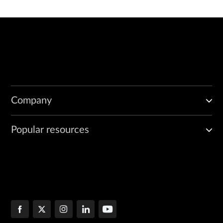
Company
Popular resources