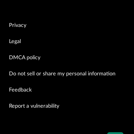
Privacy
Legal
DMCA policy
Do not sell or share my personal information
Feedback
Report a vulnerability