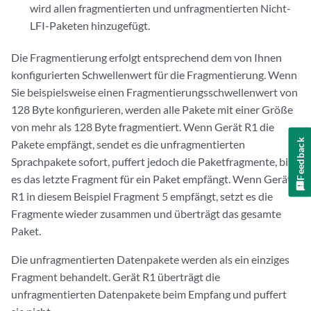
wird allen fragmentierten und unfragmentierten Nicht-
LFI-Paketen hinzugefügt.
Die Fragmentierung erfolgt entsprechend dem von Ihnen
konfigurierten Schwellenwert für die Fragmentierung. Wenn
Sie beispielsweise einen Fragmentierungsschwellenwert von
128 Byte konfigurieren, werden alle Pakete mit einer Größe
von mehr als 128 Byte fragmentiert. Wenn Gerät R1 die
Feedback
Pakete empfängt, sendet es die unfragmentierten
Sprachpakete sofort, puffert jedoch die Paketfragmente, bis
es das letzte Fragment für ein Paket empfängt. Wenn Gerät
R1 in diesem Beispiel Fragment 5 empfängt, setzt es die
Fragmente wieder zusammen und überträgt das gesamte
Paket.
Die unfragmentierten Datenpakete werden als ein einziges
Fragment behandelt. Gerät R1 überträgt die
unfragmentierten Datenpakete beim Empfang und puffert