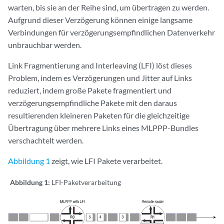
warten, bis sie an der Reihe sind, um übertragen zu werden.
Aufgrund dieser Verzögerung können einige langsame
Verbindungen für verzögerungsempfindlichen Datenverkehr
unbrauchbar werden.
Link Fragmentierung and Interleaving (LFI) löst dieses
Problem, indem es Verzögerungen und Jitter auf Links
reduziert, indem große Pakete fragmentiert und
verzögerungsempfindliche Pakete mit den daraus
resultierenden kleineren Paketen für die gleichzeitige
Übertragung über mehrere Links eines MLPPP-Bundles
verschachtelt werden.
Abbildung 1
zeigt, wie LFI Pakete verarbeitet.
Abbildung 1:
LFI-Paketverarbeitung