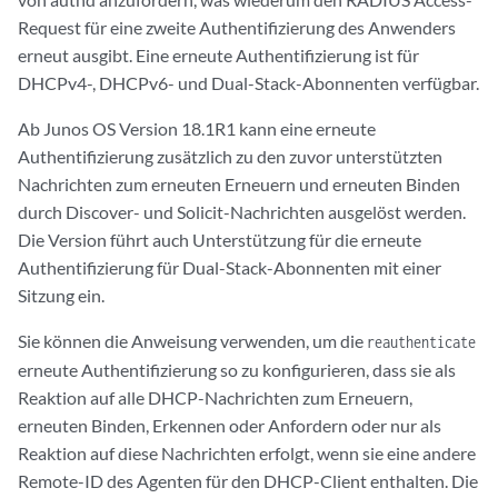
Request für eine zweite Authentifizierung des Anwenders
erneut ausgibt. Eine erneute Authentifizierung ist für
DHCPv4-, DHCPv6- und Dual-Stack-Abonnenten verfügbar.
Ab Junos OS Version 18.1R1 kann eine erneute
Authentifizierung zusätzlich zu den zuvor unterstützten
Nachrichten zum erneuten Erneuern und erneuten Binden
durch Discover- und Solicit-Nachrichten ausgelöst werden.
Die Version führt auch Unterstützung für die erneute
Authentifizierung für Dual-Stack-Abonnenten mit einer
Sitzung ein.
Sie können die Anweisung verwenden, um die
reauthenticate
erneute Authentifizierung so zu konfigurieren, dass sie als
Reaktion auf alle DHCP-Nachrichten zum Erneuern,
erneuten Binden, Erkennen oder Anfordern oder nur als
Reaktion auf diese Nachrichten erfolgt, wenn sie eine andere
Remote-ID des Agenten für den DHCP-Client enthalten. Die