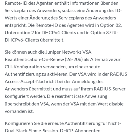
Remote-ID des Agenten enthält Informationen über den
Serviceplan des Anwenders, sodass eine Änderung des ID-
Werts einer Änderung des Serviceplans des Anwenders
entspricht. Die Remote-ID des Agenten wird in Option 82,
Unteroption 2 für DHCPv4-Clients und in Option 37 für
DHCPv6-Clients übermittelt.
Sie können auch die Juniper Networks VSA,
Reauthentication-On-Renew (26-206) als Alternative zur
CLI-Konfiguration verwenden, um eine erneute
Authentifizierung zu aktivieren. Der VSA wird in der RADIUS
Access-Accept-Nachricht bei der Anmeldung des
Anwenders übermittelt und muss auf Ihrem RADIUS-Server
konfiguriert werden. Die
Anweisung
reauthenticate
überschreibt den VSA, wenn der VSA mit dem Wert disable
vorhanden ist.
Konfigurieren Sie die erneute Authentifizierung für Nicht-
Dual-Stack-Single-Session-DHCP-Abonnenten: