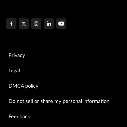
Privacy
Legal
DMCA policy
Do not sell or share my personal information
Feedback