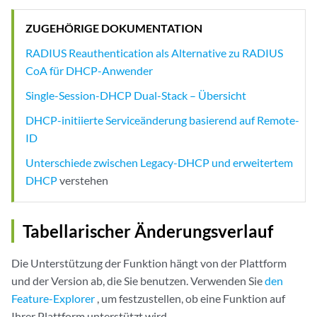
ZUGEHÖRIGE DOKUMENTATION
RADIUS Reauthentication als Alternative zu RADIUS
CoA für DHCP-Anwender
Single-Session-DHCP Dual-Stack – Übersicht
DHCP-initiierte Serviceänderung basierend auf Remote-
ID
Unterschiede zwischen Legacy-DHCP und erweitertem
DHCP
verstehen
Tabellarischer Änderungsverlauf
Die Unterstützung der Funktion hängt von der Plattform
und der Version ab, die Sie benutzen. Verwenden Sie
den
Feature-Explorer
, um festzustellen, ob eine Funktion auf
Ihrer Plattform unterstützt wird.