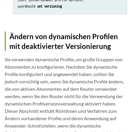
user@host# 
set versioning
Ändern von dynamischen Profilen
mit deaktivierter Versionierung
Sie verwenden dynamische Profile, um große Gruppen von
Abonnenten zu konfigurieren. Nachdem Sie dynamische
Profile konfiguriert und angewendet haben, sollten Sie
jedoch vorsichtig sein, wenn Sie dynamische Profile ändern,
die von aktiven Abonnenten auf dem Router verwendet
werden, wenn Sie den Router nicht für die Verwendung der
dynamischen Profilversionsverwaltung aktiviert haben.
Dieser Abschnitt enthält Richtlinien und Verfahren zum
Ändern vorhandener Profile und deren Anwendung auf
Anwender-Schnittstellen, wenn die dynamische