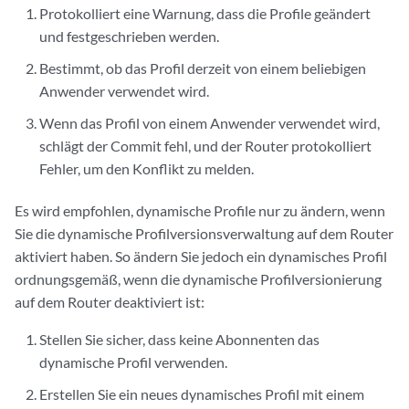
Protokolliert eine Warnung, dass die Profile geändert
und festgeschrieben werden.
Bestimmt, ob das Profil derzeit von einem beliebigen
Anwender verwendet wird.
Wenn das Profil von einem Anwender verwendet wird,
schlägt der Commit fehl, und der Router protokolliert
Fehler, um den Konflikt zu melden.
Es wird empfohlen, dynamische Profile nur zu ändern, wenn
Sie die dynamische Profilversionsverwaltung auf dem Router
aktiviert haben. So ändern Sie jedoch ein dynamisches Profil
ordnungsgemäß, wenn die dynamische Profilversionierung
auf dem Router deaktiviert ist:
Stellen Sie sicher, dass keine Abonnenten das
dynamische Profil verwenden.
Erstellen Sie ein neues dynamisches Profil mit einem