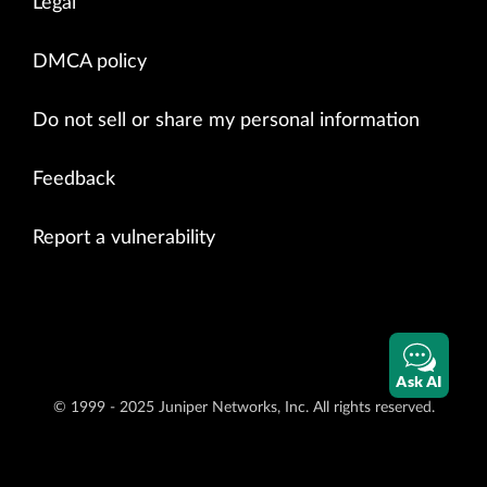
Legal
DMCA policy
Do not sell or share my personal information
Feedback
Report a vulnerability
Ask AI
© 1999 - 2025 Juniper Networks, Inc. All rights reserved.