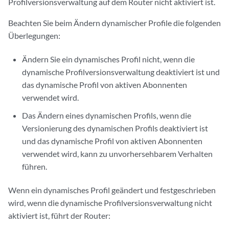
Profilversionsverwaltung auf dem Router nicht aktiviert ist.
Beachten Sie beim Ändern dynamischer Profile die folgenden
Überlegungen:
Ändern Sie ein dynamisches Profil nicht, wenn die
dynamische Profilversionsverwaltung deaktiviert ist und
das dynamische Profil von aktiven Abonnenten
verwendet wird.
Das Ändern eines dynamischen Profils, wenn die
Versionierung des dynamischen Profils deaktiviert ist
und das dynamische Profil von aktiven Abonnenten
verwendet wird, kann zu unvorhersehbarem Verhalten
führen.
Wenn ein dynamisches Profil geändert und festgeschrieben
wird, wenn die dynamische Profilversionsverwaltung nicht
aktiviert ist, führt der Router: