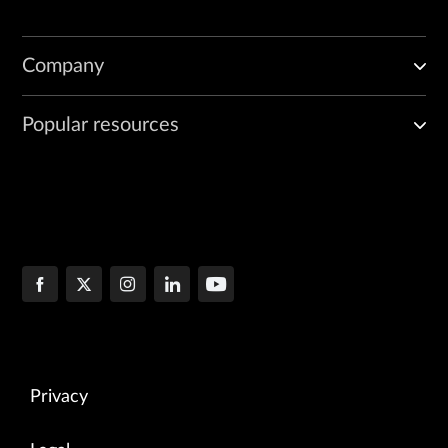
Company
Popular resources
Privacy