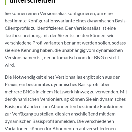
Sie können einen Versionsalias konfigurieren, um eine
bestimmte Konfigurationsvariante eines dynamischen Basis-
Clientprofils zu identifizieren. Der Versionsalias ist eine
Textbeschreibung, mit der Sie entscheiden können, wie
verschiedene Profilvarianten benannt werden sollen, sodass
sie eine Kennung haben, die unabhängig vom dynamischen
Versionsnamen ist, der automatisch von der BNG erstellt
wird.
Die Notwendigkeit eines Versionsalias ergibt sich aus der
Praxis, ein bestimmtes dynamisches Basisprofil über
mehrere BNGs in einem Netzwerk hinweg zu verwenden. Mit
der dynamischen Versionierung können Sie ein dynamisches
Basisprofil ändern, um Abonnenten bestimmte Funktionen
zur Verfügung zu stellen, die sich anschließend mit dem
dynamischen Basisprofil anmelden. Die verschiedenen
Variationen können für Abonnenten auf verschiedenen