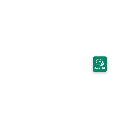
Ask AI