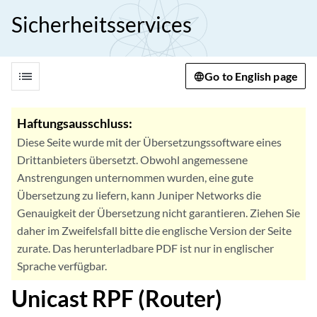
Sicherheitsservices
list
Go to English page
Haftungsausschluss:
Diese Seite wurde mit der Übersetzungssoftware eines
Drittanbieters übersetzt. Obwohl angemessene
Anstrengungen unternommen wurden, eine gute
Übersetzung zu liefern, kann Juniper Networks die
Genauigkeit der Übersetzung nicht garantieren. Ziehen Sie
daher im Zweifelsfall bitte die englische Version der Seite
zurate. Das herunterladbare PDF ist nur in englischer
Sprache verfügbar.
Unicast RPF (Router)