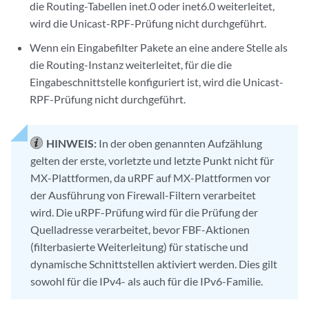
die Routing-Tabellen inet.0 oder inet6.0 weiterleitet,
wird die Unicast-RPF-Prüfung nicht durchgeführt.
Wenn ein Eingabefilter Pakete an eine andere Stelle als
die Routing-Instanz weiterleitet, für die die
Eingabeschnittstelle konfiguriert ist, wird die Unicast-
RPF-Prüfung nicht durchgeführt.
HINWEIS:
In der oben genannten Aufzählung
gelten der erste, vorletzte und letzte Punkt nicht für
MX-Plattformen, da uRPF auf MX-Plattformen vor
der Ausführung von Firewall-Filtern verarbeitet
wird. Die uRPF-Prüfung wird für die Prüfung der
Quelladresse verarbeitet, bevor FBF-Aktionen
(filterbasierte Weiterleitung) für statische und
dynamische Schnittstellen aktiviert werden. Dies gilt
sowohl für die IPv4- als auch für die IPv6-Familie.