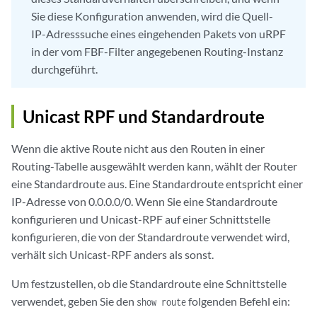
Sie diese Konfiguration anwenden, wird die Quell-
IP-Adresssuche eines eingehenden Pakets von uRPF
in der vom FBF-Filter angegebenen Routing-Instanz
durchgeführt.
Unicast RPF und Standardroute
Wenn die aktive Route nicht aus den Routen in einer
Routing-Tabelle ausgewählt werden kann, wählt der Router
eine Standardroute aus. Eine Standardroute entspricht einer
IP-Adresse von 0.0.0.0/0. Wenn Sie eine Standardroute
konfigurieren und Unicast-RPF auf einer Schnittstelle
konfigurieren, die von der Standardroute verwendet wird,
verhält sich Unicast-RPF anders als sonst.
Um festzustellen, ob die Standardroute eine Schnittstelle
verwendet, geben Sie den
folgenden Befehl ein:
show route