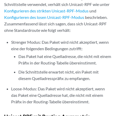
Schnittstelle verwendet, verhält sich Unicast-RPF wie unter
Konfigurieren des strikten Unicast-RPF-Modus
und
Konfigurieren des losen Unicast-RPF-Modus
beschrieben.
Zusammenfassend lässt sich sagen, dass sich Unicast-RPF
ohne Standardroute wie folgt verhält:
Strenger Modus: Das Paket wird nicht akzeptiert, wenn
eine der folgenden Bedingungen zutrifft:
Das Paket hat eine Quelladresse, die nicht mit einem
Präfix in der Routing-Tabelle übereinstimmt.
Die Schnittstelle erwartet nicht, ein Paket mit
diesem Quelladresspräfix zu empfangen.
Loose-Modus: Das Paket wird nicht akzeptiert, wenn
das Paket eine Quelladresse hat, die nicht mit einem
Präfix in der Routing-Tabelle übereinstimmt.