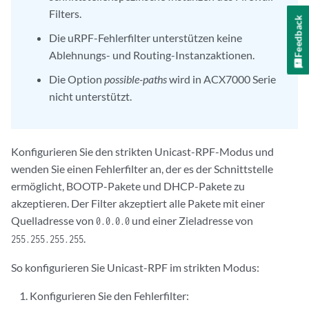
Filters.
Feedback
Die uRPF-Fehlerfilter unterstützen keine
Ablehnungs- und Routing-Instanzaktionen.
Die Option
possible-paths
wird in ACX7000 Serie
nicht unterstützt.
Konfigurieren Sie den strikten Unicast-RPF-Modus und
wenden Sie einen Fehlerfilter an, der es der Schnittstelle
ermöglicht, BOOTP-Pakete und DHCP-Pakete zu
akzeptieren. Der Filter akzeptiert alle Pakete mit einer
Quelladresse von
und einer Zieladresse von
0.0.0.0
.
255.255.255.255
So konfigurieren Sie Unicast-RPF im strikten Modus:
Konfigurieren Sie den Fehlerfilter: