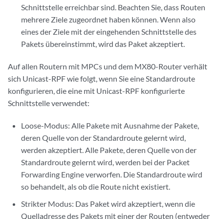
Schnittstelle erreichbar sind. Beachten Sie, dass Routen
mehrere Ziele zugeordnet haben können. Wenn also
eines der Ziele mit der eingehenden Schnittstelle des
Pakets übereinstimmt, wird das Paket akzeptiert.
Auf allen Routern mit MPCs und dem MX80-Router verhält
sich Unicast-RPF wie folgt, wenn Sie eine Standardroute
konfigurieren, die eine mit Unicast-RPF konfigurierte
Schnittstelle verwendet:
Loose-Modus: Alle Pakete mit Ausnahme der Pakete,
deren Quelle von der Standardroute gelernt wird,
werden akzeptiert. Alle Pakete, deren Quelle von der
Standardroute gelernt wird, werden bei der Packet
Forwarding Engine verworfen. Die Standardroute wird
so behandelt, als ob die Route nicht existiert.
Strikter Modus: Das Paket wird akzeptiert, wenn die
Quelladresse des Pakets mit einer der Routen (entweder