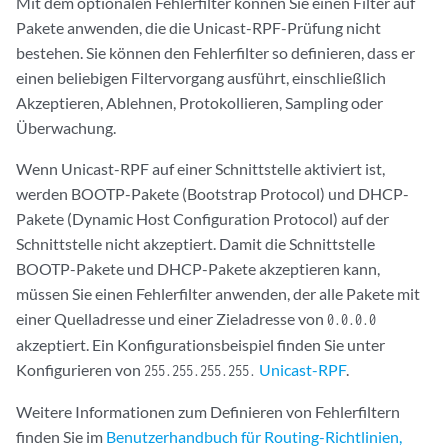
Mit dem optionalen Fehlerfilter können Sie einen Filter auf
Pakete anwenden, die die Unicast-RPF-Prüfung nicht
bestehen. Sie können den Fehlerfilter so definieren, dass er
einen beliebigen Filtervorgang ausführt, einschließlich
Akzeptieren, Ablehnen, Protokollieren, Sampling oder
Überwachung.
Wenn Unicast-RPF auf einer Schnittstelle aktiviert ist,
werden BOOTP-Pakete (Bootstrap Protocol) und DHCP-
Pakete (Dynamic Host Configuration Protocol) auf der
Schnittstelle nicht akzeptiert. Damit die Schnittstelle
BOOTP-Pakete und DHCP-Pakete akzeptieren kann,
müssen Sie einen Fehlerfilter anwenden, der alle Pakete mit
einer Quelladresse und einer Zieladresse von
0.0.0.0
akzeptiert. Ein Konfigurationsbeispiel finden Sie unter
Konfigurieren von
Unicast-RPF
.
255.255.255.255.
Weitere Informationen zum Definieren von Fehlerfiltern
finden Sie im
Benutzerhandbuch für Routing-Richtlinien,