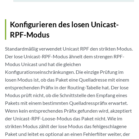
Konfigurieren des losen Unicast-
RPF-Modus
Standardmäßig verwendet Unicast RPF den strikten Modus.
Der lose Unicast-RPF-Modus ähnelt dem strengen RPF-
Modus Unicast und hat die gleichen
Konfigurationseinschränkungen. Die einzige Prüfung im
losen Modus ist, ob das Paket eine Quelladresse mit einem
entsprechenden Präfix in der Routing-Tabelle hat. Der lose
Modus prüft nicht, ob die Schnittstelle den Empfang eines
Pakets mit einem bestimmten Quelladresspräfix erwartet.
Wenn kein entsprechendes Präfix gefunden wird, akzeptiert
der Unicast-RPF-Loose-Modus das Paket nicht. Wie im
strikten Modus zählt der lose Modus das fehlgeschlagene
Paket und leitet es optional an einen Fehlerfilter weiter, der