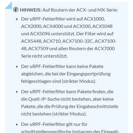
HINWEIS:
Auf Routern der ACX- und MX-Serie:
Der uRPF-Fehlerfilter wird auf ACX1000,
ACX2000, ACX4000 und ACX500, ACX5048
und ACX5096 unterstützt. Der Filter wird auf
ACX5448, ACX710, ACX7100-32C, ACX7100-
48, ACX7509 und allen Routern der ACX7000
Serie nicht unterstützt.
Der uRPF-Fehlerfilter kann keine Pakete
abgleichen, die bei der Eingangsportprüfung
fehlgeschlagen sind (strikter Modus).
Der uRPF-Fehlerfilter kann Pakete finden, die
die Quell-IP-Suche nicht bestehen, aber keine
Pakete, die die Prüfung der Eingabeschnittstelle
nicht bestehen (strikter Modus).
Der uRPF-Fehlerfilter gilt nur für
schnittstellenspezifische Instanzen des Firewall-