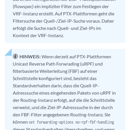
(flowspec) ein impliziter Filter zum Festlegen der
VRF-Instanz erstellt. Auf PTX-Plattformen geht die
Filtersuche der Quell-/Ziel-IP-Suche voraus. Daher
erfolgt die Suche nach Quell- und Ziel-IPs im
Kontext der VRF-Instanz.
HINWEIS:
Wenn derzeit auf PTX-Plattformen
Unicast Reverse Path Forwrading (uRPF) und
filterbasierte Weiterleitung (FBF) auf einer
Schnittstelle konfiguriert sind, besteht das
Standardverhalten darin, dass die Quell-IP-
Adresssuche eines eingehenden Pakets von uRPF in
der Routing-Instanz erfolgt, auf die die Schnittstelle
verweist, und die Ziel-IP-Adresssuche in der durch
den FBF-Filter angegebenen Routing-Instanz. Sie
können
set forwarding-options no-rpf-fbf-handling
dieses Standardverhalten überschreiben, und wenn