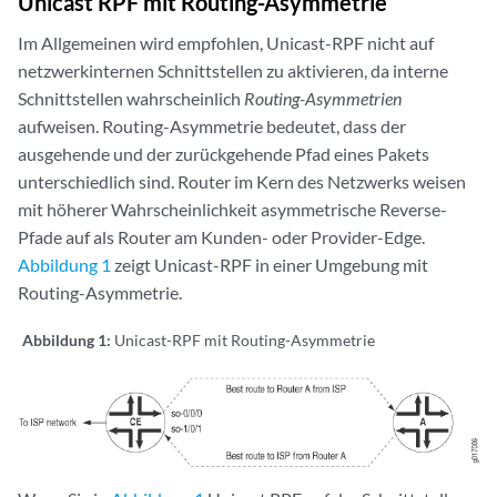
Unicast RPF mit Routing-Asymmetrie
Im Allgemeinen wird empfohlen, Unicast-RPF nicht auf
netzwerkinternen Schnittstellen zu aktivieren, da interne
Schnittstellen wahrscheinlich
Routing-Asymmetrien
aufweisen. Routing-Asymmetrie bedeutet, dass der
ausgehende und der zurückgehende Pfad eines Pakets
unterschiedlich sind. Router im Kern des Netzwerks weisen
mit höherer Wahrscheinlichkeit asymmetrische Reverse-
Pfade auf als Router am Kunden- oder Provider-Edge.
Abbildung 1
zeigt Unicast-RPF in einer Umgebung mit
Routing-Asymmetrie.
Abbildung 1:
Unicast-RPF mit Routing-Asymmetrie