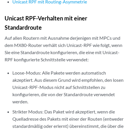
Unicast RPF mit Routing-Asymmetrie
Unicast RPF-Verhalten mit einer
Standardroute
Auf allen Routern mit Ausnahme derjenigen mit MPCs und
dem MX80-Router verhält sich Unicast-RPF wie folgt, wenn
Sie eine Standardroute konfigurieren, die eine mit Unicast-
RPF konfigurierte Schnittstelle verwendet:
Loose-Modus: Alle Pakete werden automatisch
akzeptiert. Aus diesem Grund wird empfohlen, den losen
Unicast-RPF-Modus nicht auf Schnittstellen zu
konfigurieren, die von der Standardroute verwendet
werden.
Strikter Modus: Das Paket wird akzeptiert, wenn die
Quelladresse des Pakets mit einer der Routen (entweder
standardmäßig oder erlernt) übereinstimmt, die über die