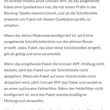
Im strikten Modus prüft Unicast-RPF, ob das eingehende
Paket eine Quelladresse hat, die mit einem Präfix in der
Routing-Tabelle übereinstimmt, und ob die Schnittstelle
erwartet, ein Paket mit diesem Quelladresspräfix zu
erhalten.
Wenn der aktive
Pfadmodus
konfiguriert ist, wird eine
ausgehende Schnittstellenliste nur der aktiven Route
erstellt. Jedes Paket, das über diese Schnittstellen eingeht,
gilt als gültig und wird verarbeitet.
Wenn das eingehende Paket die Unicast-RPF-Prüfung nicht
besteht, wird das Paket von der Schnittstelle nicht
akzeptiert. Wenn ein Paket auf einer Schnittstelle nicht
akzeptiert wird, zählt Unicast RPF das Paket und sendet es
an einen optionalen Fehlerfilter. Wenn der Fehlerfilter nicht
konfiguriert ist, wird das Paket standardmäßig im
Hintergrund verworfen.