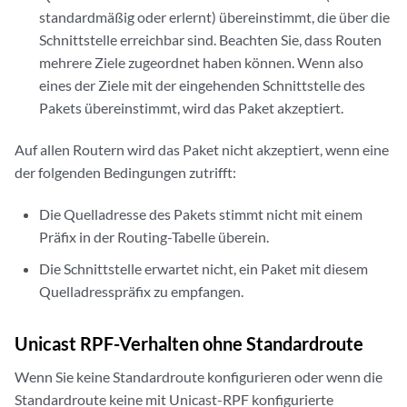
standardmäßig oder erlernt) übereinstimmt, die über die
Schnittstelle erreichbar sind. Beachten Sie, dass Routen
mehrere Ziele zugeordnet haben können. Wenn also
eines der Ziele mit der eingehenden Schnittstelle des
Pakets übereinstimmt, wird das Paket akzeptiert.
Auf allen Routern wird das Paket nicht akzeptiert, wenn eine
der folgenden Bedingungen zutrifft:
Die Quelladresse des Pakets stimmt nicht mit einem
Präfix in der Routing-Tabelle überein.
Die Schnittstelle erwartet nicht, ein Paket mit diesem
Quelladresspräfix zu empfangen.
Unicast RPF-Verhalten ohne Standardroute
Wenn Sie keine Standardroute konfigurieren oder wenn die
Standardroute keine mit Unicast-RPF konfigurierte