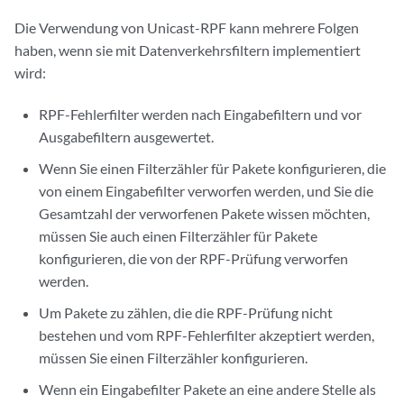
Die Verwendung von Unicast-RPF kann mehrere Folgen
haben, wenn sie mit Datenverkehrsfiltern implementiert
wird:
RPF-Fehlerfilter werden nach Eingabefiltern und vor
Ausgabefiltern ausgewertet.
Wenn Sie einen Filterzähler für Pakete konfigurieren, die
von einem Eingabefilter verworfen werden, und Sie die
Gesamtzahl der verworfenen Pakete wissen möchten,
müssen Sie auch einen Filterzähler für Pakete
konfigurieren, die von der RPF-Prüfung verworfen
werden.
Um Pakete zu zählen, die die RPF-Prüfung nicht
bestehen und vom RPF-Fehlerfilter akzeptiert werden,
müssen Sie einen Filterzähler konfigurieren.
Wenn ein Eingabefilter Pakete an eine andere Stelle als