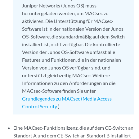
Juniper Networks (Junos OS) muss
heruntergeladen werden, um MACsec zu
aktivieren. Die Unterstützung für MACsec-
Software ist in der nationalen Version der Junos
OS-Software, die standardmäßig auf dem Switch
installiert ist, nicht verfügbar. Die kontrollierte
Version der Junos OS-Software umfasst alle
Features und Funktionen, die in der nationalen
Version von Junos OS verfügbar sind, und
unterstützt gleichzeitig MACsec. Weitere
Informationen zu den Anforderungen an die
MACsec-Software finden Sie unter
Grundlegendes zu MACsec (Media Access
Control Security
).
Eine MACsec-Funktionslizenz, die auf dem CE-Switch an
Standort A und dem CE-Switch an Standort B installiert