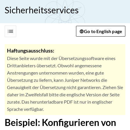
Sicherheitsservices
list
Go to English page
Haftungsausschluss:
Diese Seite wurde mit der Übersetzungssoftware eines
Drittanbieters übersetzt. Obwohl angemessene
Anstrengungen unternommen wurden, eine gute
Übersetzung zu liefern, kann Juniper Networks die
Genauigkeit der Übersetzung nicht garantieren. Ziehen Sie
daher im Zweifelsfall bitte die englische Version der Seite
zurate. Das herunterladbare PDF ist nur in englischer
Sprache verfügbar.
Beispiel: Konfigurieren von