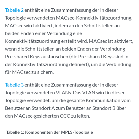
Tabelle 2
enthält eine Zusammenfassung der in dieser
Topologie verwendeten MACsec-Konnektivitätszuordnung.
MACsec wird aktiviert, indem an den Schnittstellen an
beiden Enden einer Verbindung eine
Konnektivitätszuordnung erstellt wird. MACsec ist aktiviert,
wenn die Schnittstellen an beiden Enden der Verbindung
Pre-shared Keys austauschen (die Pre-shared Keys sind in
der Konnektivitätszuordnung definiert), um die Verbindung
für MACsec zu sichern.
Tabelle 3
enthält eine Zusammenfassung der in dieser
Topologie verwendeten VLANs. Das VLAN wird in dieser
Topologie verwendet, um die gesamte Kommunikation vom
Benutzer an Standort A zum Benutzer an Standort B über
den MACsec-gesicherten CCC zu leiten.
Tabelle 1:
Komponenten der MPLS-Topologie