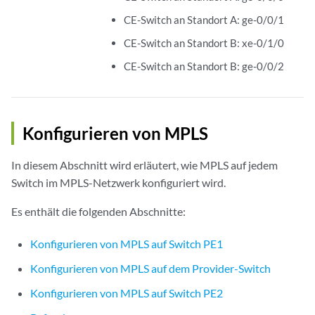
CE-Switch an Standort A: ge-0/0/1
CE-Switch an Standort B: xe-0/1/0
CE-Switch an Standort B: ge-0/0/2
Konfigurieren von MPLS
In diesem Abschnitt wird erläutert, wie MPLS auf jedem
Switch im MPLS-Netzwerk konfiguriert wird.
Es enthält die folgenden Abschnitte:
Konfigurieren von MPLS auf Switch PE1
Konfigurieren von MPLS auf dem Provider-Switch
Konfigurieren von MPLS auf Switch PE2