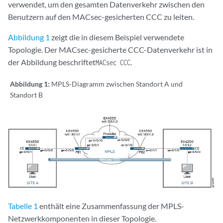
verwendet, um den gesamten Datenverkehr zwischen den
Benutzern auf den MACsec-gesicherten CCC zu leiten.
Abbildung 1
zeigt die in diesem Beispiel verwendete
Topologie. Der MACsec-gesicherte CCC-Datenverkehr ist in
der Abbildung beschriftet
.
MACsec CCC
Abbildung 1:
MPLS-Diagramm zwischen Standort A und
Standort B
Tabelle 1
enthält eine Zusammenfassung der MPLS-
Netzwerkkomponenten in dieser Topologie.