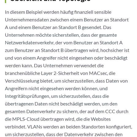
In diesem Beispiel werden häufig finanziell sensible
Unternehmensdaten zwischen einem Benutzer an Standort
A und einem Benutzer an Standort B gesendet. Das
Unternehmen möchte sicherstellen, dass der gesamte
Netzwerkdatenverkehr, der vom Benutzer an Standort A
zum Benutzer an Standort B übertragen wird, hochsicher ist
und von einem Angreifer nicht eingesehen oder beschädigt
werden kann. Das Unternehmen verwendet die
branchenübliche Layer 2-Sicherheit von MACsec, die
Verschlüsselung bietet, um sicherzustellen, dass Daten von
Angreifern nicht eingesehen werden können, und
Integritätsprüfungen, um sicherzustellen, dass die
übertragenen Daten nicht beschädigt werden, um den
gesamten Datenverkehr zu sichern, der auf dem CCC durch
die MPLS-Cloud übertragen wird, die die Websites
verbindet. VLANs werden an beiden Standorten konfiguriert,
um sicherzustellen, dass der Datenverkehr zwischen den