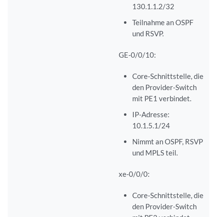
130.1.1.2/32
Teilnahme an OSPF
und RSVP.
GE-0/0/10:
Core-Schnittstelle, die
den Provider-Switch
mit PE1 verbindet.
IP-Adresse:
10.1.5.1/24
Nimmt an OSPF, RSVP
und MPLS teil.
xe-0/0/0:
Core-Schnittstelle, die
den Provider-Switch