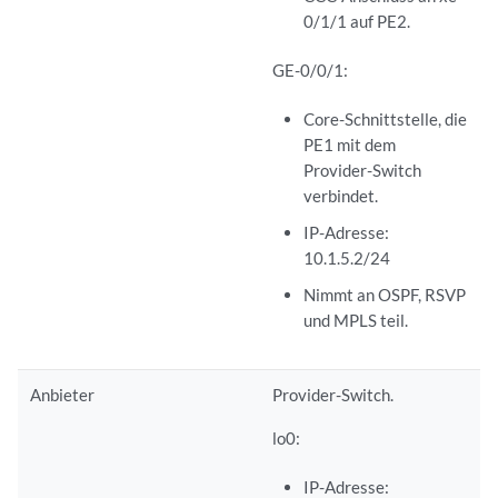
0/1/1 auf PE2.
GE-0/0/1:
Core-Schnittstelle, die
PE1 mit dem
Provider-Switch
verbindet.
IP-Adresse:
10.1.5.2/24
Nimmt an OSPF, RSVP
und MPLS teil.
Anbieter
Provider-Switch.
lo0:
IP-Adresse: