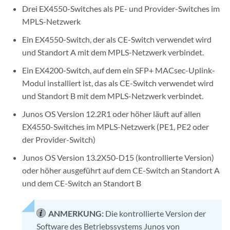
Drei EX4550-Switches als PE- und Provider-Switches im
MPLS-Netzwerk
Ein EX4550-Switch, der als CE-Switch verwendet wird
und Standort A mit dem MPLS-Netzwerk verbindet.
Ein EX4200-Switch, auf dem ein SFP+ MACsec-Uplink-
Modul installiert ist, das als CE-Switch verwendet wird
und Standort B mit dem MPLS-Netzwerk verbindet.
Junos OS Version 12.2R1 oder höher läuft auf allen
EX4550-Switches im MPLS-Netzwerk (PE1, PE2 oder
der Provider-Switch)
Junos OS Version 13.2X50-D15 (kontrollierte Version)
oder höher ausgeführt auf dem CE-Switch an Standort A
und dem CE-Switch an Standort B
ANMERKUNG:
Die kontrollierte Version der
Software des Betriebssystems Junos von