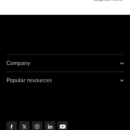
Company
Popular resources