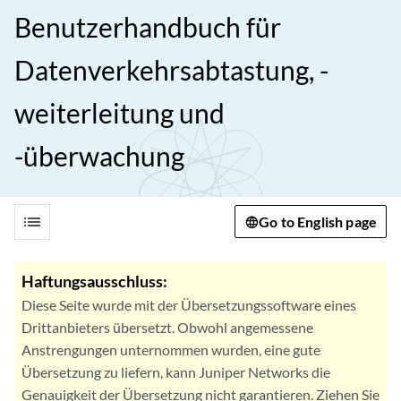
Benutzerhandbuch für
Datenverkehrsabtastung, -
weiterleitung und
-überwachung
list
Go to English page
Haftungsausschluss:
Diese Seite wurde mit der Übersetzungssoftware eines
Drittanbieters übersetzt. Obwohl angemessene
Anstrengungen unternommen wurden, eine gute
Übersetzung zu liefern, kann Juniper Networks die
Genauigkeit der Übersetzung nicht garantieren. Ziehen Sie