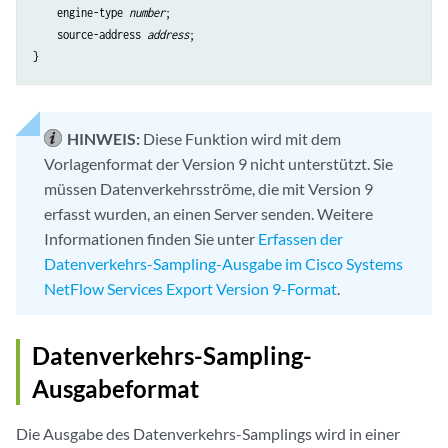
    engine-type 
number
;

    source-address 
address
;

HINWEIS:
Diese Funktion wird mit dem
Vorlagenformat der Version 9 nicht unterstützt. Sie
müssen Datenverkehrsströme, die mit Version 9
erfasst wurden, an einen Server senden. Weitere
Informationen finden Sie unter
Erfassen der
Datenverkehrs-Sampling-Ausgabe im Cisco Systems
NetFlow Services Export Version 9-Format
.
Datenverkehrs-Sampling-
Ausgabeformat
Die Ausgabe des Datenverkehrs-Samplings wird in einer