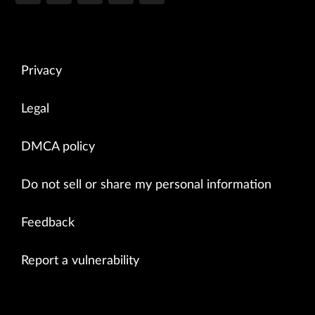
Privacy
Legal
DMCA policy
Do not sell or share my personal information
Feedback
Report a vulnerability