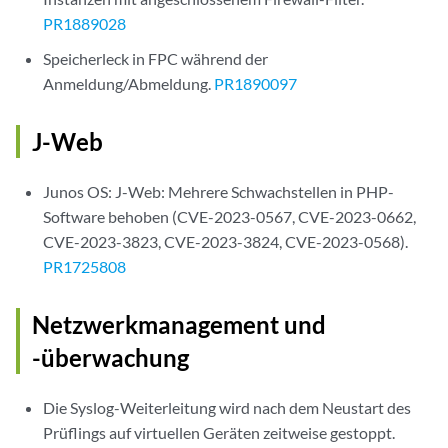
PR1889028
Speicherleck in FPC während der
Anmeldung/Abmeldung.
PR1890097
J-Web
Junos OS: J-Web: Mehrere Schwachstellen in PHP-
Software behoben (CVE-2023-0567, CVE-2023-0662,
CVE-2023-3823, CVE-2023-3824, CVE-2023-0568).
PR1725808
Netzwerkmanagement und
-überwachung
Die Syslog-Weiterleitung wird nach dem Neustart des
Prüflings auf virtuellen Geräten zeitweise gestoppt.