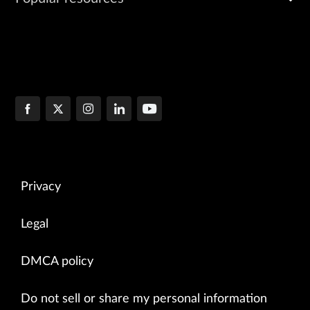
Privacy
Legal
DMCA policy
Do not sell or share my personal information