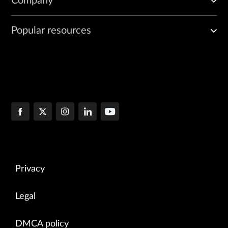
Company
Popular resources
Privacy
Legal
DMCA policy