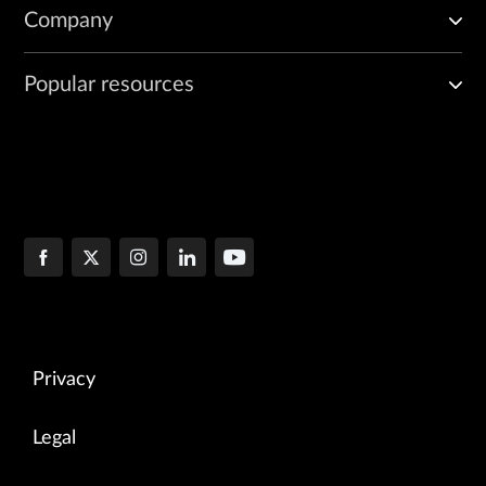
Company
Popular resources
Privacy
Legal