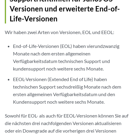
Versionen und erweiterte End-of-
Life-Versionen
Wir haben zwei Arten von Versionen, EOL und EEOL:
End-of-Life-Versionen (EOL) haben vierundzwanzig
Monate nach dem ersten allgemeinen
Verfügbarkeitsdatum technischen Support und
kundensupport noch weitere sechs Monate.
EEOL-Versionen (Extended End of Life) haben
technischen Support sechsdreißig Monate nach dem
ersten allgemeinen Verfügbarkeitsdatum und den
Kundensupport noch weitere sechs Monate.
Sowohl für EOL- als auch für EEOL-Versionen können Sie auf
die nächsten drei nachfolgenden Versionen aktualisieren
oder ein Downgrade auf die vorherigen drei Versionen