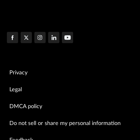
Privacy
Legal
DMCA policy
Do not sell or share my personal information