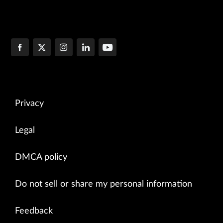
Privacy
Legal
DMCA policy
Do not sell or share my personal information
Feedback