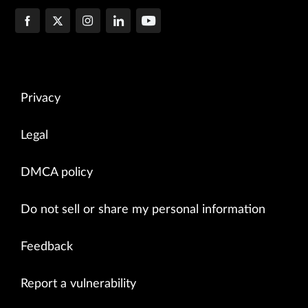
Privacy
Legal
DMCA policy
Do not sell or share my personal information
Feedback
Report a vulnerability